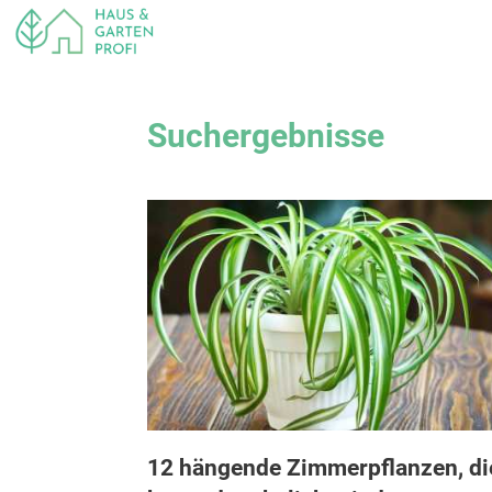
Suchergebnisse
12 hängende Zimmerpflanzen, di