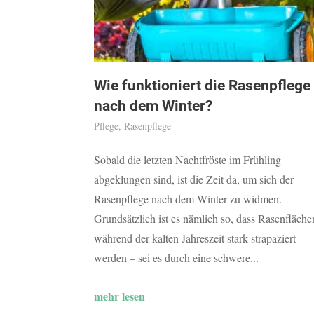
Wie funktioniert die Rasenpflege
nach dem Winter?
Pflege
,
Rasenpflege
Sobald die letzten Nachtfröste im Frühling
abgeklungen sind, ist die Zeit da, um sich der
Rasenpflege nach dem Winter zu widmen.
Grundsätzlich ist es nämlich so, dass Rasenfläche
während der kalten Jahreszeit stark strapaziert
werden – sei es durch eine schwere...
mehr lesen