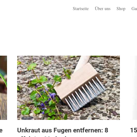
Startseite
Über uns
Shop
Ga
e
Unkraut aus Fugen entfernen: 8
15