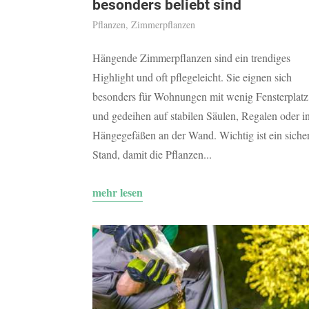
besonders beliebt sind
Pflanzen
,
Zimmerpflanzen
Hängende Zimmerpflanzen sind ein trendiges
Highlight und oft pflegeleicht. Sie eignen sich
besonders für Wohnungen mit wenig Fensterplatz
und gedeihen auf stabilen Säulen, Regalen oder i
Hängegefäßen an der Wand. Wichtig ist ein siche
Stand, damit die Pflanzen...
mehr lesen