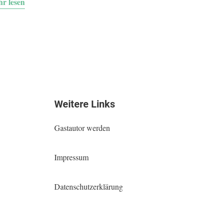
r lesen
Weitere Links
Gastautor werden
Impressum
Datenschutzerklärung