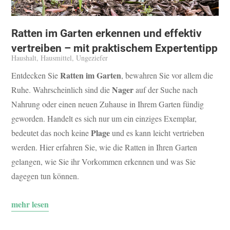
Ratten im Garten erkennen und effektiv
vertreiben – mit praktischem Expertentipp
Haushalt
,
Hausmittel
,
Ungeziefer
Ratten im Garten
Entdecken Sie
, bewahren Sie vor allem die
Nager
Ruhe. Wahrscheinlich sind die
auf der Suche nach
Nahrung oder einen neuen Zuhause in Ihrem Garten fündig
geworden. Handelt es sich nur um ein einziges Exemplar,
Plage
bedeutet das noch keine
und es kann leicht vertrieben
werden. Hier erfahren Sie, wie die Ratten in Ihren Garten
gelangen, wie Sie ihr Vorkommen erkennen und was Sie
dagegen tun können.
mehr lesen