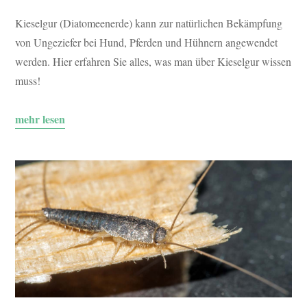
Kieselgur (Diatomeenerde) kann zur natürlichen Bekämpfung
von Ungeziefer bei Hund, Pferden und Hühnern angewendet
werden. Hier erfahren Sie alles, was man über Kieselgur wissen
muss!
mehr lesen