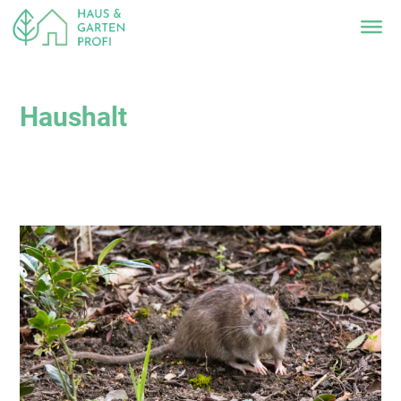
Haushalt