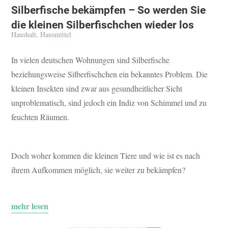
Silberfische bekämpfen – So werden Sie
die kleinen Silberfischchen wieder los
Haushalt
,
Hausmittel
In vielen deutschen Wohnungen sind Silberfische
beziehungsweise Silberfischchen ein bekanntes Problem. Die
kleinen Insekten sind zwar aus gesundheitlicher Sicht
unproblematisch, sind jedoch ein Indiz von Schimmel und zu
feuchten Räumen.
Doch woher kommen die kleinen Tiere und wie ist es nach
ihrem Aufkommen möglich, sie weiter zu bekämpfen?
mehr lesen