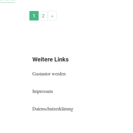
1
2
»
Weitere Links
Gastautor werden
Impressum
Datenschutzerklärung