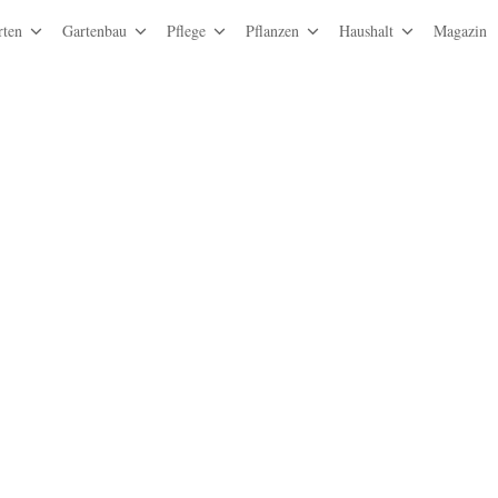
rten
Gartenbau
Pflege
Pflanzen
Haushalt
Magazin