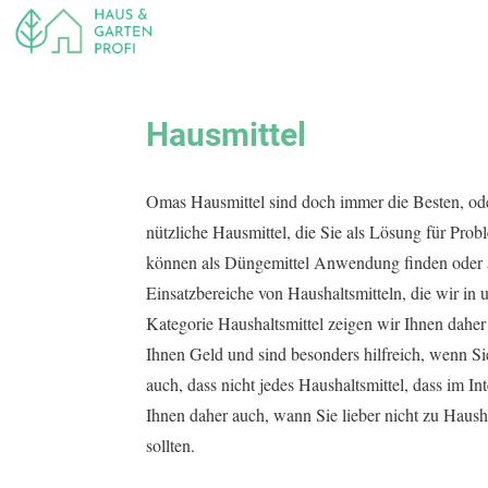
Hausmittel
Omas Hausmittel sind doch immer die Besten, ode
nützliche Hausmittel, die Sie als Lösung für Pro
können als Düngemittel Anwendung finden oder al
Einsatzbereiche von Haushaltsmitteln, die wir in 
Kategorie Haushaltsmittel zeigen wir Ihnen daher 
Ihnen Geld und sind besonders hilfreich, wenn Si
auch, dass nicht jedes Haushaltsmittel, dass im In
Ihnen daher auch, wann Sie lieber nicht zu Haush
sollten.