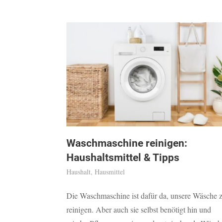
Waschmaschine reinigen:
Haushaltsmittel & Tipps
Haushalt
,
Hausmittel
Die Waschmaschine ist dafür da, unsere Wäsche 
reinigen. Aber auch sie selbst benötigt hin und