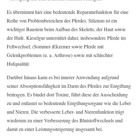
Es übernimmt hier eine bedeutende Reparaturfunktion für eine
Reihe von Problembereichen des Pferdes. Silizium ist ein
wichtiger Baustein beim Aufbau des Skeletts, der Haut sowie
der Hufe. Kieselgur unterstützt daher, insbesondere Pferde im
Fellwechsel, (Sommer-)Ekzemer sowie Pferde mit
Gelenkproblemen (u. a. Arthrose) sowie mit schlechter
Hufqualität.
Darüber hinaus kann es bei innerer Anwendung aufgrund
seiner Absorptionsfähigkeit im Darm des Pferdes zur Entgiftung
beitragen. Es bindet dort Toxine, führt diese der Ausscheidung
zu und entlastet so bedeutende Entgiftungsorgane wie die Leber
und Nieren. Die verbesserte Leber- und Nierenfunktion trägt
wiederum zu einer Verbesserung des Blutstoffwechsels und
damit zu einer Leistungssteigerung insgesamt bei.