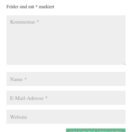
Felder sind mit
*
markiert