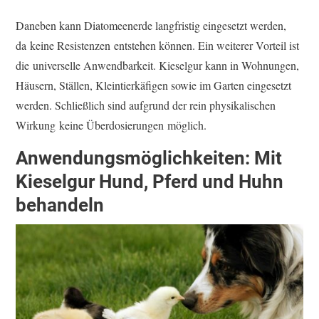
Daneben kann Diatomeenerde langfristig eingesetzt werden,
da keine Resistenzen entstehen können. Ein weiterer Vorteil ist
die universelle Anwendbarkeit. Kieselgur kann in Wohnungen,
Häusern, Ställen, Kleintierkäfigen sowie im Garten eingesetzt
werden. Schließlich sind aufgrund der rein physikalischen
Wirkung keine Überdosierungen möglich.
Anwendungsmöglichkeiten: Mit
Kieselgur Hund, Pferd und Huhn
behandeln