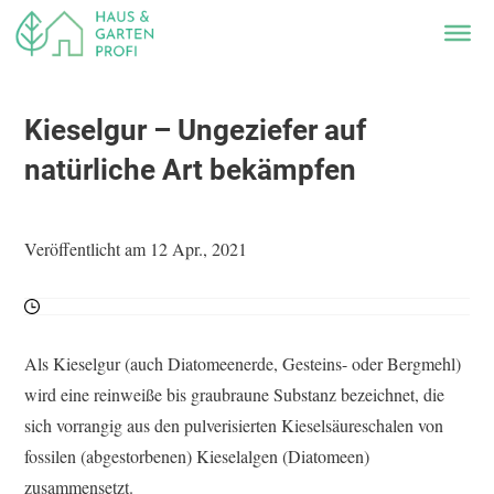
Kieselgur – Ungeziefer auf
natürliche Art bekämpfen
Veröffentlicht am 12 Apr., 2021
Als Kieselgur (auch Diatomeenerde, Gesteins- oder Bergmehl)
wird eine reinweiße bis graubraune Substanz bezeichnet, die
sich vorrangig aus den pulverisierten Kieselsäureschalen von
fossilen (abgestorbenen) Kieselalgen (Diatomeen)
zusammensetzt.