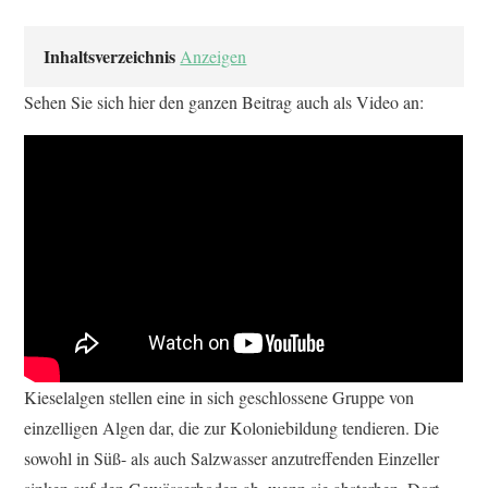
Inhaltsverzeichnis
Anzeigen
Sehen Sie sich hier den ganzen Beitrag auch als Video an:
Kieselalgen stellen eine in sich geschlossene Gruppe von
einzelligen Algen dar, die zur Koloniebildung tendieren. Die
sowohl in Süß- als auch Salzwasser anzutreffenden Einzeller