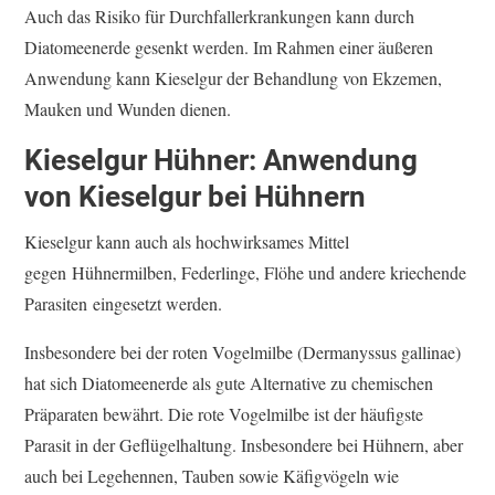
Auch das Risiko für Durchfallerkrankungen kann durch
Diatomeenerde gesenkt werden. Im Rahmen einer äußeren
Anwendung kann Kieselgur der Behandlung von Ekzemen,
Mauken und Wunden dienen.
Kieselgur Hühner: Anwendung
von Kieselgur bei Hühnern
Kieselgur kann auch als hochwirksames Mittel
gegen Hühnermilben, Federlinge, Flöhe und andere kriechende
Parasiten eingesetzt werden.
Insbesondere bei der roten Vogelmilbe (Dermanyssus gallinae)
hat sich Diatomeenerde als gute Alternative zu chemischen
Präparaten bewährt. Die rote Vogelmilbe ist der häufigste
Parasit in der Geflügelhaltung. Insbesondere bei Hühnern, aber
auch bei Legehennen, Tauben sowie Käfigvögeln wie