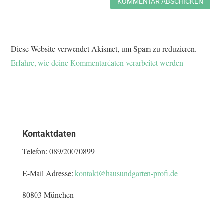
KOMMENTAR ABSCHICKEN
Diese Website verwendet Akismet, um Spam zu reduzieren.
Erfahre, wie deine Kommentardaten verarbeitet werden.
Kontaktdaten
Telefon:
089/20070899
E-Mail Adresse:
kontakt@hausundgarten-profi.de
80803 München