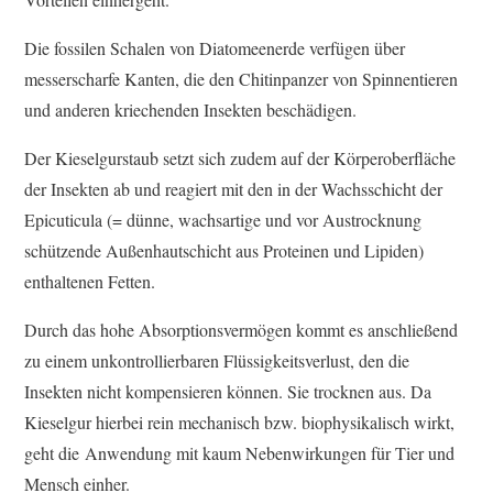
Die fossilen Schalen von Diatomeenerde verfügen über
messerscharfe Kanten, die den Chitinpanzer von Spinnentieren
und anderen kriechenden Insekten beschädigen.
Der Kieselgurstaub setzt sich zudem auf der Körperoberfläche
der Insekten ab und reagiert mit den in der Wachsschicht der
Epicuticula (= dünne, wachsartige und vor Austrocknung
schützende Außenhautschicht aus Proteinen und Lipiden)
enthaltenen Fetten.
Durch das hohe Absorptionsvermögen kommt es anschließend
zu einem unkontrollierbaren Flüssigkeitsverlust, den die
Insekten nicht kompensieren können. Sie trocknen aus. Da
Kieselgur hierbei rein mechanisch bzw. biophysikalisch wirkt,
geht die Anwendung mit kaum Nebenwirkungen für Tier und
Mensch
einher.