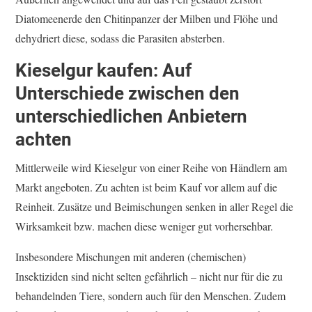
Diatomeenerde den Chitinpanzer der Milben und Flöhe und
dehydriert diese, sodass die Parasiten absterben.
Kieselgur kaufen: Auf
Unterschiede zwischen den
unterschiedlichen Anbietern
achten
Mittlerweile wird Kieselgur von einer Reihe von Händlern am
Markt angeboten. Zu achten ist beim Kauf vor allem auf die
Reinheit. Zusätze und Beimischungen senken in aller Regel die
Wirksamkeit bzw. machen diese weniger gut vorhersehbar.
Insbesondere Mischungen mit anderen (chemischen)
Insektiziden sind nicht selten gefährlich – nicht nur für die zu
behandelnden Tiere, sondern auch für den Menschen. Zudem