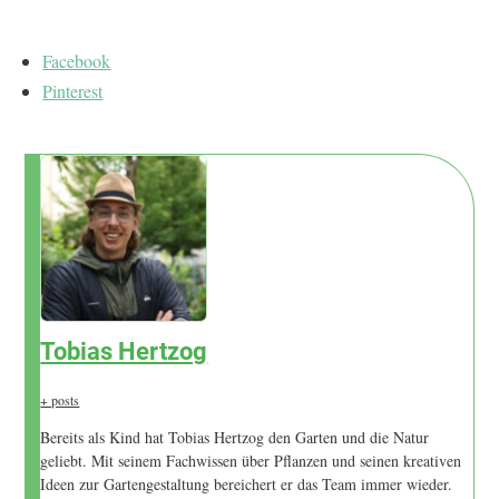
Facebook
Pinterest
Tobias Hertzog
+ posts
Bereits als Kind hat Tobias Hertzog den Garten und die Natur
geliebt. Mit seinem Fachwissen über Pflanzen und seinen kreativen
Ideen zur Gartengestaltung bereichert er das Team immer wieder.