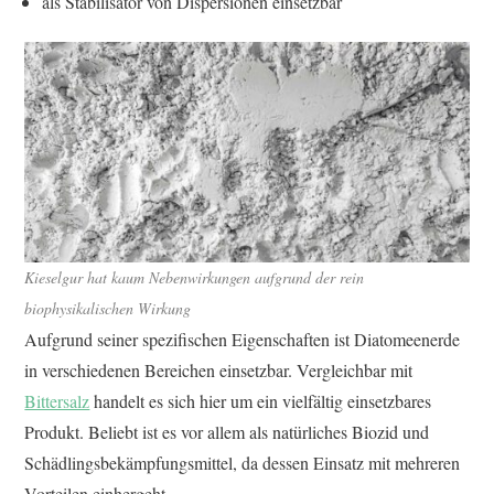
als Stabilisator von Dispersionen einsetzbar
Kieselgur hat kaum Nebenwirkungen aufgrund der rein
biophysikalischen Wirkung
Aufgrund seiner spezifischen Eigenschaften ist Diatomeenerde
in verschiedenen Bereichen einsetzbar. Vergleichbar mit
Bittersalz
handelt es sich hier um ein vielfältig einsetzbares
Produkt. Beliebt ist es vor allem als natürliches Biozid und
Schädlingsbekämpfungsmittel, da dessen Einsatz mit mehreren
Vorteilen einhergeht.