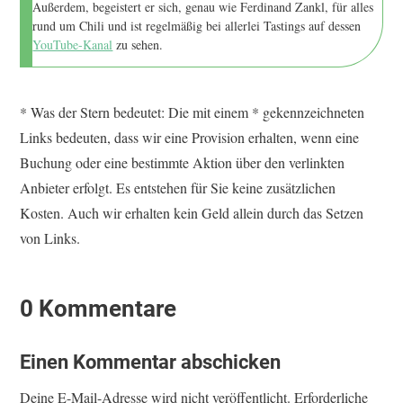
Außerdem, begeistert er sich, genau wie Ferdinand Zankl, für alles
rund um Chili und ist regelmäßig bei allerlei Tastings auf dessen
YouTube-Kanal
zu sehen.
* Was der Stern bedeutet: Die mit einem * gekennzeichneten
Links bedeuten, dass wir eine Provision erhalten, wenn eine
Buchung oder eine bestimmte Aktion über den verlinkten
Anbieter erfolgt. Es entstehen für Sie keine zusätzlichen
Kosten. Auch wir erhalten kein Geld allein durch das Setzen
von Links.
0 Kommentare
Einen Kommentar abschicken
Deine E-Mail-Adresse wird nicht veröffentlicht.
Erforderliche