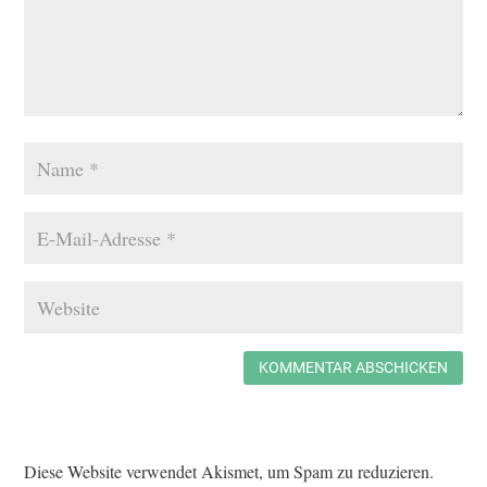
KOMMENTAR ABSCHICKEN
Diese Website verwendet Akismet, um Spam zu reduzieren.