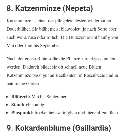
8. Katzenminze (Nepeta)
Katzenminze ist einer der pflegeleichtesten winterharten
Dauerblüher. Sie blüht meist blauviolett, je nach Sorte aber
auch weiß, rosa oder rötlich. Die Blütezeit reicht häufig von
Mai oder Juni bis September.
Nach der ersten Blüte sollte die Pflanze zurückgeschnitten
werden. Dadurch bildet sie oft schnell neue Blüten.
Katzenminze passt gut an Beetkanten, in Rosenbeete und in
naturnahe Gärten.
Blütezeit:
Mai bis September
Standort:
sonnig
Pluspunkt:
trockenheitsverträglich und bienenfreundlich
9. Kokardenblume (Gaillardia)