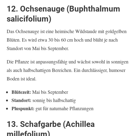
12. Ochsenauge (Buphthalmum
salicifolium)
Das Ochsenauge ist eine heimische Wildstaude mit goldgelben
Blüten. Es wird etwa 30 bis 60 cm hoch und blüht je nach
Standort von Mai bis September.
Die Pflanze ist anpassungsfähig und wächst sowohl in sonnigen
als auch halbschattigen Bereichen. Ein durchlässiger, humoser
Boden ist ideal.
Blütezeit:
Mai bis September
Standort:
sonnig bis halbschattig
Pluspunkt:
gut für naturnahe Pflanzungen
13. Schafgarbe (Achillea
millefolium)