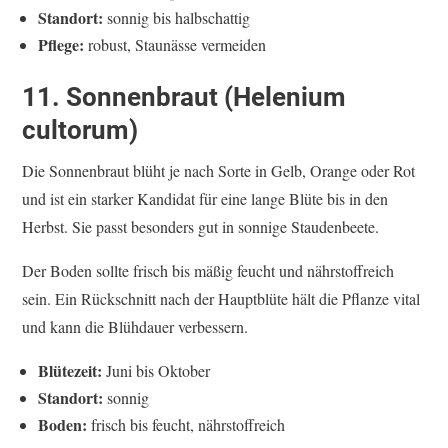
Standort:
sonnig bis halbschattig
Pflege:
robust, Staunässe vermeiden
11. Sonnenbraut (Helenium
cultorum)
Die Sonnenbraut blüht je nach Sorte in Gelb, Orange oder Rot
und ist ein starker Kandidat für eine lange Blüte bis in den
Herbst. Sie passt besonders gut in sonnige Staudenbeete.
Der Boden sollte frisch bis mäßig feucht und nährstoffreich
sein. Ein Rückschnitt nach der Hauptblüte hält die Pflanze vital
und kann die Blühdauer verbessern.
Blütezeit:
Juni bis Oktober
Standort:
sonnig
Boden:
frisch bis feucht, nährstoffreich