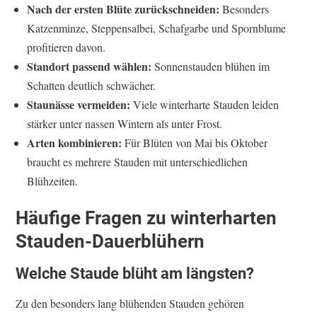
Nach der ersten Blüte zurückschneiden:
Besonders
Katzenminze, Steppensalbei, Schafgarbe und Spornblume
profitieren davon.
Standort passend wählen:
Sonnenstauden blühen im
Schatten deutlich schwächer.
Staunässe vermeiden:
Viele winterharte Stauden leiden
stärker unter nassen Wintern als unter Frost.
Arten kombinieren:
Für Blüten von Mai bis Oktober
braucht es mehrere Stauden mit unterschiedlichen
Blühzeiten.
Häufige Fragen zu winterharten
Stauden-Dauerblühern
Welche Staude blüht am längsten?
Zu den besonders lang blühenden Stauden gehören