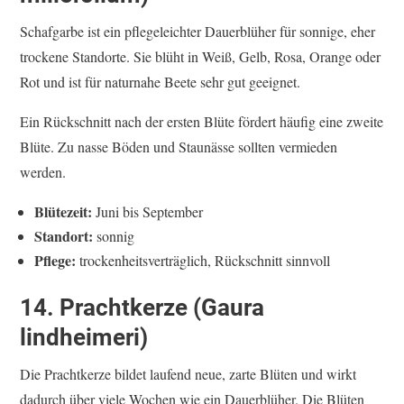
Schafgarbe ist ein pflegeleichter Dauerblüher für sonnige, eher
trockene Standorte. Sie blüht in Weiß, Gelb, Rosa, Orange oder
Rot und ist für naturnahe Beete sehr gut geeignet.
Ein Rückschnitt nach der ersten Blüte fördert häufig eine zweite
Blüte. Zu nasse Böden und Staunässe sollten vermieden
werden.
Blütezeit:
Juni bis September
Standort:
sonnig
Pflege:
trockenheitsverträglich, Rückschnitt sinnvoll
14. Prachtkerze (Gaura
lindheimeri)
Die Prachtkerze bildet laufend neue, zarte Blüten und wirkt
dadurch über viele Wochen wie ein Dauerblüher. Die Blüten