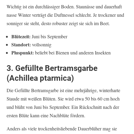
Wichtig ist ein durchlässiger Boden. Staunässe und dauerhaft
nasse Winter verträgt die Duftnessel schlecht. Je trockener und
sonniger sie steht, desto robuster zeigt sie sich im Beet.
Blütezeit:
Juni bis September
Standort:
vollsonnig
Pluspunkt:
beliebt bei Bienen und anderen Insekten
3. Gefüllte Bertramsgarbe
(Achillea ptarmica)
Die Gefüllte Bertramsgarbe ist eine mehrjährige, winterharte
Staude mit weißen Blüten. Sie wird etwa 50 bis 60 cm hoch
und blüht von Juni bis September. Ein Rückschnitt nach der
ersten Blüte kann eine Nachblüte fördern.
Anders als viele trockenheitsliebende Dauerblüher mag sie