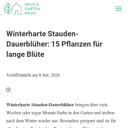
Winterharte Stauden-
Dauerblüher: 15 Pflanzen für
lange Blüte
Veröffentlicht am 8 Juli, 2026
Winterharte Stauden-Dauerblüher
bringen über viele
Wochen oder sogar Monate Farbe in den Garten und treiben
nach dem Winter wieder aus. Besonders geeignet sind sie für