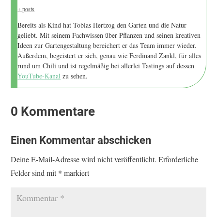
+ posts
Bereits als Kind hat Tobias Hertzog den Garten und die Natur
geliebt. Mit seinem Fachwissen über Pflanzen und seinen kreativen
Ideen zur Gartengestaltung bereichert er das Team immer wieder.
Außerdem, begeistert er sich, genau wie Ferdinand Zankl, für alles
rund um Chili und ist regelmäßig bei allerlei Tastings auf dessen
YouTube-Kanal
zu sehen.
0 Kommentare
Einen Kommentar abschicken
Deine E-Mail-Adresse wird nicht veröffentlicht.
Erforderliche
Felder sind mit
*
markiert