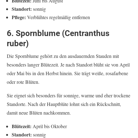
Blütezeit:
Juni bis August
Standort:
sonnig
Pflege:
Verblühtes regelmäßig entfernen
6. Spornblume (Centranthus
ruber)
Die Spornblume gehört zu den ausdauernden Stauden mit
besonders langer Blütezeit. Je nach Standort blüht sie von April
oder Mai bis in den Herbst hinein. Sie trägt weiße, rosafarbene
oder rote Blüten.
Sie eignet sich besonders für sonnige, warme und eher trockene
Standorte. Nach der Hauptblüte lohnt sich ein Rückschnitt,
damit neue Blüten nachkommen.
Blütezeit:
April bis Oktober
Standort:
sonnig