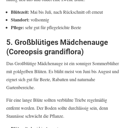
Blütezeit:
Mai bis Juli, nach Rückschnitt oft erneut
Standort:
vollsonnig
Pflege:
sehr gut für pflegeleichte Beete
5. Großblütiges Mädchenauge
(Coreopsis grandiflora)
Das Großblütige Mädchenauge ist ein sonniger Sommerblüher
mit goldgelben Blüten. Es blüht meist von Juni bis August und
eignet sich gut für Beete, Rabatten und naturnahe
Gartenbereiche.
Für eine lange Blüte sollten verblühte Triebe regelmäßig
entfernt werden. Der Boden sollte durchlässig sein, denn
Staunässe schwächt die Pflanze.