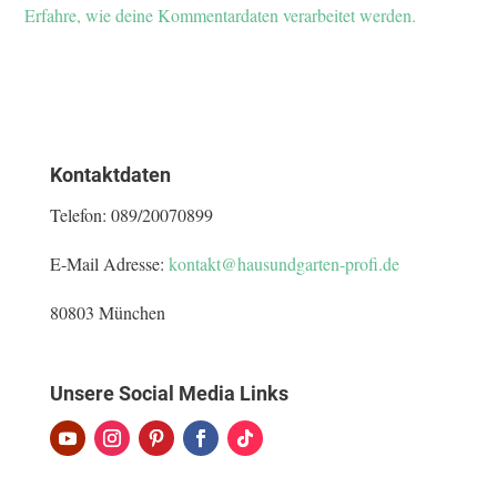
Erfahre, wie deine Kommentardaten verarbeitet werden.
Kontaktdaten
Telefon:
089/20070899
E-Mail Adresse:
kontakt@hausundgarten-profi.de
80803 München
Unsere Social Media Links