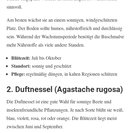
sinnvoll.
Am besten wächst sie an einem sonnigen, windgeschützten
Platz. Der Boden sollte humos, nährstoffreich und durchlässig
sein. Während der Wachstumsperiode benötigt die Buschmalve
mehr Nährstoffe als viele andere Stauden.
Blütezeit:
Juli bis Oktober
Standort:
sonnig und geschützt
Pflege:
regelmäßig düngen, in kalten Regionen schützen
2. Duftnessel (Agastache rugosa)
Die Duftnessel ist eine gute Wahl für sonnige Beete und
insektenfreundliche Pflanzungen. Je nach Sorte blüht sie weiß,
blau, violett, rosa, rot oder orange. Die Blütezeit liegt meist
zwischen Juni und September.