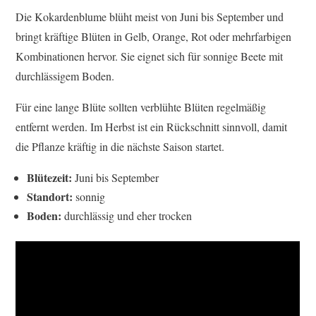
Die Kokardenblume blüht meist von Juni bis September und
bringt kräftige Blüten in Gelb, Orange, Rot oder mehrfarbigen
Kombinationen hervor. Sie eignet sich für sonnige Beete mit
durchlässigem Boden.
Für eine lange Blüte sollten verblühte Blüten regelmäßig
entfernt werden. Im Herbst ist ein Rückschnitt sinnvoll, damit
die Pflanze kräftig in die nächste Saison startet.
Blütezeit:
Juni bis September
Standort:
sonnig
Boden:
durchlässig und eher trocken