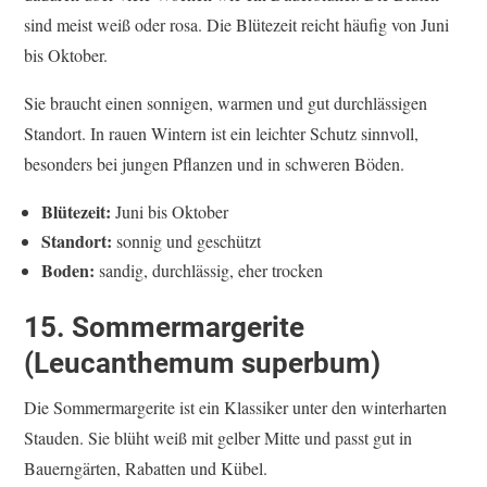
sind meist weiß oder rosa. Die Blütezeit reicht häufig von Juni
bis Oktober.
Sie braucht einen sonnigen, warmen und gut durchlässigen
Standort. In rauen Wintern ist ein leichter Schutz sinnvoll,
besonders bei jungen Pflanzen und in schweren Böden.
Blütezeit:
Juni bis Oktober
Standort:
sonnig und geschützt
Boden:
sandig, durchlässig, eher trocken
15. Sommermargerite
(Leucanthemum superbum)
Die Sommermargerite ist ein Klassiker unter den winterharten
Stauden. Sie blüht weiß mit gelber Mitte und passt gut in
Bauerngärten, Rabatten und Kübel.