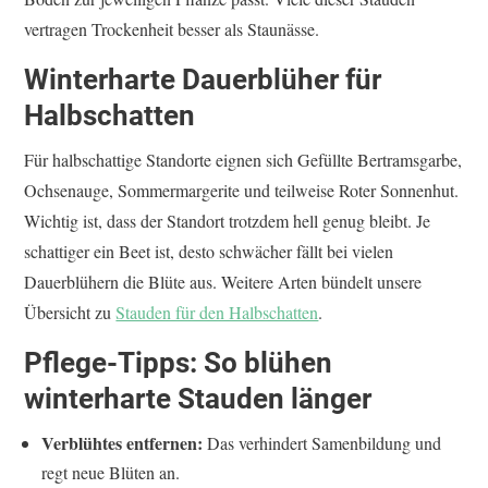
vertragen Trockenheit besser als Staunässe.
Winterharte Dauerblüher für
Halbschatten
Für halbschattige Standorte eignen sich Gefüllte Bertramsgarbe,
Ochsenauge, Sommermargerite und teilweise Roter Sonnenhut.
Wichtig ist, dass der Standort trotzdem hell genug bleibt. Je
schattiger ein Beet ist, desto schwächer fällt bei vielen
Dauerblühern die Blüte aus. Weitere Arten bündelt unsere
Übersicht zu
Stauden für den Halbschatten
.
Pflege-Tipps: So blühen
winterharte Stauden länger
Verblühtes entfernen:
Das verhindert Samenbildung und
regt neue Blüten an.