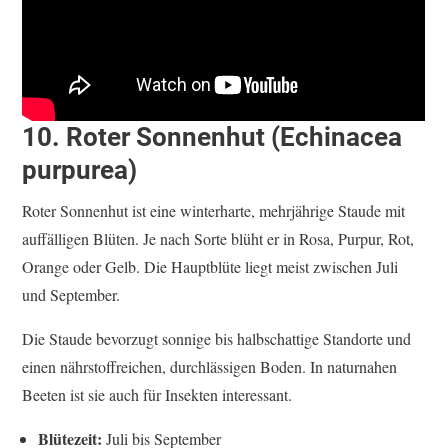
10. Roter Sonnenhut (Echinacea
purpurea)
Roter Sonnenhut ist eine winterharte, mehrjährige Staude mit
auffälligen Blüten. Je nach Sorte blüht er in Rosa, Purpur, Rot,
Orange oder Gelb. Die Hauptblüte liegt meist zwischen Juli
und September.
Die Staude bevorzugt sonnige bis halbschattige Standorte und
einen nährstoffreichen, durchlässigen Boden. In naturnahen
Beeten ist sie auch für Insekten interessant.
Blütezeit:
Juli bis September