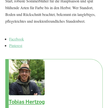
Start, robuste Sommerblüher für die Hauptsaison und spät
blühende Arten für Farbe bis in den Herbst. Wer Standort,
Boden und Rückschnitt beachtet, bekommt ein langlebiges,
pflegeleichtes und insektenfreundliches Staudenbeet.
Facebook
Pinterest
Tobias Hertzog