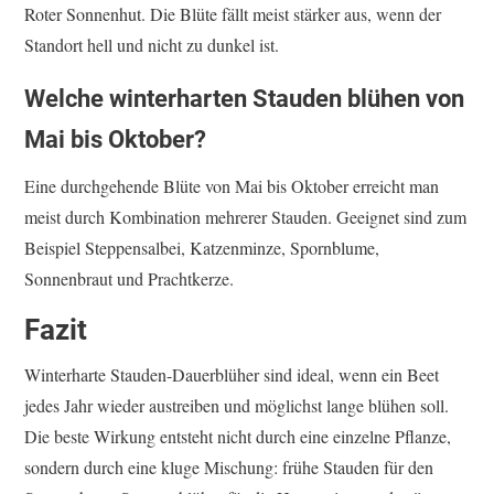
Roter Sonnenhut. Die Blüte fällt meist stärker aus, wenn der
Standort hell und nicht zu dunkel ist.
Welche winterharten Stauden blühen von
Mai bis Oktober?
Eine durchgehende Blüte von Mai bis Oktober erreicht man
meist durch Kombination mehrerer Stauden. Geeignet sind zum
Beispiel Steppensalbei, Katzenminze, Spornblume,
Sonnenbraut und Prachtkerze.
Fazit
Winterharte Stauden-Dauerblüher sind ideal, wenn ein Beet
jedes Jahr wieder austreiben und möglichst lange blühen soll.
Die beste Wirkung entsteht nicht durch eine einzelne Pflanze,
sondern durch eine kluge Mischung: frühe Stauden für den