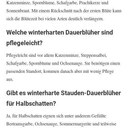
Katzenminze, Spornblume, Schafgarbe, Prachtkerze und
Sonnenbraut. Mit einem Rückschnitt nach der ersten Blüte kann
sich die Blütezeit bei vielen Arten deutlich verlängern.
Welche winterharten Dauerblüher sind
pflegeleicht?
Pflegeleicht sind vor allem Katzenminze, Steppensalbei,
Schafgarbe, Spornblume und Ochsenauge. Sie benötigen einen
passenden Standort, kommen danach aber mit wenig Pflege
aus.
Gibt es winterharte Stauden-Dauerblüher
für Halbschatten?
Ja, für Halbschatten eignen sich unter anderem Gefüllte
Bertramsgarbe, Ochsenauge, Sommermargerite und teilweise