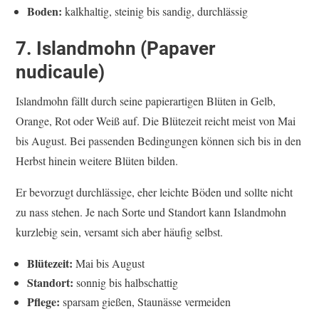
Boden:
kalkhaltig, steinig bis sandig, durchlässig
7. Islandmohn (Papaver
nudicaule)
Islandmohn fällt durch seine papierartigen Blüten in Gelb,
Orange, Rot oder Weiß auf. Die Blütezeit reicht meist von Mai
bis August. Bei passenden Bedingungen können sich bis in den
Herbst hinein weitere Blüten bilden.
Er bevorzugt durchlässige, eher leichte Böden und sollte nicht
zu nass stehen. Je nach Sorte und Standort kann Islandmohn
kurzlebig sein, versamt sich aber häufig selbst.
Blütezeit:
Mai bis August
Standort:
sonnig bis halbschattig
Pflege:
sparsam gießen, Staunässe vermeiden