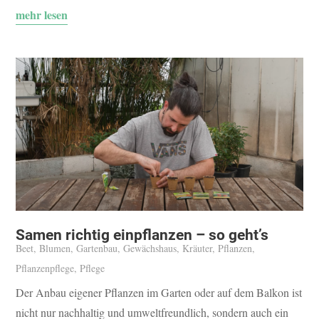
mehr lesen
Samen richtig einpflanzen – so geht’s
Beet
,
Blumen
,
Gartenbau
,
Gewächshaus
,
Kräuter
,
Pflanzen
,
Pflanzenpflege
,
Pflege
Der Anbau eigener Pflanzen im Garten oder auf dem Balkon ist
nicht nur nachhaltig und umweltfreundlich, sondern auch ein