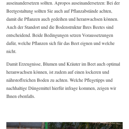
auseinandersetzen sollten. Apropos auseinandersetzen: Bei der
Beetgestaltung sollten Sie auch auf Pflanzabstände achten,
damit die Pflanzen auch gedeihen und heranwachsen können.
Auch der Standort und die Bodenstruktur Ihres Beetes sind
entscheidend. Beide Bedingungen setzen Voraussetzungen
dafür, welche Pflanzen sich für das Beet eignen und welche
nicht.
Damit Erzeugnisse, Blumen und Kräuter im Beet auch optimal
heranwachsen können, ist zudem auf einen lockeren und
nährstoffreichen Boden zu achten. Welche Pflegetipps und
nachhaltige Düngemittel hierfür infrage kommen, zeigen wir
Ihnen ebenfalls.