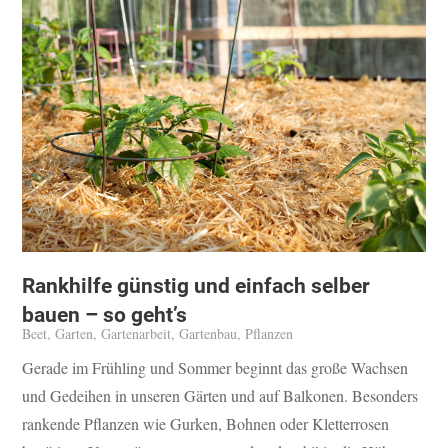
Rankhilfe günstig und einfach selber
bauen – so geht’s
Beet
,
Garten
,
Gartenarbeit
,
Gartenbau
,
Pflanzen
Gerade im Frühling und Sommer beginnt das große Wachsen
und Gedeihen in unseren Gärten und auf Balkonen. Besonders
rankende Pflanzen wie Gurken, Bohnen oder Kletterrosen