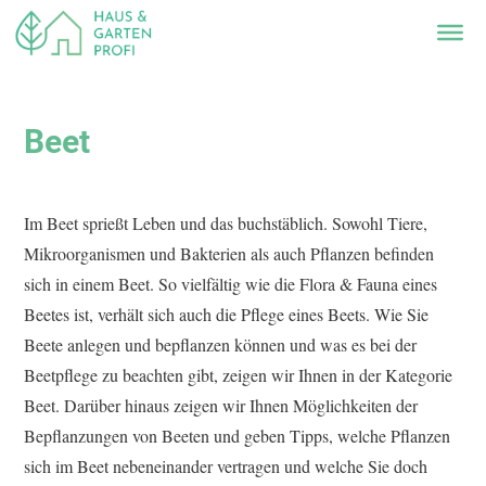
Beet
Im Beet sprießt Leben und das buchstäblich. Sowohl Tiere,
Mikroorganismen und Bakterien als auch Pflanzen befinden
sich in einem Beet. So vielfältig wie die Flora & Fauna eines
Beetes ist, verhält sich auch die Pflege eines Beets. Wie Sie
Beete anlegen und bepflanzen können und was es bei der
Beetpflege zu beachten gibt, zeigen wir Ihnen in der Kategorie
Beet. Darüber hinaus zeigen wir Ihnen Möglichkeiten der
Bepflanzungen von Beeten und geben Tipps, welche Pflanzen
sich im Beet nebeneinander vertragen und welche Sie doch