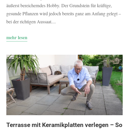
äußerst bereicherndes Hobby. Der Grundstein für kräftige,
gesunde Pflanzen wird jedoch bereits ganz am Anfang gelegt –
bei der richtigen Aussaat....
mehr lesen
Terrasse mit Keramikplatten verlegen – So