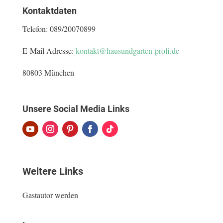
Kontaktdaten
Telefon:
089/20070899
E-Mail Adresse:
kontakt@hausundgarten-profi.de
80803 München
Unsere Social Media Links
Weitere Links
Gastautor werden