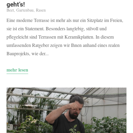
geht’s!
Beet
,
Gartenbau
,
Rasen
Eine moderne Terrasse ist mehr als nur ein Sitzplatz im Freien,
sie ist ein Statement. Besonders langlebig, stilvoll und
pflegeleicht sind Terrassen mit Keramikplatten. In diesem
umfassenden Ratgeber zeigen wir Ihnen anhand eines realen
Bauprojekts, wie der...
mehr lesen