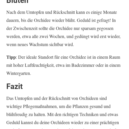
Blüten
Nach dem Umtopfen und Rückschnitt kann es einige Monate
dauern, bis die Orchidee wieder blüht. Geduld ist gefragt! In
der Zwischenzeit sollte die Orchidee nur sparsam gegossen
werden, etwa alle zwei Wochen, und gedüngt wird erst wieder,
wenn neues Wachstum sichtbar wird.
Tipp
: Der ideale Standort für eine Orchidee ist in einem Raum
mit hoher Luftfeuchtigkeit, etwa im Badezimmer oder in einem
Wintergarten.
Fazit
Das Umtopfen und der Rückschnitt von Orchideen sind
wichtige Pflegemaßnahmen, um die Pflanzen gesund und
blühfreudig zu halten. Mit den richtigen Techniken und etwas
Geduld kannst du deine Orchideen wieder zu einer prächtigen