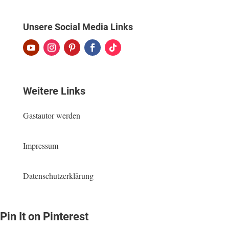
Unsere Social Media Links
Weitere Links
Gastautor werden
Impressum
Datenschutzerklärung
Pin It on Pinterest