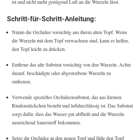
ist und nicht mehr genügend Luft an die Wurzeln lässt.
Schritt-für-Schritt-Anleitung
:
Nimm die Orchidee vorsichtig aus ihrem alten Topf. Wenn
die Wurzeln mit dem Topf verwachsen sind, kann es helfen,
den Topf leicht zu drücken.
Entferne das alte Substrat vorsichtig von den Wurzeln. Achte
darauf, beschädigte oder abgestorbene Wurzeln zu
entfernen.
Verwende spezielles Orchideensubstrat, das aus kleinen
Rindenstückchen besteht und luftdurchlässig ist. Das Substrat
sorgt dafür, dass das Wasser gut abfließt und die Wurzeln
ausreichend Sauerstoff bekommen.
Setze die Orchidee in den neuen Topf und fülle den Topf