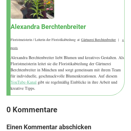
Alexandra Berchtenbreiter
Floristmeisterin / Leiterin der Floristikabteilung
at
Gärtnerei Berchtenbreiter
|
+
posts
Alexandra Berchtenbreiter liebt Blumen und kreatives Gestalten. Als
Floristmeisterin leitet sie die Floristikabteilung der Gärtnerei
Berchtenbreiter in München und sorgt gemeinsam mit ihrem Team
für individuelle, geschmackvolle Blumenkreationen. Auf diesem
YouTube-Kanal
gibt sie regelmäßig Einblicke in ihre Arbeit und
kreative Tipps.
0 Kommentare
Einen Kommentar abschicken