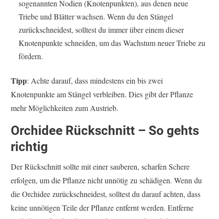
sogenannten Nodien (Knotenpunkten), aus denen neue
Triebe und Blätter wachsen. Wenn du den Stängel
zurückschneidest, solltest du immer über einem dieser
Knotenpunkte schneiden, um das Wachstum neuer Triebe zu
fördern.
Tipp
: Achte darauf, dass mindestens ein bis zwei
Knotenpunkte am Stängel verbleiben. Dies gibt der Pflanze
mehr Möglichkeiten zum Austrieb.
Orchidee Rückschnitt – So gehts
richtig
Der Rückschnitt sollte mit einer sauberen, scharfen Schere
erfolgen, um die Pflanze nicht unnötig zu schädigen. Wenn du
die Orchidee zurückschneidest, solltest du darauf achten, dass
keine unnötigen Teile der Pflanze entfernt werden. Entferne