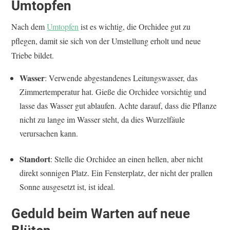
Umtopfen
Nach dem
Umtopfen
ist es wichtig, die Orchidee gut zu
pflegen, damit sie sich von der Umstellung erholt und neue
Triebe bildet.
Wasser
: Verwende abgestandenes Leitungswasser, das
Zimmertemperatur hat. Gieße die Orchidee vorsichtig und
lasse das Wasser gut ablaufen. Achte darauf, dass die Pflanze
nicht zu lange im Wasser steht, da dies Wurzelfäule
verursachen kann.
Standort
: Stelle die Orchidee an einen hellen, aber nicht
direkt sonnigen Platz. Ein Fensterplatz, der nicht der prallen
Sonne ausgesetzt ist, ist ideal.
Geduld beim Warten auf neue