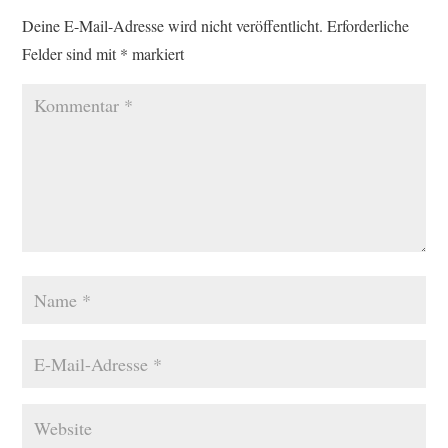
Deine E-Mail-Adresse wird nicht veröffentlicht.
Erforderliche
Felder sind mit
*
markiert