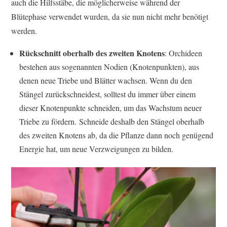
auch die Hilfsstäbe, die möglicherweise während der
Blütephase verwendet wurden, da sie nun nicht mehr benötigt
werden.
Rückschnitt oberhalb des zweiten Knotens
: Orchideen
bestehen aus sogenannten Nodien (Knotenpunkten), aus
denen neue Triebe und Blätter wachsen. Wenn du den
Stängel zurückschneidest, solltest du immer über einem
dieser Knotenpunkte schneiden, um das Wachstum neuer
Triebe zu fördern. Schneide deshalb den Stängel oberhalb
des zweiten Knotens ab, da die Pflanze dann noch genügend
Energie hat, um neue Verzweigungen zu bilden.