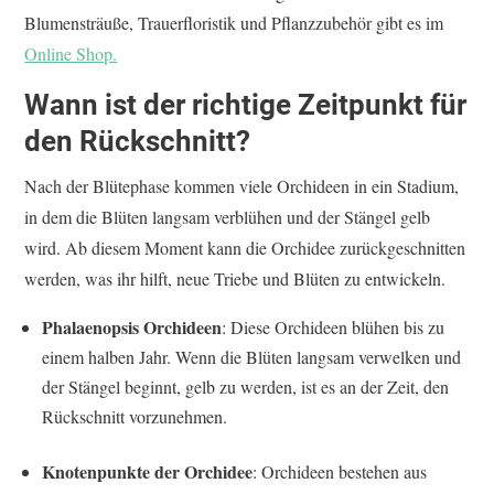
Blumensträuße, Trauerfloristik und Pflanzzubehör gibt es im
Online Shop.
Wann ist der richtige Zeitpunkt für
den Rückschnitt?
Nach der Blütephase kommen viele Orchideen in ein Stadium,
in dem die Blüten langsam verblühen und der Stängel gelb
wird. Ab diesem Moment kann die Orchidee zurückgeschnitten
werden, was ihr hilft, neue Triebe und Blüten zu entwickeln.
Phalaenopsis Orchideen
: Diese Orchideen blühen bis zu
einem halben Jahr. Wenn die Blüten langsam verwelken und
der Stängel beginnt, gelb zu werden, ist es an der Zeit, den
Rückschnitt vorzunehmen.
Knotenpunkte der Orchidee
: Orchideen bestehen aus