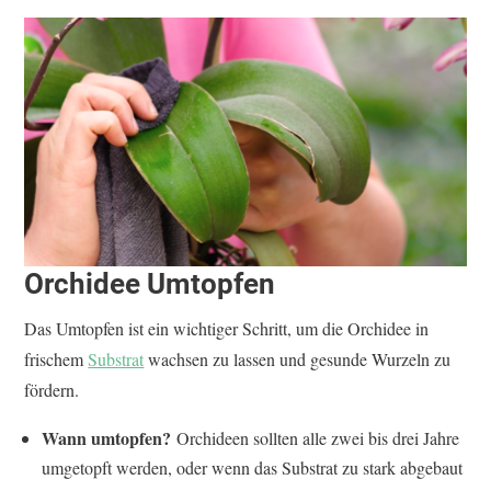
Orchidee Umtopfen
Das Umtopfen ist ein wichtiger Schritt, um die Orchidee in
frischem
Substrat
wachsen zu lassen und gesunde Wurzeln zu
fördern.
Wann umtopfen?
Orchideen sollten alle zwei bis drei Jahre
umgetopft werden, oder wenn das Substrat zu stark abgebaut