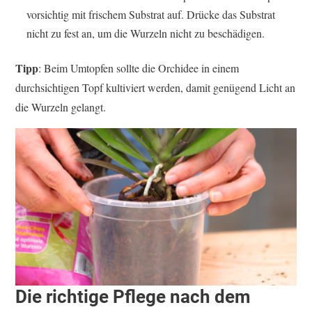
vorsichtig mit frischem Substrat auf. Drücke das Substrat
nicht zu fest an, um die Wurzeln nicht zu beschädigen.
Tipp
: Beim Umtopfen sollte die Orchidee in einem
durchsichtigen Topf kultiviert werden, damit genügend Licht an
die Wurzeln gelangt.
Die richtige Pflege nach dem