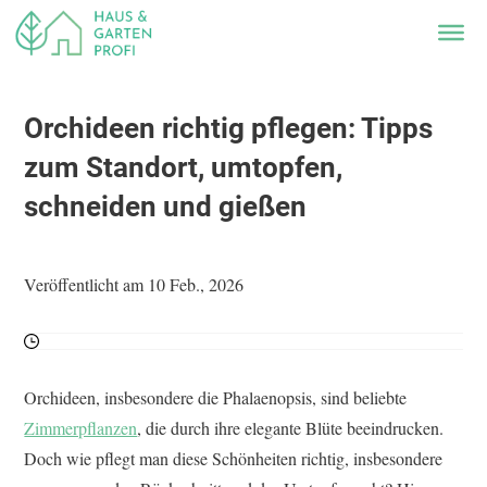
Orchideen richtig pflegen: Tipps
zum Standort, umtopfen,
schneiden und gießen
Veröffentlicht am 10 Feb., 2026
Orchideen, insbesondere die Phalaenopsis, sind beliebte
Zimmerpflanzen
, die durch ihre elegante Blüte beeindrucken.
Doch wie pflegt man diese Schönheiten richtig, insbesondere