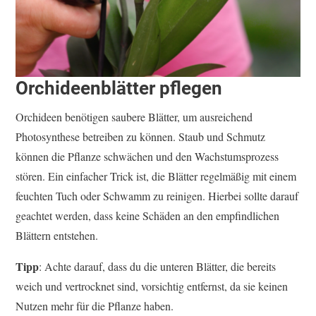
Orchideenblätter pflegen
Orchideen benötigen saubere Blätter, um ausreichend
Photosynthese betreiben zu können. Staub und Schmutz
können die Pflanze schwächen und den Wachstumsprozess
stören. Ein einfacher Trick ist, die Blätter regelmäßig mit einem
feuchten Tuch oder Schwamm zu reinigen. Hierbei sollte darauf
geachtet werden, dass keine Schäden an den empfindlichen
Blättern entstehen.
Tipp
: Achte darauf, dass du die unteren Blätter, die bereits
weich und vertrocknet sind, vorsichtig entfernst, da sie keinen
Nutzen mehr für die Pflanze haben.