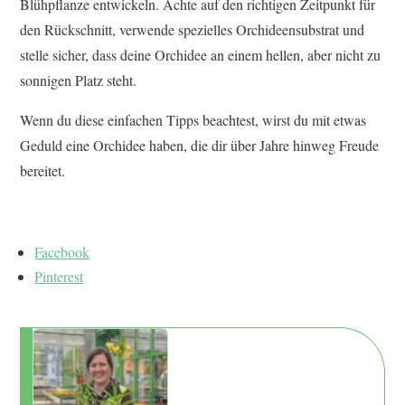
Blühpflanze entwickeln. Achte auf den richtigen Zeitpunkt für
den Rückschnitt, verwende spezielles Orchideensubstrat und
stelle sicher, dass deine Orchidee an einem hellen, aber nicht zu
sonnigen Platz steht.
Wenn du diese einfachen Tipps beachtest, wirst du mit etwas
Geduld eine Orchidee haben, die dir über Jahre hinweg Freude
bereitet.
Facebook
Pinterest