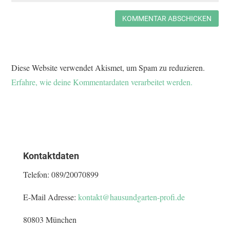
KOMMENTAR ABSCHICKEN
Diese Website verwendet Akismet, um Spam zu reduzieren.
Erfahre, wie deine Kommentardaten verarbeitet werden.
Kontaktdaten
Telefon:
089/20070899
E-Mail Adresse:
kontakt@hausundgarten-profi.de
80803 München