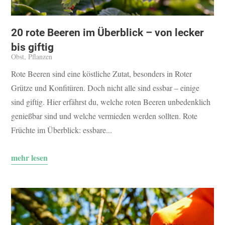
20 rote Beeren im Überblick – von lecker
bis giftig
Obst
,
Pflanzen
Rote Beeren sind eine köstliche Zutat, besonders in Roter
Grütze und Konfitüren. Doch nicht alle sind essbar – einige
sind giftig. Hier erfährst du, welche roten Beeren unbedenklich
genießbar sind und welche vermieden werden sollten. Rote
Früchte im Überblick: essbare...
mehr lesen