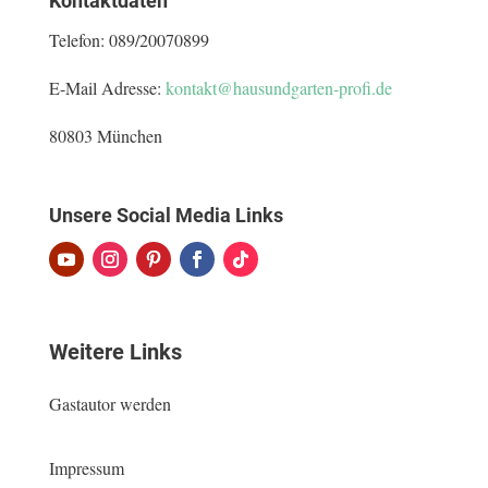
Kontaktdaten
Telefon:
089/20070899
E-Mail Adresse:
kontakt@hausundgarten-profi.de
80803 München
Unsere Social Media Links
Weitere Links
Gastautor werden
Impressum