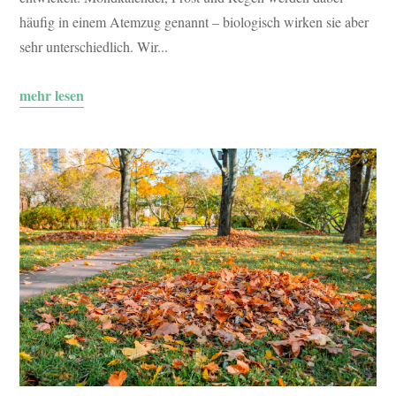
häufig in einem Atemzug genannt – biologisch wirken sie aber
sehr unterschiedlich. Wir...
mehr lesen