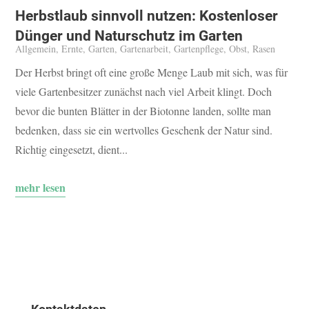
Herbstlaub sinnvoll nutzen: Kostenloser
Dünger und Naturschutz im Garten
Allgemein
,
Ernte
,
Garten
,
Gartenarbeit
,
Gartenpflege
,
Obst
,
Rasen
Der Herbst bringt oft eine große Menge Laub mit sich, was für
viele Gartenbesitzer zunächst nach viel Arbeit klingt. Doch
bevor die bunten Blätter in der Biotonne landen, sollte man
bedenken, dass sie ein wertvolles Geschenk der Natur sind.
Richtig eingesetzt, dient...
mehr lesen