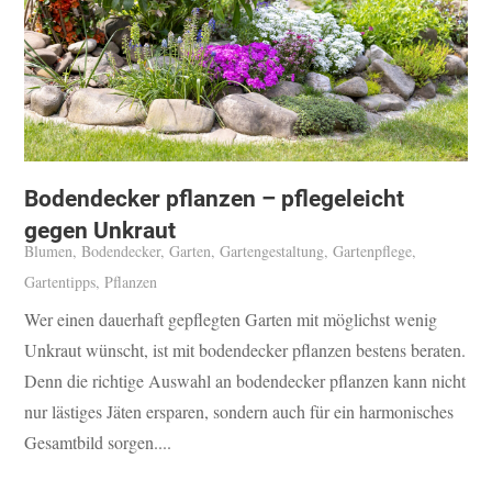
Bodendecker pflanzen – pflegeleicht
gegen Unkraut
Blumen
,
Bodendecker
,
Garten
,
Gartengestaltung
,
Gartenpflege
,
Gartentipps
,
Pflanzen
Wer einen dauerhaft gepflegten Garten mit möglichst wenig
Unkraut wünscht, ist mit bodendecker pflanzen bestens beraten.
Denn die richtige Auswahl an bodendecker pflanzen kann nicht
nur lästiges Jäten ersparen, sondern auch für ein harmonisches
Gesamtbild sorgen....