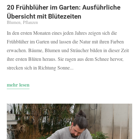
20 Frühblüher im Garten: Ausführliche
Übersicht mit Blütezeiten
Blumen
,
Pflanzen
In den ersten Monaten eines jeden Jahres zeigen sich die
Frühblüher im Garten und lassen die Natur mit ihren Farben
erwachen. Bäume, Blumen und Sträucher bilden in dieser Zeit
ihre ersten Blüten heraus. Sie ragen aus dem Schnee hervor,
strecken sich in Richtung Sonne...
mehr lesen