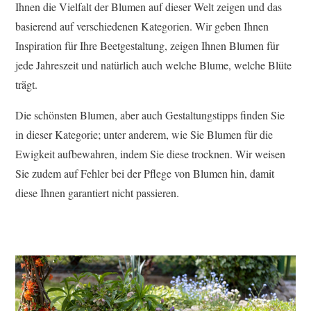
Ihnen die Vielfalt der Blumen auf dieser Welt zeigen und das
basierend auf verschiedenen Kategorien. Wir geben Ihnen
Inspiration für Ihre Beetgestaltung, zeigen Ihnen Blumen für
jede Jahreszeit und natürlich auch welche Blume, welche Blüte
trägt.
Die schönsten Blumen, aber auch Gestaltungstipps finden Sie
in dieser Kategorie; unter anderem, wie Sie Blumen für die
Ewigkeit aufbewahren, indem Sie diese trocknen. Wir weisen
Sie zudem auf Fehler bei der Pflege von Blumen hin, damit
diese Ihnen garantiert nicht passieren.