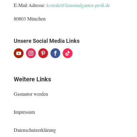
E-Mail Adresse:
kontakt@hausundgarten-profi.de
80803 München
Unsere Social Media Links
Weitere Links
Gastautor werden
Impressum
Datenschutzerklärung