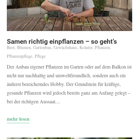
Samen richtig einpflanzen – so geht’s
Beet
,
Blumen
,
Gartenbau
,
Gewächshaus
,
Kräuter
,
Pflanzen
,
Pflanzenpflege
,
Pflege
Der Anbau eigener Pflanzen im Garten oder auf dem Balkon ist
nicht nur nachhaltig und umweltfreundlich, sondern auch ein
äußerst bereicherndes Hobby. Der Grundstein für kräftige,
gesunde Pflanzen wird jedoch bereits ganz am Anfang gelegt –
bei der richtigen Aussaat....
mehr lesen