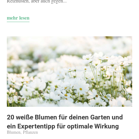
Reizhusten, aber auch gegen...
mehr lesen
20 weiße Blumen für deinen Garten und
ein Expertentipp für optimale Wirkung
Blumen
,
Pflanzen