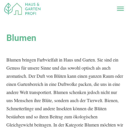
Blumen
Blumen bringen Farbvielfalt in Haus und Garten. Sie sind ein
Genuss für unsere Sinne und das sowohl optisch als auch
aromatisch. Der Duft von Blüten kann einen ganzen Raum oder
einen Gartenbereich in eine Duftwolke packen, die uns in eine
andere Welt transportiert. Blumen schenken jedoch nicht nur
uns Menschen ihre Blüte, sondern auch der Tierwelt. Bienen,
Schmetterlinge und andere Insekten können die Blüten
bestäuben und so ihren Beitrag zum ökologischen
Gleichgewicht beitragen. In der Kategorie Blumen möchten wir