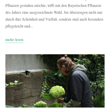
Pflanzen gestalten möchte, trifft mit den Bayerischen Pflanzen
des Jahres eine ausgezeichnete Wahl. Sie überzeugen nicht nur
durch ihre Schönheit und Vielfalt, sondern sind auch besonders
pflegeleicht und...
mehr lesen