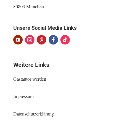
80803 München
Unsere Social Media Links
Weitere Links
Gastautor werden
Impressum
Datenschutzerklärung