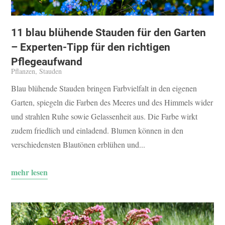
11 blau blühende Stauden für den Garten
– Experten-Tipp für den richtigen
Pflegeaufwand
Pflanzen
,
Stauden
Blau blühende Stauden bringen Farbvielfalt in den eigenen
Garten, spiegeln die Farben des Meeres und des Himmels wider
und strahlen Ruhe sowie Gelassenheit aus. Die Farbe wirkt
zudem friedlich und einladend. Blumen können in den
verschiedensten Blautönen erblühen und...
mehr lesen