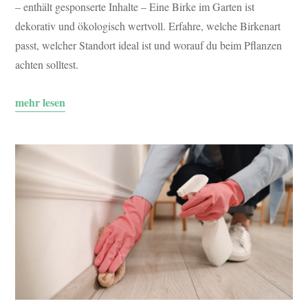
– enthält gesponserte Inhalte – Eine Birke im Garten ist
dekorativ und ökologisch wertvoll. Erfahre, welche Birkenart
passt, welcher Standort ideal ist und worauf du beim Pflanzen
achten solltest.
mehr lesen