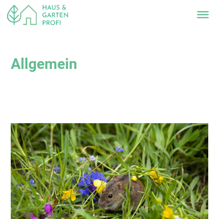
Allgemein