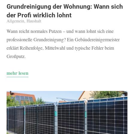
Grundreinigung der Wohnung: Wann sich
der Profi wirklich lohnt
Allgemein
,
Haushalt
Wann reicht normales Putzen – und wann lohnt sich eine
professionelle Grundreinigung? Ein Gebäudereinigermeister
erklärt Reihenfolge, Mittelwahl und typische Fehler beim
Großputz.
mehr lesen