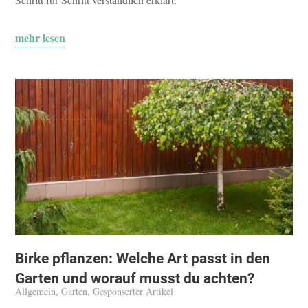
mehr lesen
Birke pflanzen: Welche Art passt in den
Garten und worauf musst du achten?
Allgemein
,
Garten
,
Gesponserter Artikel