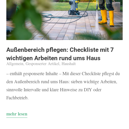
Außenbereich pflegen: Checkliste mit 7
wichtigen Arbeiten rund ums Haus
Allgemein
,
Gesponserter Artikel
,
Haushalt
– enthält gesponserte Inhalte – Mit dieser Checkliste pflegst du
den Außenbereich rund ums Haus: sieben wichtige Arbeiten,
sinnvolle Intervalle und klare Hinweise zu DIY oder
Fachbetrieb.
mehr lesen