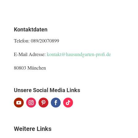
Kontaktdaten
Telefon:
089/20070899
E-Mail Adresse:
kontakt@hausundgarten-profi.de
80803 München
Unsere Social Media Links
Weitere Links