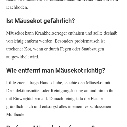
Dachboden.
Ist Mäusekot gefährlich?
Mäusekot kann Krankheitserreger enthalten und sollte deshalb
vorsichtig entfernt werden. Besonders problematisch ist
trockener Kot, wenn er durch Fegen oder Staubsaugen
aufgewirbelt wird.
Wie entfernt man Mäusekot richtig?
Lüfte zuerst, trage Handschuhe, feuchte den Mäusekot mit
Desinfektionsmittel oder Reinigungslösung an und nimm ihn
mit Einwegtüchern auf. Danach reinigst du die Fläche
gründlich nach und entsorgst alles in einem verschlossenen
Müllbeutel.