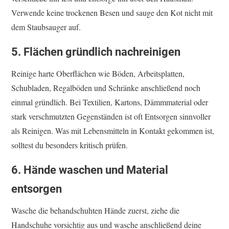
Verwende keine trockenen Besen und sauge den Kot nicht mit
dem Staubsauger auf.
5. Flächen gründlich nachreinigen
Reinige harte Oberflächen wie Böden, Arbeitsplatten,
Schubladen, Regalböden und Schränke anschließend noch
einmal gründlich. Bei Textilien, Kartons, Dämmmaterial oder
stark verschmutzten Gegenständen ist oft Entsorgen sinnvoller
als Reinigen. Was mit Lebensmitteln in Kontakt gekommen ist,
solltest du besonders kritisch prüfen.
6. Hände waschen und Material
entsorgen
Wasche die behandschuhten Hände zuerst, ziehe die
Handschuhe vorsichtig aus und wasche anschließend deine