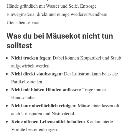
Hände gründlich mit Wasser und Seife. Entsorge
Einwegmaterial direkt und reinige wiederverwendbare
Utensilien separat.
Was du bei Mäusekot nicht tun
solltest
Nicht trocken fegen:
Dabei können Kotpartikel und Staub
aufgewirbelt werden.
Nicht direkt staubsaugen:
Der Luftstrom kann belastete
Partikel verteilen.
Nicht mit bloßen Händen anfassen:
Trage immer
Handschuhe.
Nicht nur oberflächlich reinigen:
Mäuse hinterlassen oft
auch Urinspuren und Nistmaterial.
Keine offenen Lebensmittel behalten:
Kontaminierte
Vorräte besser entsorgen.