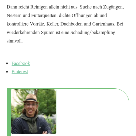
Dann reicht Reinigen allein nicht aus. Suche nach Zugängen,
Nestern und Futterquellen, dichte Öffnungen ab und
kontrolliere Vorräte, Keller, Dachboden und Gartenhaus. Bei
wiederkehrenden Spuren ist eine Schädlingsbekämpfung
sinnvoll.
Facebook
Pinterest