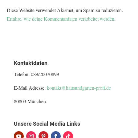
Diese Website verwendet Akismet, um Spam zu reduzieren.
Erfahre, wie deine Kommentardaten verarbeitet werden.
Kontaktdaten
Telefon:
089/20070899
E-Mail Adresse:
kontakt@hausundgarten-profi.de
80803 München
Unsere Social Media Links