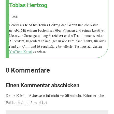
Tobias Hertzog
+ posts
Bereits als Kind hat Tobias Hertzog den Garten und die Natur
geliebt. Mit seinem Fachwissen über Pflanzen und seinen kreativen
Ideen zur Gartengestaltung bereichert er das Team immer wieder.
Außerdem, begeistert er sich, genau wie Ferdinand Zankl, für alles
rund um Chili und ist regelmäßig bei allerlei Tastings auf dessen
YouTube-Kanal
zu sehen.
0 Kommentare
Einen Kommentar abschicken
Deine E-Mail-Adresse wird nicht veröffentlicht.
Erforderliche
Felder sind mit
*
markiert