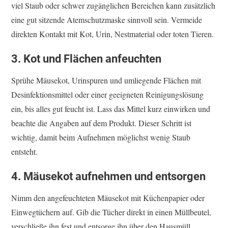
viel Staub oder schwer zugänglichen Bereichen kann zusätzlich
eine gut sitzende Atemschutzmaske sinnvoll sein. Vermeide
direkten Kontakt mit Kot, Urin, Nestmaterial oder toten Tieren.
3. Kot und Flächen anfeuchten
Sprühe Mäusekot, Urinspuren und umliegende Flächen mit
Desinfektionsmittel oder einer geeigneten Reinigungslösung
ein, bis alles gut feucht ist. Lass das Mittel kurz einwirken und
beachte die Angaben auf dem Produkt. Dieser Schritt ist
wichtig, damit beim Aufnehmen möglichst wenig Staub
entsteht.
4. Mäusekot aufnehmen und entsorgen
Nimm den angefeuchteten Mäusekot mit Küchenpapier oder
Einwegtüchern auf. Gib die Tücher direkt in einen Müllbeutel,
verschließe ihn fest und entsorge ihn über den Hausmüll.