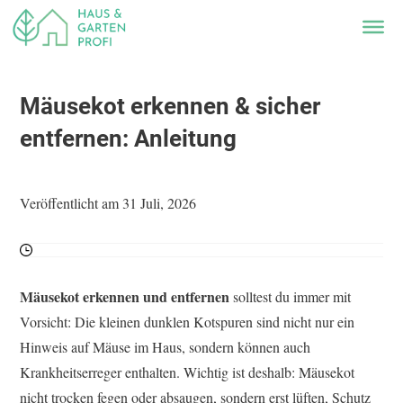
Mäusekot erkennen & sicher
entfernen: Anleitung
Veröffentlicht am 31 Juli, 2026
Mäusekot erkennen und entfernen
solltest du immer mit
Vorsicht: Die kleinen dunklen Kotspuren sind nicht nur ein
Hinweis auf Mäuse im Haus, sondern können auch
Krankheitserreger enthalten. Wichtig ist deshalb: Mäusekot
nicht trocken fegen oder absaugen, sondern erst lüften, Schutz