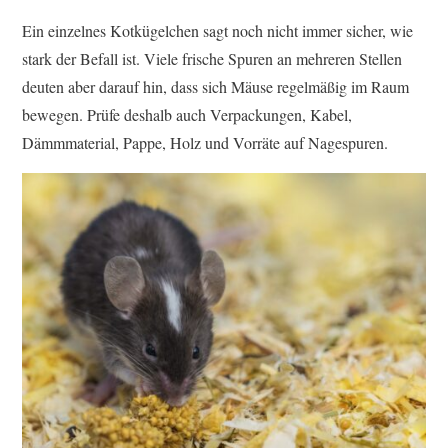
Ein einzelnes Kotkügelchen sagt noch nicht immer sicher, wie
stark der Befall ist. Viele frische Spuren an mehreren Stellen
deuten aber darauf hin, dass sich Mäuse regelmäßig im Raum
bewegen. Prüfe deshalb auch Verpackungen, Kabel,
Dämmmaterial, Pappe, Holz und Vorräte auf Nagespuren.