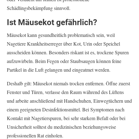
Schädlingsbekämpfung sinnvoll.
Ist Mäusekot gefährlich?
Mäusekot kann gesundheitlich problematisch sein, weil
Nagetiere Krankheitserreger über Kot, Urin oder Speichel
ausscheiden können. Besonders riskant ist es, trockene Spuren
aufzuwirbeln. Beim Fegen oder Staubsaugen können feine
Partikel in die Luft gelangen und eingeatmet werden.
Deshalb gilt: Mäusekot niemals trocken entfernen. Öffne zuerst
Fenster und Türen, verlasse den Raum während des Lüftens
und arbeite anschließend mit Handschuhen, Einwegtüchern und
einem geeigneten Desinfektionsmittel. Bei Symptomen nach
Kontakt mit Nagetierspuren, bei sehr starkem Befall oder bei
Unsicherheit solltest du medizinischen beziehungsweise
professionellen Rat einholen.