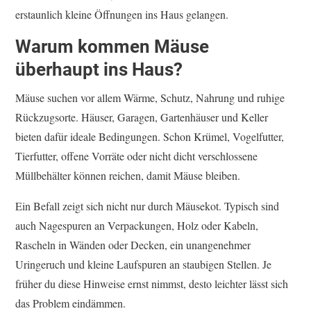
erstaunlich kleine Öffnungen ins Haus gelangen.
Warum kommen Mäuse
überhaupt ins Haus?
Mäuse suchen vor allem Wärme, Schutz, Nahrung und ruhige
Rückzugsorte. Häuser, Garagen, Gartenhäuser und Keller
bieten dafür ideale Bedingungen. Schon Krümel, Vogelfutter,
Tierfutter, offene Vorräte oder nicht dicht verschlossene
Müllbehälter können reichen, damit Mäuse bleiben.
Ein Befall zeigt sich nicht nur durch Mäusekot. Typisch sind
auch Nagespuren an Verpackungen, Holz oder Kabeln,
Rascheln in Wänden oder Decken, ein unangenehmer
Uringeruch und kleine Laufspuren an staubigen Stellen. Je
früher du diese Hinweise ernst nimmst, desto leichter lässt sich
das Problem eindämmen.