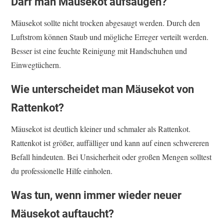
Darf man Mäusekot aufsaugen?
Mäusekot sollte nicht trocken abgesaugt werden. Durch den
Luftstrom können Staub und mögliche Erreger verteilt werden.
Besser ist eine feuchte Reinigung mit Handschuhen und
Einwegtüchern.
Wie unterscheidet man Mäusekot von
Rattenkot?
Mäusekot ist deutlich kleiner und schmaler als Rattenkot.
Rattenkot ist größer, auffälliger und kann auf einen schwereren
Befall hindeuten. Bei Unsicherheit oder großen Mengen solltest
du professionelle Hilfe einholen.
Was tun, wenn immer wieder neuer
Mäusekot auftaucht?