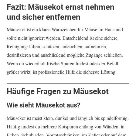
Fazit: Mäusekot ernst nehmen
und sicher entfernen
Mäusekot ist ein klares Warnzeichen für Mäuse im Haus und
sollte nicht ignoriert werden. Entscheidend ist eine sichere
Reinigung: lüften, schützen, anfeuchten, aufnehmen,
desinfizieren und anschließend mögliche Zugänge schließen.
Wenn du wiederholt frische Spuren findest oder der Befall
größer wirkt, ist professionelle Hilfe die sicherste Lösung.
Häufige Fragen zu Mäusekot
Wie sieht Mäusekot aus?
Mäusekot ist meist klein, dunkel und länglich bis spindelförmig.
Häufig findest du mehrere Kotspuren entlang von Wänden, in
Ecken, Schubladen, Vorratsschränken, im Keller oder auf dem