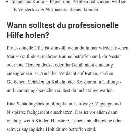
Stapel aus Kartons, Papier und Textilien reduzieren, weil sie
als Versteck oder Nistmaterial dienen können.
Wann solltest du professionelle
Hilfe holen?
Professionelle Hilfe ist sinnvoll, wenn du immer wieder frischen
Mäusekot findest, mehrere Räume betroffen sind, du Nester
oder tote Tiere entdeckst oder der Befall nicht eindeutig
einzugrenzen ist. Auch bei Verdacht auf Ratten, starken
Gerüchen, Schäden an Kabeln oder Kotspuren in Lüftungs-
und Dämmungsbereichen solltest du nicht lange warten.
Eine Schädlingsbekämpfung kann Laufwege, Zugänge und
Nistplätze fachgerecht einschätzen. Das ist vor allem dann
wichtig, wenn Kinder, Haustiere, Lebensmittelbereiche oder
schwer zugängliche Hohlräume betroffen sind.