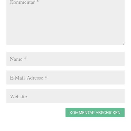
KOMMENTAR ABSCHICKEN