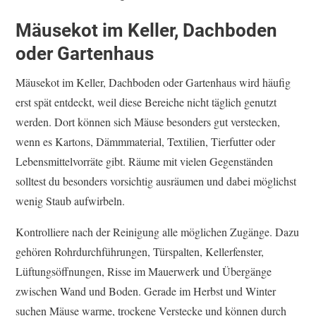
Mäusekot im Keller, Dachboden
oder Gartenhaus
Mäusekot im Keller, Dachboden oder Gartenhaus wird häufig
erst spät entdeckt, weil diese Bereiche nicht täglich genutzt
werden. Dort können sich Mäuse besonders gut verstecken,
wenn es Kartons, Dämmmaterial, Textilien, Tierfutter oder
Lebensmittelvorräte gibt. Räume mit vielen Gegenständen
solltest du besonders vorsichtig ausräumen und dabei möglichst
wenig Staub aufwirbeln.
Kontrolliere nach der Reinigung alle möglichen Zugänge. Dazu
gehören Rohrdurchführungen, Türspalten, Kellerfenster,
Lüftungsöffnungen, Risse im Mauerwerk und Übergänge
zwischen Wand und Boden. Gerade im Herbst und Winter
suchen Mäuse warme, trockene Verstecke und können durch