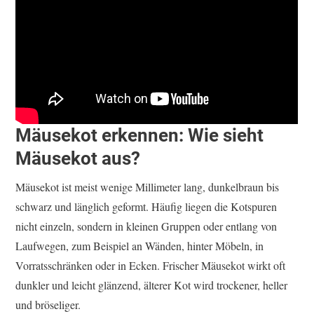
Mäusekot erkennen: Wie sieht
Mäusekot aus?
Mäusekot ist meist wenige Millimeter lang, dunkelbraun bis
schwarz und länglich geformt. Häufig liegen die Kotspuren
nicht einzeln, sondern in kleinen Gruppen oder entlang von
Laufwegen, zum Beispiel an Wänden, hinter Möbeln, in
Vorratsschränken oder in Ecken. Frischer Mäusekot wirkt oft
dunkler und leicht glänzend, älterer Kot wird trockener, heller
und bröseliger.