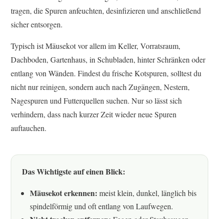
tragen, die Spuren anfeuchten, desinfizieren und anschließend
sicher entsorgen.
Typisch ist Mäusekot vor allem im Keller, Vorratsraum,
Dachboden, Gartenhaus, in Schubladen, hinter Schränken oder
entlang von Wänden. Findest du frische Kotspuren, solltest du
nicht nur reinigen, sondern auch nach Zugängen, Nestern,
Nagespuren und Futterquellen suchen. Nur so lässt sich
verhindern, dass nach kurzer Zeit wieder neue Spuren
auftauchen.
Das Wichtigste auf einen Blick:
Mäusekot erkennen:
meist klein, dunkel, länglich bis
spindelförmig und oft entlang von Laufwegen.