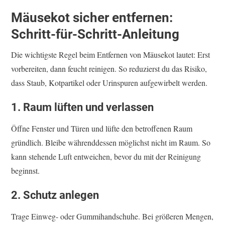
Mäusekot sicher entfernen:
Schritt-für-Schritt-Anleitung
Die wichtigste Regel beim Entfernen von Mäusekot lautet: Erst
vorbereiten, dann feucht reinigen. So reduzierst du das Risiko,
dass Staub, Kotpartikel oder Urinspuren aufgewirbelt werden.
1. Raum lüften und verlassen
Öffne Fenster und Türen und lüfte den betroffenen Raum
gründlich. Bleibe währenddessen möglichst nicht im Raum. So
kann stehende Luft entweichen, bevor du mit der Reinigung
beginnst.
2. Schutz anlegen
Trage Einweg- oder Gummihandschuhe. Bei größeren Mengen,