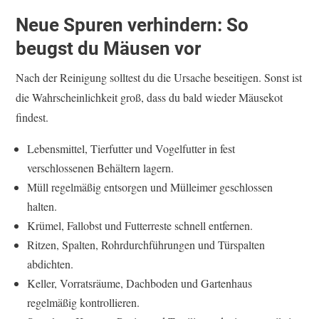
Neue Spuren verhindern: So
beugst du Mäusen vor
Nach der Reinigung solltest du die Ursache beseitigen. Sonst ist
die Wahrscheinlichkeit groß, dass du bald wieder Mäusekot
findest.
Lebensmittel, Tierfutter und Vogelfutter in fest
verschlossenen Behältern lagern.
Müll regelmäßig entsorgen und Mülleimer geschlossen
halten.
Krümel, Fallobst und Futterreste schnell entfernen.
Ritzen, Spalten, Rohrdurchführungen und Türspalten
abdichten.
Keller, Vorratsräume, Dachboden und Gartenhaus
regelmäßig kontrollieren.