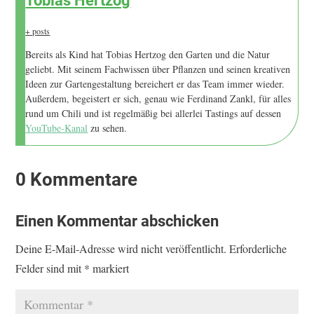
Tobias Hertzog
+ posts
Bereits als Kind hat Tobias Hertzog den Garten und die Natur
geliebt. Mit seinem Fachwissen über Pflanzen und seinen kreativen
Ideen zur Gartengestaltung bereichert er das Team immer wieder.
Außerdem, begeistert er sich, genau wie Ferdinand Zankl, für alles
rund um Chili und ist regelmäßig bei allerlei Tastings auf dessen
YouTube-Kanal
zu sehen.
0 Kommentare
Einen Kommentar abschicken
Deine E-Mail-Adresse wird nicht veröffentlicht.
Erforderliche
Felder sind mit
*
markiert