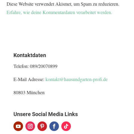
Diese Website verwendet Akismet, um Spam zu reduzieren.
Erfahre, wie deine Kommentardaten verarbeitet werden.
Kontaktdaten
Telefon:
089/20070899
E-Mail Adresse:
kontakt@hausundgarten-profi.de
80803 München
Unsere Social Media Links