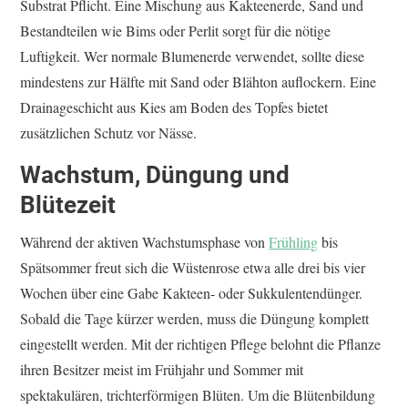
Substrat Pflicht. Eine Mischung aus Kakteenerde, Sand und
Bestandteilen wie Bims oder Perlit sorgt für die nötige
Luftigkeit. Wer normale Blumenerde verwendet, sollte diese
mindestens zur Hälfte mit Sand oder Blähton auflockern. Eine
Drainageschicht aus Kies am Boden des Topfes bietet
zusätzlichen Schutz vor Nässe.
Wachstum, Düngung und
Blütezeit
Während der aktiven Wachstumsphase von
Frühling
bis
Spätsommer freut sich die Wüstenrose etwa alle drei bis vier
Wochen über eine Gabe Kakteen- oder Sukkulentendünger.
Sobald die Tage kürzer werden, muss die Düngung komplett
eingestellt werden. Mit der richtigen Pflege belohnt die Pflanze
ihren Besitzer meist im Frühjahr und Sommer mit
spektakulären, trichterförmigen Blüten. Um die Blütenbildung