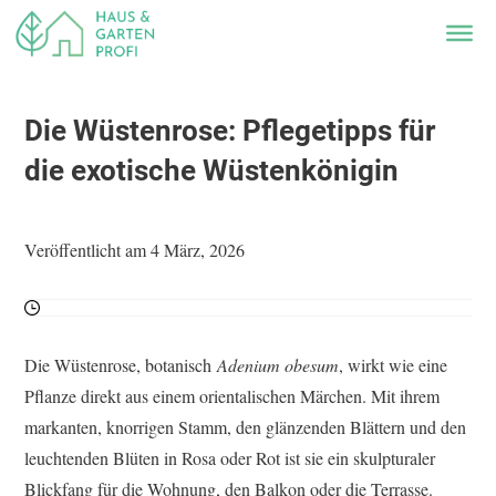
Die Wüstenrose: Pflegetipps für
die exotische Wüstenkönigin
Veröffentlicht am 4 März, 2026
Die Wüstenrose, botanisch
Adenium obesum
, wirkt wie eine
Pflanze direkt aus einem orientalischen Märchen. Mit ihrem
markanten, knorrigen Stamm, den glänzenden Blättern und den
leuchtenden Blüten in Rosa oder Rot ist sie ein skulpturaler
Blickfang für die Wohnung, den Balkon oder die Terrasse.