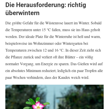
Die Herausforderung: richtig
überwintern
Die größte Gefahr für die Wüstenrose lauert im Winter. Sobald
die Temperaturen unter 15 °C fallen, muss sie ins Haus geholt
werden. Der ideale Platz für die Winterruhe ist hell und warm,
beispielsweise im Wohnzimmer oder Wintergarten bei
Temperaturen zwischen 12 und 16 °C. In dieser Zeit zieht sich
die Pflanze zurück und verliert oft ihre Blätter – ein völlig
normaler Vorgang, um Energie zu sparen. Das Gießen wird auf
ein absolutes Minimum reduziert; lediglich ein paar Tropfen alle
paar Wochen verhindern, dass der Kaudex weich wird.