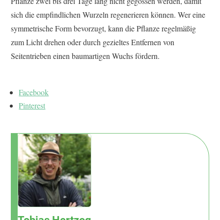
Pflanze zwei bis drei Tage lang nicht gegossen werden, damit
sich die empfindlichen Wurzeln regenerieren können. Wer eine
symmetrische Form bevorzugt, kann die Pflanze regelmäßig
zum Licht drehen oder durch gezieltes Entfernen von
Seitentrieben einen baumartigen Wuchs fördern.
Facebook
Pinterest