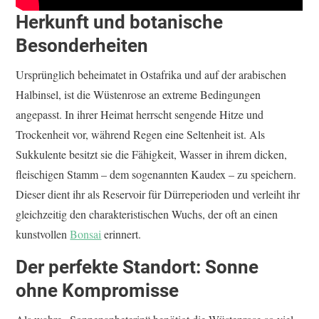
Herkunft und botanische
Besonderheiten
Ursprünglich beheimatet in Ostafrika und auf der arabischen
Halbinsel, ist die Wüstenrose an extreme Bedingungen
angepasst. In ihrer Heimat herrscht sengende Hitze und
Trockenheit vor, während Regen eine Seltenheit ist. Als
Sukkulente besitzt sie die Fähigkeit, Wasser in ihrem dicken,
fleischigen Stamm – dem sogenannten Kaudex – zu speichern.
Dieser dient ihr als Reservoir für Dürreperioden und verleiht ihr
gleichzeitig den charakteristischen Wuchs, der oft an einen
kunstvollen
Bonsai
erinnert.
Der perfekte Standort: Sonne
ohne Kompromisse