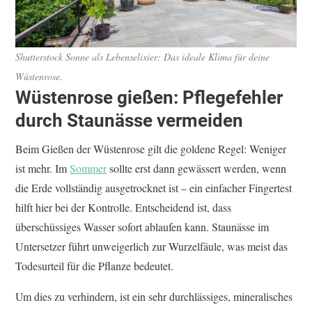
Shutterstock
Sonne als Lebenselixier: Das ideale Klima für deine
Wüstenrose.
Wüstenrose gießen: Pflegefehler
durch Staunässe vermeiden
Beim Gießen der Wüstenrose gilt die goldene Regel: Weniger
ist mehr. Im
Sommer
sollte erst dann gewässert werden, wenn
die Erde vollständig ausgetrocknet ist – ein einfacher Fingertest
hilft hier bei der Kontrolle. Entscheidend ist, dass
überschüssiges Wasser sofort ablaufen kann. Staunässe im
Untersetzer führt unweigerlich zur Wurzelfäule, was meist das
Todesurteil für die Pflanze bedeutet.
Um dies zu verhindern, ist ein sehr durchlässiges, mineralisches