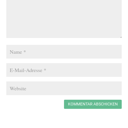
KOMMENTAR ABSCHICKEN