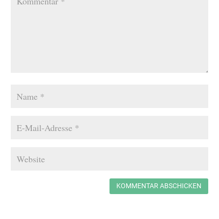
KOMMENTAR ABSCHICKEN