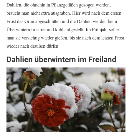
Dahlien, die ohnehin in Pflanzgefäßen gezogen werden,
braucht man nicht extra ausgraben. Hier wird nach dem ersten
Frost das Grün abgeschnitten und die Dahlien werden beim
Überwintern frostfrei und kühl aufgestellt. Im Frühjahr sollte
man sie vorsichtig wieder gießen, bis sie nach dem letzten Frost
wieder nach draußen dürfen.
Dahlien überwintern im Freiland