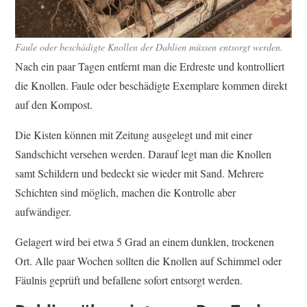
Faule oder beschädigte Knollen der Dahlien müssen entsorgt werden.
Nach ein paar Tagen entfernt man die Erdreste und kontrolliert
die Knollen. Faule oder beschädigte Exemplare kommen direkt
auf den Kompost.
Die Kisten können mit Zeitung ausgelegt und mit einer
Sandschicht versehen werden. Darauf legt man die Knollen
samt Schildern und bedeckt sie wieder mit Sand. Mehrere
Schichten sind möglich, machen die Kontrolle aber
aufwändiger.
Gelagert wird bei etwa 5 Grad an einem dunklen, trockenen
Ort. Alle paar Wochen sollten die Knollen auf Schimmel oder
Fäulnis geprüft und befallene sofort entsorgt werden.