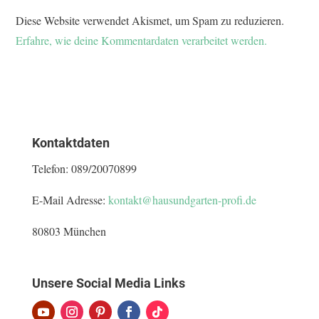
Diese Website verwendet Akismet, um Spam zu reduzieren.
Erfahre, wie deine Kommentardaten verarbeitet werden.
Kontaktdaten
Telefon:
089/20070899
E-Mail Adresse:
kontakt@hausundgarten-profi.de
80803 München
Unsere Social Media Links