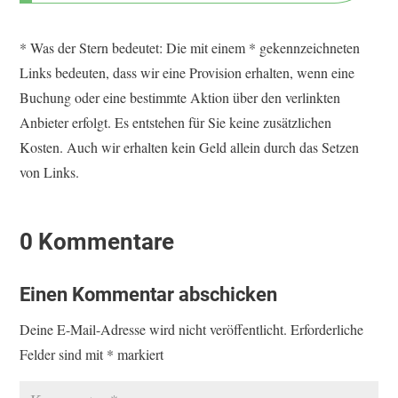
* Was der Stern bedeutet: Die mit einem * gekennzeichneten
Links bedeuten, dass wir eine Provision erhalten, wenn eine
Buchung oder eine bestimmte Aktion über den verlinkten
Anbieter erfolgt. Es entstehen für Sie keine zusätzlichen
Kosten. Auch wir erhalten kein Geld allein durch das Setzen
von Links.
0 Kommentare
Einen Kommentar abschicken
Deine E-Mail-Adresse wird nicht veröffentlicht.
Erforderliche
Felder sind mit
*
markiert