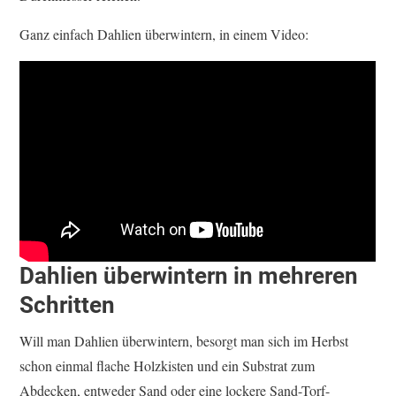
Ganz einfach Dahlien überwintern, in einem Video:
Dahlien überwintern in mehreren
Schritten
Will man Dahlien überwintern, besorgt man sich im Herbst
schon einmal flache Holzkisten und ein Substrat zum
Abdecken, entweder Sand oder eine lockere Sand-Torf-