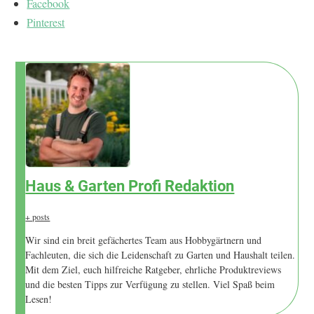
Facebook
Pinterest
Haus & Garten Profi Redaktion
+ posts
Wir sind ein breit gefächertes Team aus Hobbygärtnern und
Fachleuten, die sich die Leidenschaft zu Garten und Haushalt teilen.
Mit dem Ziel, euch hilfreiche Ratgeber, ehrliche Produktreviews
und die besten Tipps zur Verfügung zu stellen. Viel Spaß beim
Lesen!