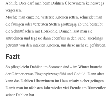
Abhilfe. Dies darf man beim Dahlien Überwintern keineswegs
vergessen.
Möchte man einzelne, verletzte Knollen retten, schneidet man
die fauligen oder verletzten Stellen großzügig ab und bestäubt
die Schnittflächen mit Holzkohle. Danach lässt man sie
antrocknen und legt sie dann ebenfalls in den Sand, allerdings
getrennt von den intakten Knollen, um diese nicht zu gefährden.
Fazit
So pflegeleicht Dahlien im Sommer sind – im Winter braucht
der Gärtner etwas Fingerspitzengefühl und Geduld. Dann aber
kann das Dahlien Überwintern im Haus relativ sicher gelingen.
Damit man im nächsten Jahr wieder viel Freude am Blumenflor
seiner Dahlien hat.