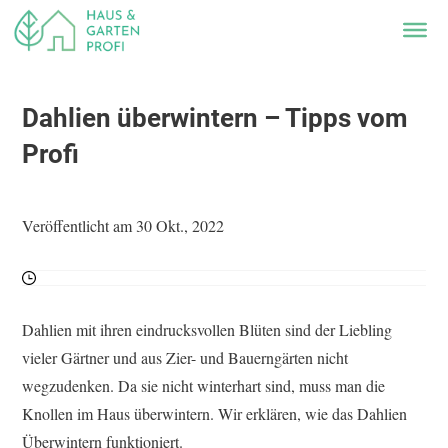
Dahlien überwintern – Tipps vom
Profi
Veröffentlicht am 30 Okt., 2022
Dahlien mit ihren eindrucksvollen Blüten sind der Liebling
vieler Gärtner und aus Zier- und Bauerngärten nicht
wegzudenken. Da sie nicht winterhart sind, muss man die
Knollen im Haus überwintern. Wir erklären, wie das Dahlien
Überwintern funktioniert.