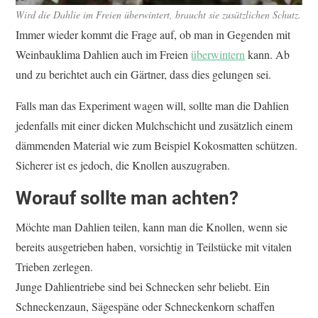
Wird die Dahlie im Freien überwintert, braucht sie zusätzlichen Schutz.
Immer wieder kommt die Frage auf, ob man in Gegenden mit
Weinbauklima Dahlien auch im Freien
überwintern
kann. Ab
und zu berichtet auch ein Gärtner, dass dies gelungen sei.
Falls man das Experiment wagen will, sollte man die Dahlien
jedenfalls mit einer dicken Mulchschicht und zusätzlich einem
dämmenden Material wie zum Beispiel Kokosmatten schützen.
Sicherer ist es jedoch, die Knollen auszugraben.
Worauf sollte man achten?
Möchte man Dahlien teilen, kann man die Knollen, wenn sie
bereits ausgetrieben haben, vorsichtig in Teilstücke mit vitalen
Trieben zerlegen.
Junge Dahlientriebe sind bei Schnecken sehr beliebt. Ein
Schneckenzaun, Sägespäne oder Schneckenkorn schaffen