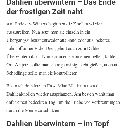
Dahlien überwintern – Das Ende
der frostigen Zeit naht
Am Ende des Winters beginnen die Knollen wieder
auszutreiben. Nun setzt man sie einzeln in ein
Übergangssubstrat entweder aus Sand oder aus lockerer,
nährstoffarmer Erde. Dies gehört auch zum Dahlien
Überwintern dazu. Nun kommen sie an einen hellen, kühlen
Ort. Ab jetzt sollte man sie regelmäßig leicht gießen, auch auf
Schädlinge sollte man sie kontrollieren.
Erst nach dem letzten Frost Mitte Mai kann man die
Dahlienknollen wieder auspflanzen. Am besten wählt man
dafür einen bedeckten Tag, um die Triebe vor Verbrennungen
durch die Sonne zu schützen.
Dahlien überwintern – im Topf