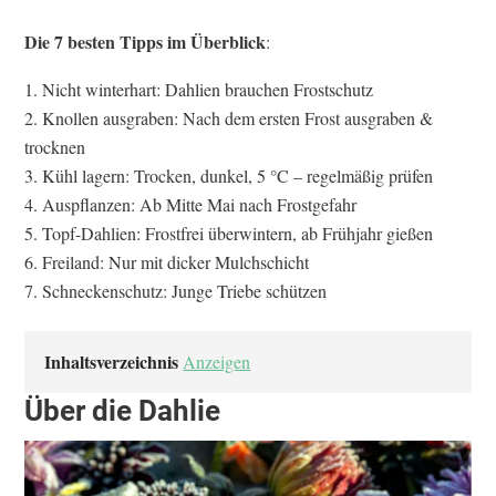
Die 7 besten Tipps im Überblick
:
Nicht winterhart: Dahlien brauchen Frostschutz
Knollen ausgraben: Nach dem ersten Frost ausgraben &
trocknen
Kühl lagern: Trocken, dunkel, 5 °C – regelmäßig prüfen
Auspflanzen: Ab Mitte Mai nach Frostgefahr
Topf-Dahlien: Frostfrei überwintern, ab Frühjahr gießen
Freiland: Nur mit dicker Mulchschicht
Schneckenschutz: Junge Triebe schützen
Inhaltsverzeichnis
Anzeigen
Über die Dahlie