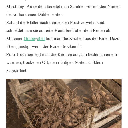
Mischung. Außerdem bereitet man Schilder vor mit den Namen
der vorhandenen Dahliensorten.
Sobald die Blätter nach dem ersten Frost verwelkt sind,
schneidet man sie auf eine Hand breit über dem Boden ab.
Mit einer
Grabegabel
holt man die Knollen aus der Erde. Dazu
ist es günstig, wenn der Boden trocken ist.
Zum Trocknen legt man die Knollen aus, am besten an einem
warmen, trockenen Ort, den richtigen Sortenschildern
zugeordnet.