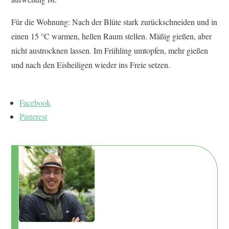
Für die Wohnung: Nach der Blüte stark zurückschneiden und in
einen 15 °C warmen, hellen Raum stellen. Mäßig gießen, aber
nicht austrocknen lassen. Im Frühling umtopfen, mehr gießen
und nach den Eisheiligen wieder ins Freie setzen.
Facebook
Pinterest