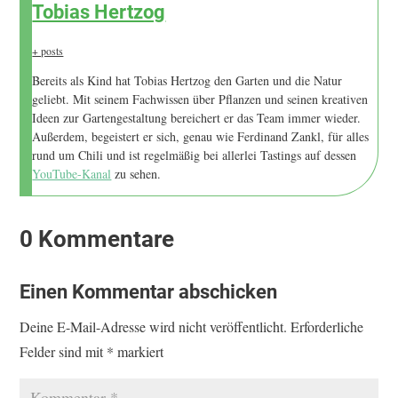
Tobias Hertzog
+ posts
Bereits als Kind hat Tobias Hertzog den Garten und die Natur
geliebt. Mit seinem Fachwissen über Pflanzen und seinen kreativen
Ideen zur Gartengestaltung bereichert er das Team immer wieder.
Außerdem, begeistert er sich, genau wie Ferdinand Zankl, für alles
rund um Chili und ist regelmäßig bei allerlei Tastings auf dessen
YouTube-Kanal
zu sehen.
0 Kommentare
Einen Kommentar abschicken
Deine E-Mail-Adresse wird nicht veröffentlicht.
Erforderliche
Felder sind mit
*
markiert