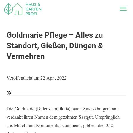
Goldmarie Pflege – Alles zu
Standort, Gießen, Düngen &
Vermehren
Veröffentlicht am 22 Apr., 2022
Die Goldmarie (Bidens ferulifolia), auch Zweizahn genannt,
verdankt ihren Namen dem gezahnten Saatgut. Ursprünglich
aus Mittel- und Nordamerika stammend, gibt es über 250