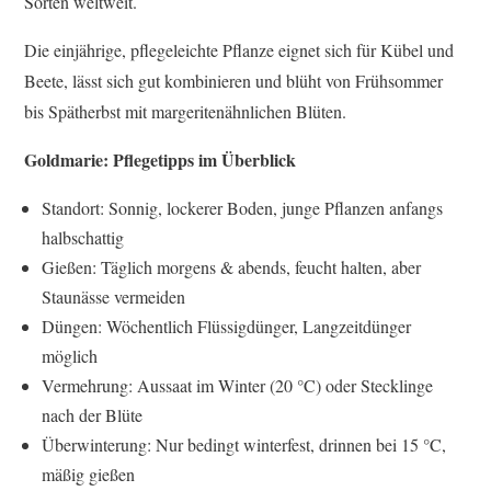
Sorten weltweit.
Die einjährige, pflegeleichte Pflanze eignet sich für Kübel und
Beete, lässt sich gut kombinieren und blüht von Frühsommer
bis Spätherbst mit margeritenähnlichen Blüten.
Goldmarie: Pflegetipps im Überblick
Standort: Sonnig, lockerer Boden, junge Pflanzen anfangs
halbschattig
Gießen: Täglich morgens & abends, feucht halten, aber
Staunässe vermeiden
Düngen: Wöchentlich Flüssigdünger, Langzeitdünger
möglich
Vermehrung: Aussaat im Winter (20 °C) oder Stecklinge
nach der Blüte
Überwinterung: Nur bedingt winterfest, drinnen bei 15 °C,
mäßig gießen