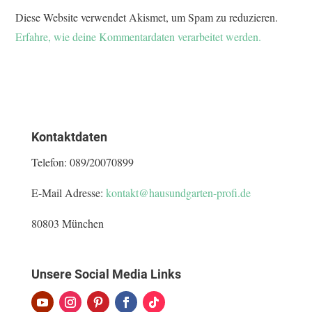
Diese Website verwendet Akismet, um Spam zu reduzieren.
Erfahre, wie deine Kommentardaten verarbeitet werden.
Kontaktdaten
Telefon:
089/20070899
E-Mail Adresse:
kontakt@hausundgarten-profi.de
80803 München
Unsere Social Media Links