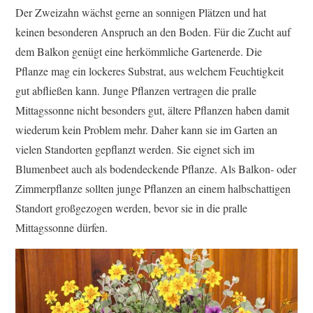
Der Zweizahn wächst gerne an sonnigen Plätzen und hat
keinen besonderen Anspruch an den Boden. Für die Zucht auf
dem Balkon genügt eine herkömmliche Gartenerde. Die
Pflanze mag ein lockeres Substrat, aus welchem Feuchtigkeit
gut abfließen kann. Junge Pflanzen vertragen die pralle
Mittagssonne nicht besonders gut, ältere Pflanzen haben damit
wiederum kein Problem mehr. Daher kann sie im Garten an
vielen Standorten gepflanzt werden. Sie eignet sich im
Blumenbeet auch als bodendeckende Pflanze. Als Balkon- oder
Zimmerpflanze sollten junge Pflanzen an einem halbschattigen
Standort großgezogen werden, bevor sie in die pralle
Mittagssonne dürfen.