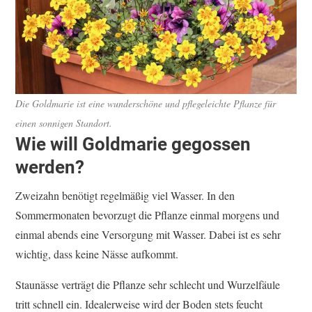
Die Goldmarie ist eine wunderschöne und pflegeleichte Pflanze für
einen sonnigen Standort.
Wie will Goldmarie gegossen
werden?
Zweizahn benötigt regelmäßig viel Wasser. In den
Sommermonaten bevorzugt die Pflanze einmal morgens und
einmal abends eine Versorgung mit Wasser. Dabei ist es sehr
wichtig, dass keine Nässe aufkommt.
Staunässe verträgt die Pflanze sehr schlecht und Wurzelfäule
tritt schnell ein. Idealerweise wird der Boden stets feucht