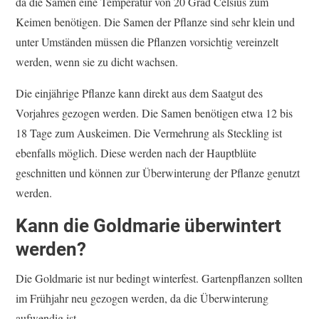
da die Samen eine Temperatur von 20 Grad Celsius zum
Keimen benötigen. Die Samen der Pflanze sind sehr klein und
unter Umständen müssen die Pflanzen vorsichtig vereinzelt
werden, wenn sie zu dicht wachsen.
Die einjährige Pflanze kann direkt aus dem Saatgut des
Vorjahres gezogen werden. Die Samen benötigen etwa 12 bis
18 Tage zum Auskeimen. Die Vermehrung als Steckling ist
ebenfalls möglich. Diese werden nach der Hauptblüte
geschnitten und können zur Überwinterung der Pflanze genutzt
werden.
Kann die Goldmarie überwintert
werden?
Die Goldmarie ist nur bedingt winterfest. Gartenpflanzen sollten
im Frühjahr neu gezogen werden, da die Überwinterung
aufwendig ist.