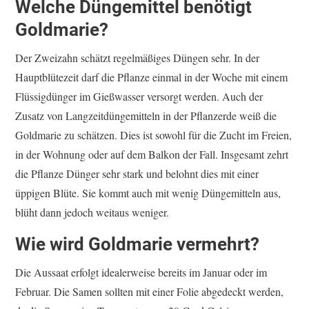
Welche Düngemittel benötigt
Goldmarie?
Der Zweizahn schätzt regelmäßiges Düngen sehr. In der
Hauptblütezeit darf die Pflanze einmal in der Woche mit einem
Flüssigdünger im Gießwasser versorgt werden. Auch der
Zusatz von Langzeitdüngemitteln in der Pflanzerde weiß die
Goldmarie zu schätzen. Dies ist sowohl für die Zucht im Freien,
in der Wohnung oder auf dem Balkon der Fall. Insgesamt zehrt
die Pflanze Dünger sehr stark und belohnt dies mit einer
üppigen Blüte. Sie kommt auch mit wenig Düngemitteln aus,
blüht dann jedoch weitaus weniger.
Wie wird Goldmarie vermehrt?
Die Aussaat erfolgt idealerweise bereits im Januar oder im
Februar. Die Samen sollten mit einer Folie abgedeckt werden,