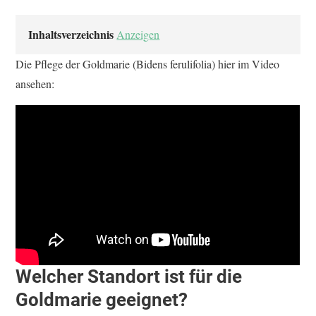
Inhaltsverzeichnis
Anzeigen
Die Pflege der Goldmarie (Bidens ferulifolia) hier im Video
ansehen:
Welcher Standort ist für die
Goldmarie geeignet?