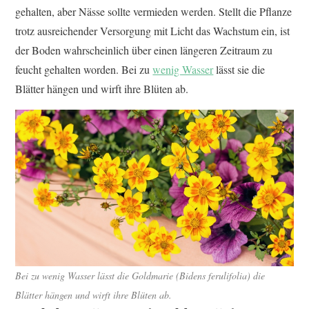
gehalten, aber Nässe sollte vermieden werden. Stellt die Pflanze
trotz ausreichender Versorgung mit Licht das Wachstum ein, ist
der Boden wahrscheinlich über einen längeren Zeitraum zu
feucht gehalten worden. Bei zu
wenig Wasser
lässt sie die
Blätter hängen und wirft ihre Blüten ab.
Bei zu wenig Wasser lässt die Goldmarie (Bidens ferulifolia) die
Blätter hängen und wirft ihre Blüten ab.