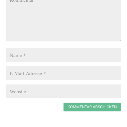
KOMMENTAR ABSCHICKEN