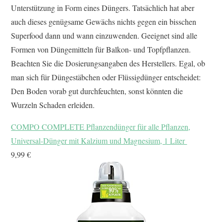
Unterstützung in Form eines Düngers. Tatsächlich hat aber
auch dieses genügsame Gewächs nichts gegen ein bisschen
Superfood dann und wann einzuwenden. Geeignet sind alle
Formen von Düngemitteln für Balkon- und Topfpflanzen.
Beachten Sie die Dosierungsangaben des Herstellers. Egal, ob
man sich für Düngestäbchen oder Flüssigdünger entscheidet:
Den Boden vorab gut durchfeuchten, sonst könnten die
Wurzeln Schaden erleiden.
COMPO COMPLETE Pflanzendünger für alle Pflanzen,
Universal-Dünger mit Kalzium und Magnesium, 1 Liter
9,99 €