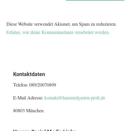
Diese Website verwendet Akismet, um Spam zu reduzieren.
Erfahre, wie deine Kommentardaten verarbeitet werden.
Kontaktdaten
Telefon:
089/20070899
E-Mail Adresse:
kontakt@hausundgarten-profi.de
80803 München