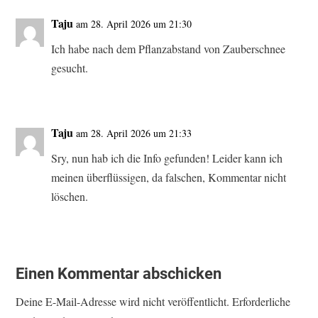
Taju
am 28. April 2026 um 21:30
Ich habe nach dem Pflanzabstand von Zauberschnee
gesucht.
Taju
am 28. April 2026 um 21:33
Sry, nun hab ich die Info gefunden! Leider kann ich
meinen überflüssigen, da falschen, Kommentar nicht
löschen.
Einen Kommentar abschicken
Deine E-Mail-Adresse wird nicht veröffentlicht.
Erforderliche