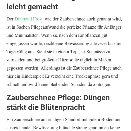
leicht gemacht
Der
Diamond Frost
, wie der Zauberschnee auch genannt wird,
ist in Sachen Pflegeaufwand die perfekte Pflanze für Anfänger
und Minimalisten. Wenn sie nach dem Einpflanzen gut
eingegossen wurde, reicht eine Bewässerung alle zwei bis drei
Tage völlig aus. Steht sie in einem Topf, ist Staunässe zu
vermeiden und bei größerer Hitze sollte täglich in Maßen
gegossen werden. Allerdings ist die Zauberschnee Pflege auch
hier ein Kinderspiel: Er verzeiht eine Trockenphase gern und
schnell und wird keine bleibenden Schäden davontragen.
Zauberschnee Pflege: Düngen
stärkt die Blütenpracht
Ein Zauberschnee am richtigen Standort mit gutem Boden und
ausreichender Bewässerung bräuchte streng genommen keine