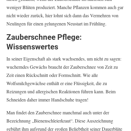
weniger Blüten produziert. Manche Pflanzen kommen auch gar
nicht wieder zurück, hier lohnt sich dann das Vermehren von
Neulingen für einen gelungenen Neustart im Frühling.
Zauberschnee Pflege:
Wissenswertes
In seiner Eigenschaft als stark wachsendes, um nicht zu sagen:
wucherndes Gewächs braucht der Zauberschnee von Zeit zu
Zeit einen Rückschnitt oder Formschnitt. Wie alle
Wolfsmilchgewächse enthält er eine Flüssigkeit, die zu
Reizungen und allergischen Reaktionen führen kann. Beim
Schneiden daher immer Handschuhe tragen!
Man findet den Zauberschnee manchmal auch unter der
Bezeichnung „Bienenschleierkraut“. Diese Auszeichnung
gebührt ihm aufgrund der großen Beliebtheit seiner Dauerblüte