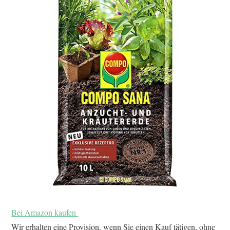
Bei Amazon kaufen
Wir erhalten eine Provision, wenn Sie einen Kauf tätigen, ohne