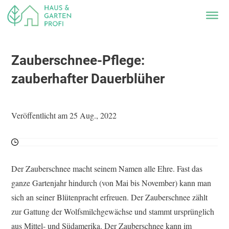
Zauberschnee-Pflege:
zauberhafter Dauerblüher
Veröffentlicht am 25 Aug., 2022
Der Zauberschnee macht seinem Namen alle Ehre. Fast das
ganze Gartenjahr hindurch (von Mai bis November) kann man
sich an seiner Blütenpracht erfreuen. Der Zauberschnee zählt
zur Gattung der Wolfsmilchgewächse und stammt ursprünglich
aus Mittel- und Südamerika. Der Zauberschnee kann im