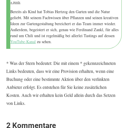
+ posts
Bereits als Kind hat Tobias Hertzog den Garten und die Natur
geliebt. Mit seinem Fachwissen über Pflanzen und seinen kreativen
Ideen zur Gartengestaltung bereichert er das Team immer wieder.
Außerdem, begeistert er sich, genau wie Ferdinand Zankl, für alles
rund um Chili und ist regelmäßig bei allerlei Tastings auf dessen
YouTube-Kanal
zu sehen.
* Was der Stern bedeutet: Die mit einem * gekennzeichneten
Links bedeuten, dass wir eine Provision erhalten, wenn eine
Buchung oder eine bestimmte Aktion über den verlinkten
Anbieter erfolgt. Es entstehen für Sie keine zusätzlichen
Kosten. Auch wir erhalten kein Geld allein durch das Setzen
von Links.
2 Kommentare