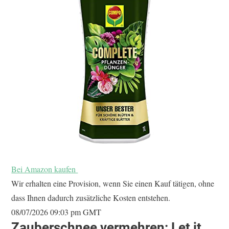
Bei Amazon kaufen
Wir erhalten eine Provision, wenn Sie einen Kauf tätigen, ohne
dass Ihnen dadurch zusätzliche Kosten entstehen.
08/07/2026 09:03 pm GMT
Zauberschnee vermehren: Let it