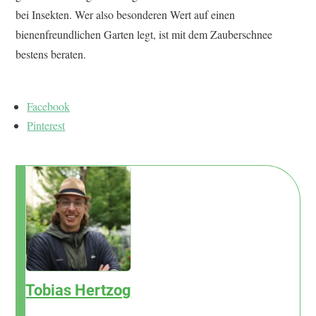
bei Insekten. Wer also besonderen Wert auf einen
bienenfreundlichen Garten legt, ist mit dem Zauberschnee
bestens beraten.
Facebook
Pinterest
Tobias Hertzog