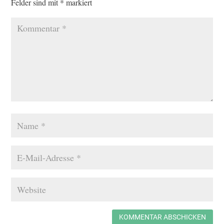
Felder sind mit
*
markiert
KOMMENTAR ABSCHICKEN