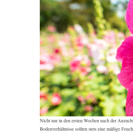
Nicht nur in den ersten Wochen nach der Anzuch
Bodenverhältnisse sollten stets eine mäßige Feuc