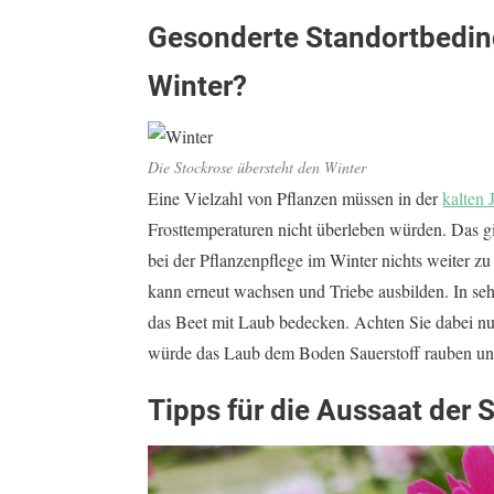
Gesonderte Standortbedin
Winter?
Die Stockrose übersteht den Winter
Eine Vielzahl von Pflanzen müssen in der
kalten 
Frosttemperaturen nicht überleben würden. Das gilt
bei der Pflanzenpflege im Winter nichts weiter zu
kann erneut wachsen und Triebe ausbilden. In se
das Beet mit Laub bedecken. Achten Sie dabei nu
würde das Laub dem Boden Sauerstoff rauben und
Tipps für die Aussaat der 