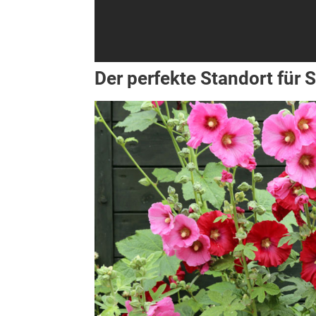
Der perfekte Standort für