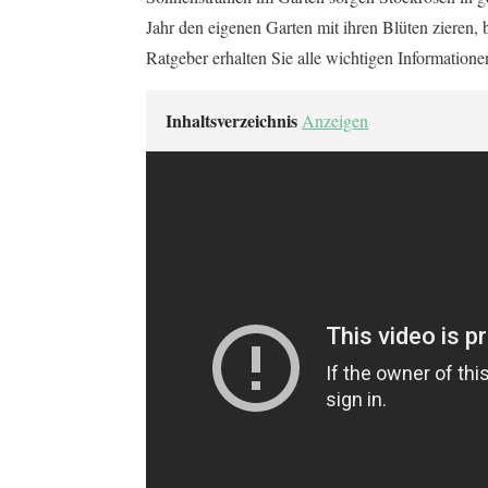
Jahr den eigenen Garten mit ihren Blüten zieren, 
Ratgeber erhalten Sie alle wichtigen Informatione
Inhaltsverzeichnis
Anzeigen