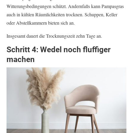
Witterungsbedingungen schützt. Andernfalls kann Pampasgras
auch in kühlen Räumlichkeiten trocknen. Schuppen, Keller
oder Abstellkammern bieten sich an.
Insgesamt dauert die Trocknungszeit zehn Tage an.
Schritt 4: Wedel noch fluffiger
machen