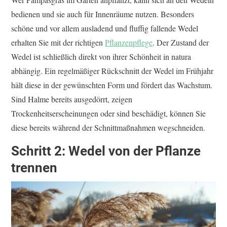
bedienen und sie auch für Innenräume nutzen. Besonders
schöne und vor allem ausladend und fluffig fallende Wedel
erhalten Sie mit der richtigen
Pflanzenpflege
. Der Zustand der
Wedel ist schließlich direkt von ihrer Schönheit in natura
abhängig. Ein regelmäßiger Rückschnitt der Wedel im Frühjahr
hält diese in der gewünschten Form und fördert das Wachstum.
Sind Halme bereits ausgedörrt, zeigen
Trockenheitserscheinungen oder sind beschädigt, können Sie
diese bereits während der Schnittmaßnahmen wegschneiden.
Schritt 2: Wedel von der Pflanze
trennen