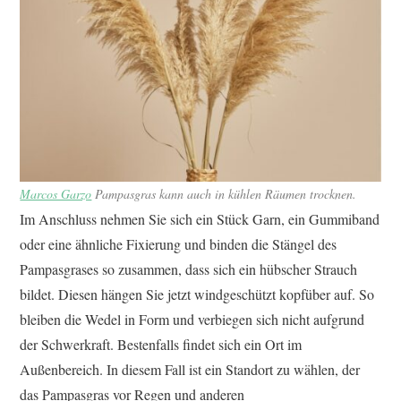
Marcos Garzo
Pampasgras kann auch in kühlen Räumen trocknen.
Im Anschluss nehmen Sie sich ein Stück Garn, ein Gummiband
oder eine ähnliche Fixierung und binden die Stängel des
Pampasgrases so zusammen, dass sich ein hübscher Strauch
bildet. Diesen hängen Sie jetzt windgeschützt kopfüber auf. So
bleiben die Wedel in Form und verbiegen sich nicht aufgrund
der Schwerkraft. Bestenfalls findet sich ein Ort im
Außenbereich. In diesem Fall ist ein Standort zu wählen, der
das Pampasgras vor Regen und anderen