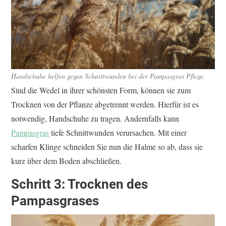
Handschuhe helfen gegen Schnittwunden bei der Pampasgras Pflege.
Sind die Wedel in ihrer schönsten Form, können sie zum
Trocknen von der Pflanze abgetrennt werden. Hierfür ist es
notwendig, Handschuhe zu tragen. Andernfalls kann
Pampasgras
tiefe Schnittwunden verursachen. Mit einer
scharfen Klinge schneiden Sie nun die Halme so ab, dass sie
kurz über dem Boden abschließen.
Schritt 3: Trocknen des
Pampasgrases