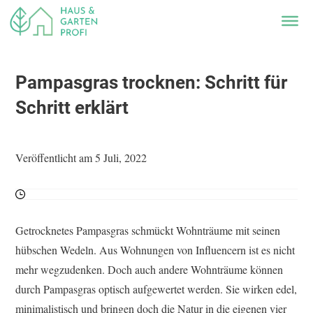
Pampasgras trocknen: Schritt für
Schritt erklärt
Veröffentlicht am 5 Juli, 2022
Getrocknetes Pampasgras schmückt Wohnträume mit seinen
hübschen Wedeln. Aus Wohnungen von Influencern ist es nicht
mehr wegzudenken. Doch auch andere Wohnträume können
durch Pampasgras optisch aufgewertet werden. Sie wirken edel,
minimalistisch und bringen doch die Natur in die eigenen vier