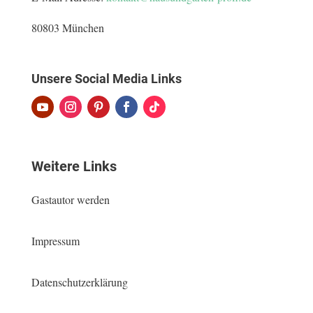
80803 München
Unsere Social Media Links
Weitere Links
Gastautor werden
Impressum
Datenschutzerklärung