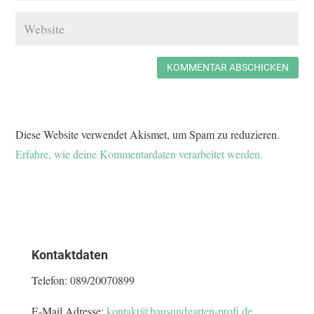
KOMMENTAR ABSCHICKEN
Diese Website verwendet Akismet, um Spam zu reduzieren.
Erfahre, wie deine Kommentardaten verarbeitet werden.
Kontaktdaten
Telefon:
089/20070899
E-Mail Adresse:
kontakt@hausundgarten-profi.de