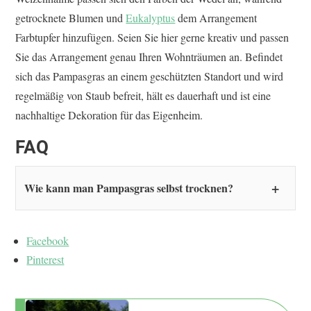
getrocknete Blumen und
Eukalyptus
dem Arrangement
Farbtupfer hinzufügen. Seien Sie hier gerne kreativ und passen
Sie das Arrangement genau Ihren Wohnträumen an. Befindet
sich das Pampasgras an einem geschützten Standort und wird
regelmäßig von Staub befreit, hält es dauerhaft und ist eine
nachhaltige Dekoration für das Eigenheim.
FAQ
Wie kann man Pampasgras selbst trocknen?
Facebook
Pinterest