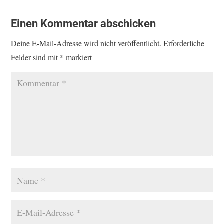
Einen Kommentar abschicken
Deine E-Mail-Adresse wird nicht veröffentlicht.
Erforderliche
Felder sind mit
*
markiert