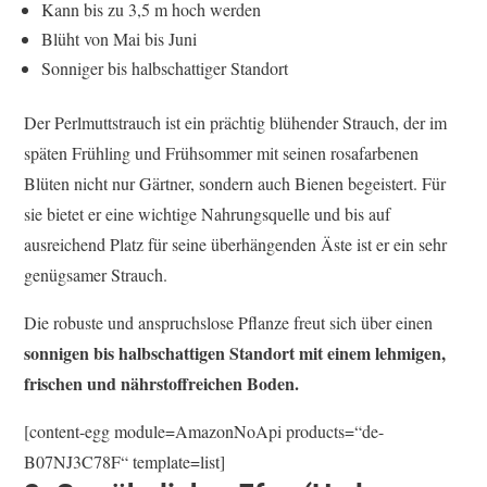
Kann bis zu 3,5 m hoch werden
Blüht von Mai bis Juni
Sonniger bis halbschattiger Standort
Der Perlmuttstrauch ist ein prächtig blühender Strauch, der im
späten Frühling und Frühsommer mit seinen rosafarbenen
Blüten nicht nur Gärtner, sondern auch Bienen begeistert. Für
sie bietet er eine wichtige Nahrungsquelle und bis auf
ausreichend Platz für seine überhängenden Äste ist er ein sehr
genügsamer Strauch.
Die robuste und anspruchslose Pflanze freut sich über einen
sonnigen bis halbschattigen Standort mit einem lehmigen,
frischen und nährstoffreichen Boden.
[content-egg module=AmazonNoApi products=“de-
B07NJ3C78F“ template=list]