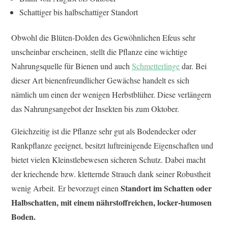
Schattiger bis halbschattiger Standort
Obwohl die Blüten-Dolden des Gewöhnlichen Efeus sehr
unscheinbar erscheinen, stellt die Pflanze eine wichtige
Nahrungsquelle für Bienen und auch
Schmetterlinge
dar. Bei
dieser Art bienenfreundlicher Gewächse handelt es sich
nämlich um einen der wenigen Herbstblüher. Diese verlängern
das Nahrungsangebot der Insekten bis zum Oktober.
Gleichzeitig ist die Pflanze sehr gut als Bodendecker oder
Rankpflanze geeignet, besitzt luftreinigende Eigenschaften und
bietet vielen Kleinstlebewesen sicheren Schutz. Dabei macht
der kriechende bzw. kletternde Strauch dank seiner Robustheit
Standort im Schatten oder
wenig Arbeit. Er bevorzugt einen
Halbschatten, mit einem nährstoffreichen, locker-humosen
Boden.