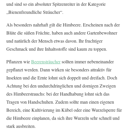
und sind so ein absoluter Spitzenreiter in der Kategorie
„Bienenfreundliche Sträucher“.
Als besonders nahrhaft gilt die Himbeere. Erscheinen nach der
Blüte die süßen Früchte, haben auch andere Gartenbewohner
und natürlich der Mensch etwas davon. Ihr fruchtiger
Geschmack und ihre Inhaltsstoffe sind kaum zu toppen.
Pflanzen wie
Beerensträucher
sollten immer nebeneinander
gepflanzt werden. Dann wirken sie besonders attraktiv für
Insekten und die Ernte lohnt sich doppelt und dreifach. Doch
Achtung bei den undurchdringlichen und dornigen Zweigen
des Himbeerstrauchs: bei der Handhabung lohnt sich das
Tragen von Handschuhen. Zudem sollte man einen eigenen
Bereich, eine Kultivierung im Kübel oder eine Wurzelsperre für
die Himbeere einplanen, da sich ihre Wurzeln sehr schnell und
stark ausbreiten.