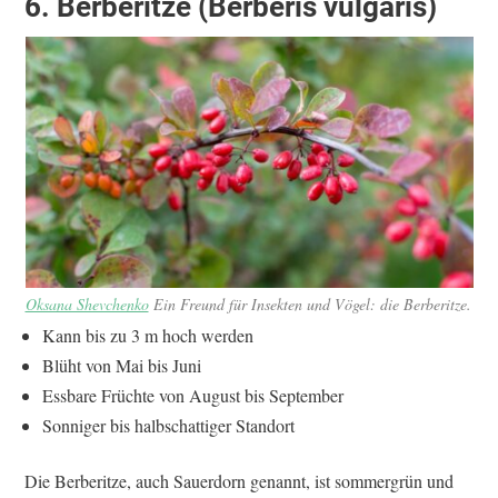
6. Berberitze (Berberis vulgaris)
Oksana Shevchenko
Ein Freund für Insekten und Vögel: die Berberitze.
Kann bis zu 3 m hoch werden
Blüht von Mai bis Juni
Essbare Früchte von August bis September
Sonniger bis halbschattiger Standort
Die Berberitze, auch Sauerdorn genannt, ist sommergrün und