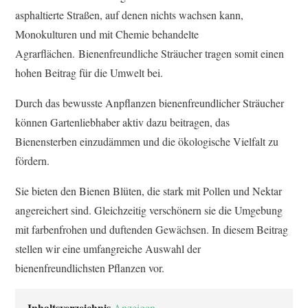
asphaltierte Straßen, auf denen nichts wachsen kann,
Monokulturen und mit Chemie behandelte
Agrarflächen. Bienenfreundliche Sträucher tragen somit einen
hohen Beitrag für die Umwelt bei.
Durch das bewusste Anpflanzen bienenfreundlicher Sträucher
können Gartenliebhaber aktiv dazu beitragen, das
Bienensterben einzudämmen und die ökologische Vielfalt zu
fördern.
Sie bieten den Bienen Blüten, die stark mit Pollen und Nektar
angereichert sind. Gleichzeitig verschönern sie die Umgebung
mit farbenfrohen und duftenden Gewächsen. In diesem Beitrag
stellen wir eine umfangreiche Auswahl der
bienenfreundlichsten Pflanzen vor.
Inhaltsverzeichnis
Anzeigen