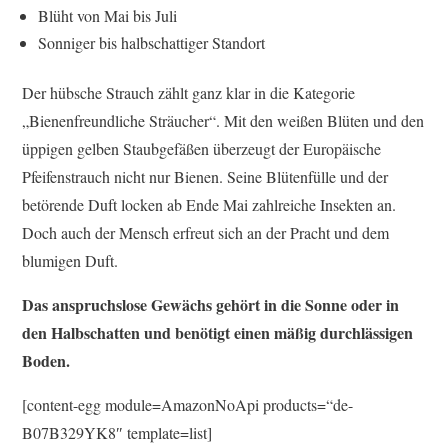
Blüht von Mai bis Juli
Sonniger bis halbschattiger Standort
Der hübsche Strauch zählt ganz klar in die Kategorie
„Bienenfreundliche Sträucher“. Mit den weißen Blüten und den
üppigen gelben Staubgefäßen überzeugt der Europäische
Pfeifenstrauch nicht nur Bienen. Seine Blütenfülle und der
betörende Duft locken ab Ende Mai zahlreiche Insekten an.
Doch auch der Mensch erfreut sich an der Pracht und dem
blumigen Duft.
Das anspruchslose Gewächs gehört in die Sonne oder in
den Halbschatten und benötigt einen mäßig durchlässigen
Boden.
[content-egg module=AmazonNoApi products=“de-
B07B329YK8″ template=list]