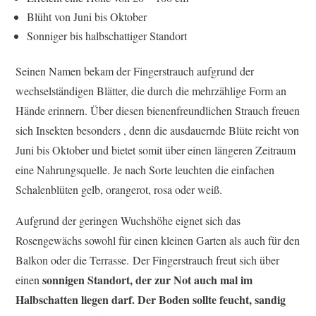
Blüht von Juni bis Oktober
Sonniger bis halbschattiger Standort
Seinen Namen bekam der Fingerstrauch aufgrund der
wechselständigen Blätter, die durch die mehrzählige Form an
Hände erinnern. Über diesen bienenfreundlichen Strauch freuen
sich Insekten besonders , denn die ausdauernde Blüte reicht von
Juni bis Oktober und bietet somit über einen längeren Zeitraum
eine Nahrungsquelle. Je nach Sorte leuchten die einfachen
Schalenblüten gelb, orangerot, rosa oder weiß.
Aufgrund der geringen Wuchshöhe eignet sich das
Rosengewächs sowohl für einen kleinen Garten als auch für den
Balkon oder die Terrasse. Der Fingerstrauch freut sich über
sonnigen Standort, der zur Not auch mal im
einen
Halbschatten liegen darf. Der Boden sollte feucht, sandig