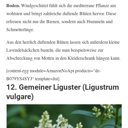
Boden.
Windgeschützt fühlt sich die mediterrane Pflanze am
wohlsten und bringt zahlreiche duftende Blüten hervor. Diese
erfreuen nicht nur die Bienen, sondern auch Hummeln und
Schmetterlinge.
Aus den herrlich duftenden Blüten lassen sich außerdem kleine
Lavendelsäckchen basteln, die man beispielsweise zur
Abschreckung von Motten in den Kleiderschrank hängen kann.
[content-egg module=AmazonNoApi products=“de-
B079YS4SYJ“ template=list]
12. Gemeiner Liguster (Ligustrum
vulgare)