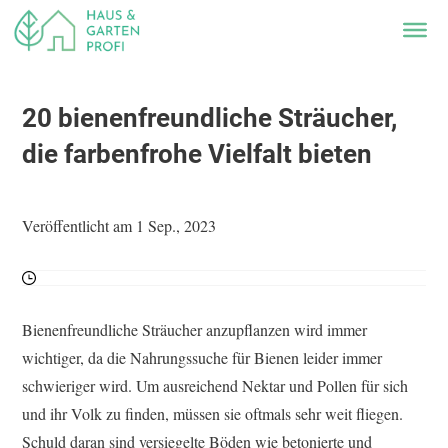
20 bienenfreundliche Sträucher,
die farbenfrohe Vielfalt bieten
Veröffentlicht am 1 Sep., 2023
Bienenfreundliche Sträucher anzupflanzen wird immer
wichtiger, da die Nahrungssuche für Bienen leider immer
schwieriger wird. Um ausreichend Nektar und Pollen für sich
und ihr Volk zu finden, müssen sie oftmals sehr weit fliegen.
Schuld daran sind versiegelte Böden wie betonierte und