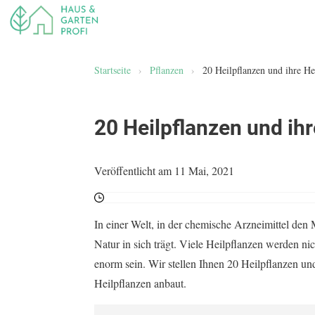
Startseite
›
Pflanzen
›
20 Heilpflanzen und ihre H
20 Heilpflanzen und ih
Veröffentlicht am 11 Mai, 2021
In einer Welt, in der chemische Arzneimittel den 
Natur in sich trägt. Viele Heilpflanzen werden 
enorm sein. Wir stellen Ihnen 20 Heilpflanzen u
Heilpflanzen anbaut.