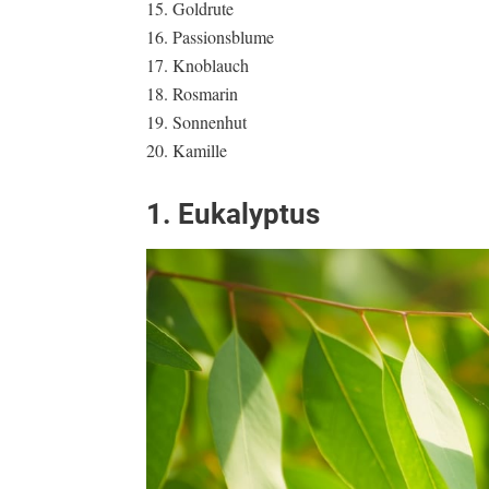
Goldrute
Passionsblume
Knoblauch
Rosmarin
Sonnenhut
Kamille
1. Eukalyptus