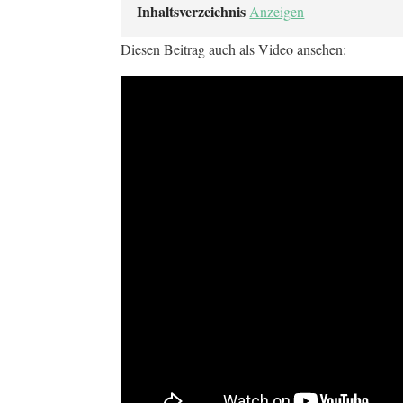
Inhaltsverzeichnis
Anzeigen
Diesen Beitrag auch als Video ansehen: