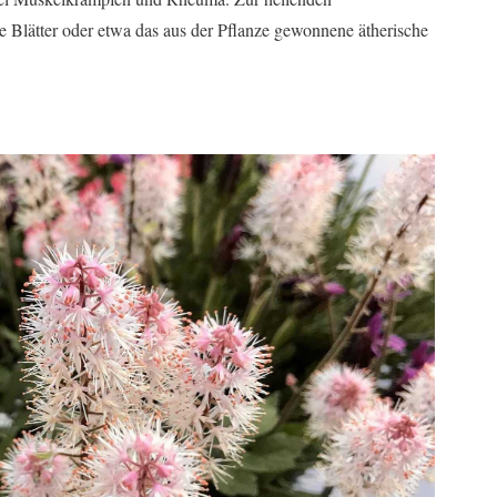
lätter oder etwa das aus der Pflanze gewonnene ätherische