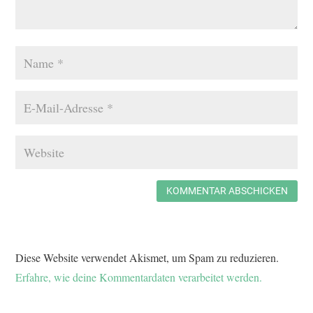
KOMMENTAR ABSCHICKEN
Diese Website verwendet Akismet, um Spam zu reduzieren.
Erfahre, wie deine Kommentardaten verarbeitet werden.