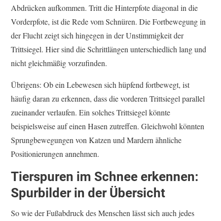
Abdrücken aufkommen. Tritt die Hinterpfote diagonal in die
Vorderpfote, ist die Rede vom Schnüren. Die Fortbewegung in
der Flucht zeigt sich hingegen in der Unstimmigkeit der
Trittsiegel. Hier sind die Schrittlängen unterschiedlich lang und
nicht gleichmäßig vorzufinden.
Übrigens: Ob ein Lebewesen sich hüpfend fortbewegt, ist
häufig daran zu erkennen, dass die vorderen Trittsiegel parallel
zueinander verlaufen. Ein solches Trittsiegel könnte
beispielsweise auf einen Hasen zutreffen. Gleichwohl könnten
Sprungbewegungen von Katzen und Mardern ähnliche
Positionierungen annehmen.
Tierspuren im Schnee erkennen:
Spurbilder in der Übersicht
So wie der Fußabdruck des Menschen lässt sich auch jedes