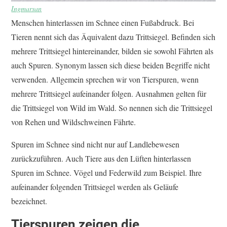
Ingmarsan
Menschen hinterlassen im Schnee einen Fußabdruck. Bei
Tieren nennt sich das Äquivalent dazu Trittsiegel. Befinden sich
mehrere Trittsiegel hintereinander, bilden sie sowohl Fährten als
auch Spuren. Synonym lassen sich diese beiden Begriffe nicht
verwenden. Allgemein sprechen wir von Tierspuren, wenn
mehrere Trittsiegel aufeinander folgen. Ausnahmen gelten für
die Trittsiegel von Wild im Wald. So nennen sich die Trittsiegel
von Rehen und Wildschweinen Fährte.
Spuren im Schnee sind nicht nur auf Landlebewesen
zurückzuführen. Auch Tiere aus den Lüften hinterlassen
Spuren im Schnee. Vögel und Federwild zum Beispiel. Ihre
aufeinander folgenden Trittsiegel werden als Geläufe
bezeichnet.
Tierspuren zeigen die