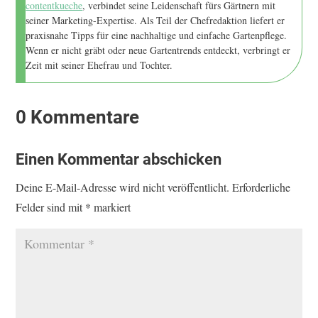
contentkueche
, verbindet seine Leidenschaft fürs Gärtnern mit
seiner Marketing-Expertise. Als Teil der Chefredaktion liefert er
praxisnahe Tipps für eine nachhaltige und einfache Gartenpflege.
Wenn er nicht gräbt oder neue Gartentrends entdeckt, verbringt er
Zeit mit seiner Ehefrau und Tochter.
0 Kommentare
Einen Kommentar abschicken
Deine E-Mail-Adresse wird nicht veröffentlicht.
Erforderliche
Felder sind mit
*
markiert