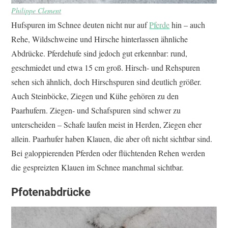
Philippe Clement
Hufspuren im Schnee deuten nicht nur auf
Pferde
hin – auch
Rehe, Wildschweine und Hirsche hinterlassen ähnliche
Abdrücke. Pferdehufe sind jedoch gut erkennbar: rund,
geschmiedet und etwa 15 cm groß. Hirsch- und Rehspuren
sehen sich ähnlich, doch Hirschspuren sind deutlich größer.
Auch Steinböcke, Ziegen und Kühe gehören zu den
Paarhufern. Ziegen- und Schafspuren sind schwer zu
unterscheiden – Schafe laufen meist in Herden, Ziegen eher
allein. Paarhufer haben Klauen, die aber oft nicht sichtbar sind.
Bei galoppierenden Pferden oder flüchtenden Rehen werden
die gespreizten Klauen im Schnee manchmal sichtbar.
Pfotenabdrücke