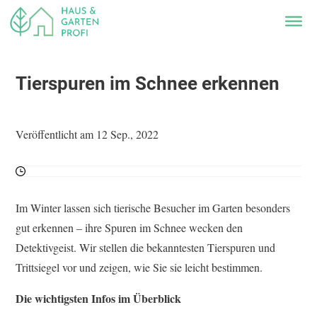
Tierspuren im Schnee erkennen
Veröffentlicht am 12 Sep., 2022
Im Winter lassen sich tierische Besucher im Garten besonders
gut erkennen – ihre Spuren im Schnee wecken den
Detektivgeist. Wir stellen die bekanntesten Tierspuren und
Trittsiegel vor und zeigen, wie Sie sie leicht bestimmen.
Die wichtigsten Infos im Überblick