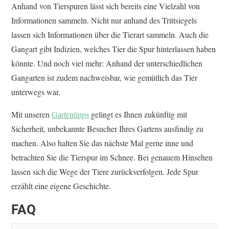
Anhand von Tierspuren lässt sich bereits eine Vielzahl von
Informationen sammeln. Nicht nur anhand des Trittsiegels
lassen sich Informationen über die Tierart sammeln. Auch die
Gangart gibt Indizien, welches Tier die Spur hinterlassen haben
könnte. Und noch viel mehr: Anhand der unterschiedlichen
Gangarten ist zudem nachweisbar, wie gemütlich das Tier
unterwegs war.
Mit unseren
Gartentipps
gelingt es Ihnen zukünftig mit
Sicherheit, unbekannte Besucher Ihres Gartens ausfindig zu
machen. Also halten Sie das nächste Mal gerne inne und
betrachten Sie die Tierspur im Schnee. Bei genauem Hinsehen
lassen sich die Wege der Tiere zurückverfolgen. Jede Spur
erzählt eine eigene Geschichte.
FAQ