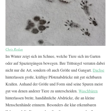
Chris Redan
Im Winter zeigt sich im Schnee, welche Tiere sich im Garten
oder auf Spaziergängen bewegen. Ihre Trittsiegel verraten dabei
nicht nur die Art, sondern oft auch Größe und Gangart.
Dachse
hinterlassen große, kräftige Pfotenabdrücke mit gut sichtbaren
Krallen. Anhand der Größe und Form sind seine Spuren meist
gut von denen anderer Tiere zu unterscheiden.
Waschbären
hinterlassen breite, handähnliche Abdrücke, die an kleine
Menschenhände erinnern. Besonders die klar erkennbaren