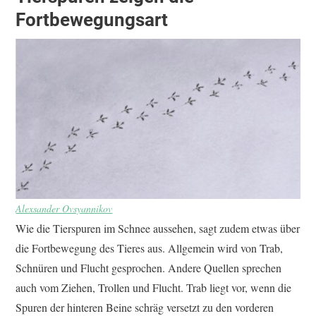
Fortbewegungsart
Alexsander Ovsyannikov
Wie die Tierspuren im Schnee aussehen, sagt zudem etwas über
die Fortbewegung des Tieres aus. Allgemein wird von Trab,
Schnüren und Flucht gesprochen. Andere Quellen sprechen
auch vom Ziehen, Trollen und Flucht. Trab liegt vor, wenn die
Spuren der hinteren Beine schräg versetzt zu den vorderen