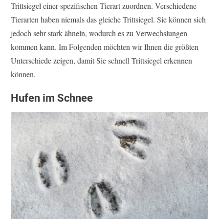
Trittsiegel einer spezifischen Tierart zuordnen. Verschiedene
Tierarten haben niemals das gleiche Trittsiegel. Sie können sich
jedoch sehr stark ähneln, wodurch es zu Verwechslungen
kommen kann. Im Folgenden möchten wir Ihnen die größten
Unterschiede zeigen, damit Sie schnell Trittsiegel erkennen
können.
Hufen im Schnee