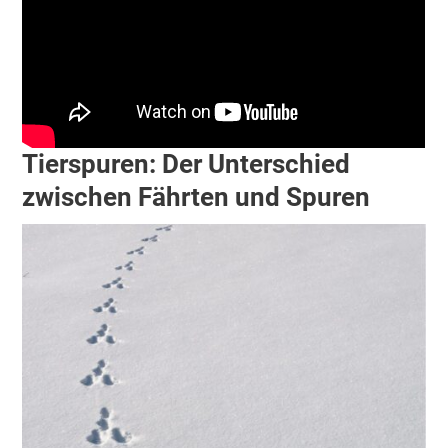
Tierspuren: Der Unterschied
zwischen Fährten und Spuren