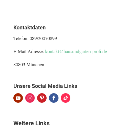
Kontaktdaten
Telefon:
089/20070899
E-Mail Adresse:
kontakt@hausundgarten-profi.de
80803 München
Unsere Social Media Links
Weitere Links