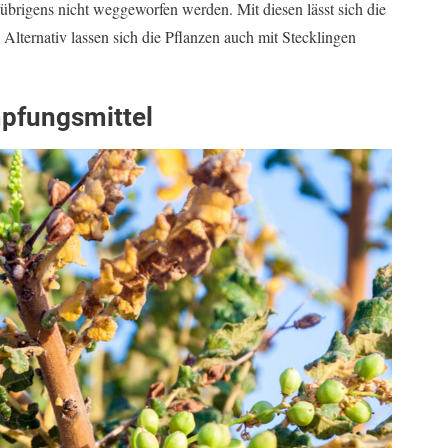
übrigens nicht weggeworfen werden. Mit diesen lässt sich die
Alternativ lassen sich die Pflanzen auch mit Stecklingen
pfungsmittel