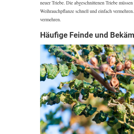
neuer Triebe. Die abgeschnittenen Triebe müssen 
Weihrauchpflanze schnell und einfach vermehren. 
vermehren.
Häufige Feinde und Bekäm