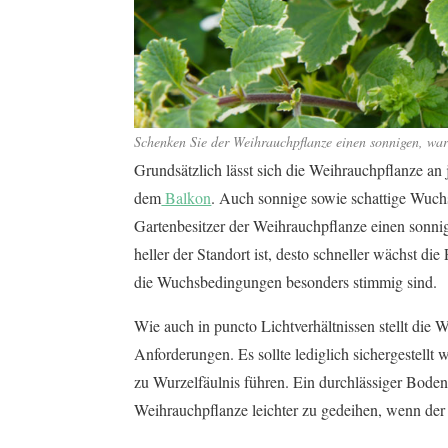
Schenken Sie der Weihrauchpflanze einen sonnigen, wa
Grundsätzlich lässt sich die Weihrauchpflanze an 
dem
Balkon
. Auch sonnige sowie schattige Wuch
Gartenbesitzer der Weihrauchpflanze einen sonni
heller der Standort ist, desto schneller wächst die
die Wuchsbedingungen besonders stimmig sind.
Wie auch in puncto Lichtverhältnissen stellt di
Anforderungen. Es sollte lediglich sichergestellt 
zu Wurzelfäulnis führen. Ein durchlässiger Boden 
Weihrauchpflanze leichter zu gedeihen, wenn der 