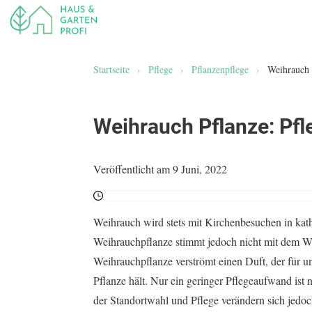
Startseite
›
Pflege
›
Pflanzenpflege
›
Weihrauch 
Weihrauch Pflanze: Pf
Veröffentlicht am 9 Juni, 2022
Weihrauch wird stets mit Kirchenbesuchen in kat
Weihrauchpflanze stimmt jedoch nicht mit dem W
Weihrauchpflanze verströmt einen Duft, der für
Pflanze hält. Nur ein geringer Pflegeaufwand is
der Standortwahl und Pflege verändern sich jedo