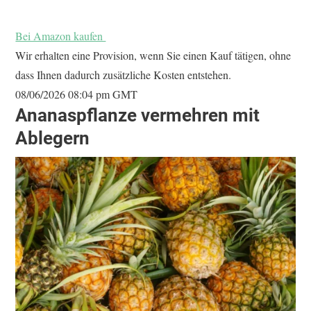
Bei Amazon kaufen
Wir erhalten eine Provision, wenn Sie einen Kauf tätigen, ohne
dass Ihnen dadurch zusätzliche Kosten entstehen.
08/06/2026 08:04 pm GMT
Ananaspflanze
vermehren mit
Ablegern