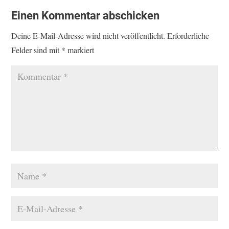
Einen Kommentar abschicken
Deine E-Mail-Adresse wird nicht veröffentlicht.
Erforderliche
Felder sind mit
*
markiert