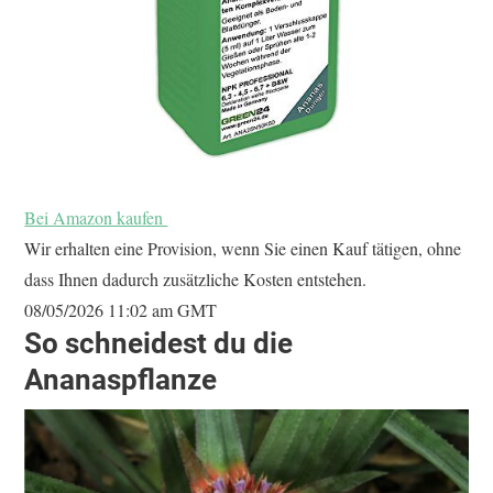
Bei Amazon kaufen
Wir erhalten eine Provision, wenn Sie einen Kauf tätigen, ohne
dass Ihnen dadurch zusätzliche Kosten entstehen.
08/05/2026 11:02 am GMT
So schneidest du die
Ananaspflanze