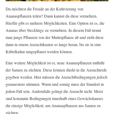
Du möchtest die Freude an der Kultivierung von
Ananaspflanzen teilen? Dann kannst du diese vermehren.
Hierfür gibt es mehrere Möglichkeiten. Eine Option ist es, die
Ananas über Stecklinge zu vermehren. In diesem Fall trennt
man junge Pflanzen von der Mutterpflanze ab und zieht diese
dann in einem Anzuchtkasten so lange heran, bis sie in eine
Kübelkultur umgepflanzt werden können.
Eine weitere Möglichkeit ist es, neue Ananaspflanzen mithilfe
der Samen zu züchten. Diese können direkt in die Anzuchterde
gegeben werden. Hier müssen die Anzuchtbedingungen jedoch
genauestens stimmen. Warm und sonnig muss der Standort in
jedem Fall sein. Andernfalls gelingt die Anzucht nicht. Meist
sind konstante Bedingungen innerhalb eines Gewächshauses
die einzige Möglichkeit, um Ananaspflanzen aus Samen zu
züchten.