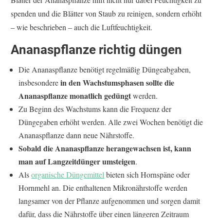
spenden und die Blätter von Staub zu reinigen, sondern erhöht
– wie beschrieben – auch die Luftfeuchtigkeit.
Ananaspflanze richtig düngen
Die Ananaspflanze benötigt regelmäßig Düngeabgaben,
in den Wachstumsphasen sollte die
insbesondere
Ananaspflanze monatlich
gedüngt
werden.
Zu Beginn des Wachstums kann die Frequenz der
Düngegaben erhöht werden. Alle zwei Wochen benötigt die
Ananaspflanze dann neue Nährstoffe.
Sobald die Ananaspflanze herangewachsen ist, kann
man auf Langzeitdünger umsteigen
.
Als
organische Düngemittel
bieten sich Hornspäne oder
Hornmehl an. Die enthaltenen Mikronährstoffe werden
langsamer von der Pflanze aufgenommen und sorgen damit
dafür, dass die Nährstoffe über einen längeren Zeitraum