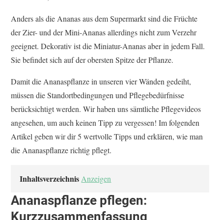
Anders als die Ananas aus dem Supermarkt sind die Früchte
der Zier- und der Mini-Ananas allerdings nicht zum Verzehr
geeignet. Dekorativ ist die Miniatur-Ananas aber in jedem Fall.
Sie befindet sich auf der obersten Spitze der Pflanze.
Damit die Ananaspflanze in unseren vier Wänden gedeiht,
müssen die Standortbedingungen und Pflegebedürfnisse
berücksichtigt werden. Wir haben uns sämtliche Pflegevideos
angesehen, um auch keinen Tipp zu vergessen! Im folgenden
Artikel geben wir dir 5 wertvolle Tipps und erklären, wie man
die Ananaspflanze richtig pflegt.
Inhaltsverzeichnis
Anzeigen
Ananaspflanze pflegen:
Kurzzusammenfassung