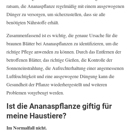
ratsam, die Ananaspflanze regelmäßig mit einem ausgewogenen
Dünger zu versorgen, um sicherzustellen, dass sie alle
benötigten Nährstoffe erhält.
Zusammenfassend ist es wichtig, die genaue Ursache für die
braunen Blätter bei Ananaspflanzen zu identifizieren, um die
richtige Pflege anwenden zu können. Durch das Entfernen der
betroffenen Blätter, das richtige Gießen, die Kontrolle der
Sonneneinstrahlung, die Aufrechterhaltung einer angemessenen
Luftfeuchtigkeit und eine ausgewogene Düngung kann die
Gesundheit der Pflanze wiederhergestellt und weiteren
Problemen vorgebeugt werden.
Ist die Ananaspflanze giftig für
meine Haustiere?
Im Normalfall nicht.