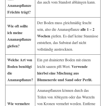
das auch vom Standort abhängen kann.
Ananaspflanze
Früchte trägt?
Der Boden muss gleichmäßig feucht
Wie oft sollte
alle 1 – 2
sein, also die Ananaspflanze
ich meine
Wochen
gießen. Es darf keine Staunässe
Ananaspflanze
entstehen, das Substrat darf nicht
gießen?
vollständig austrocknen.
Welche Art von
Ein gut drainierter Boden mit einem
Boden benötigt
Verwende
leicht sauren pH-Wert.
die
hierbei eine Mischung aus
Ananaspflanze?
Blumenerde und Sand oder Perlit.
Ananaspflanzen können durch das
Teilen von Ablegern oder das Wurzeln
Wie vermehre
von Kronen vermehrt werden. Entferne