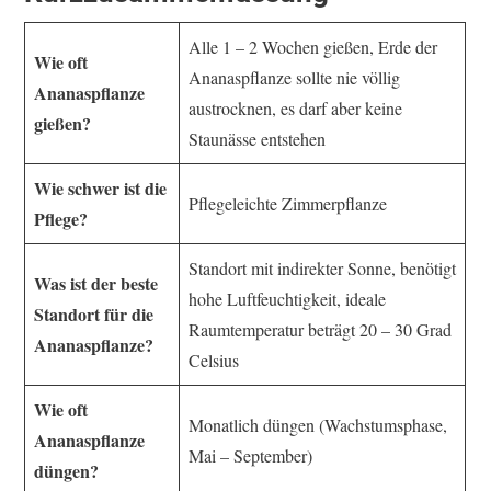
Alle 1 – 2 Wochen gießen, Erde der
Wie oft
Ananaspflanze sollte nie völlig
Ananaspflanze
austrocknen, es darf aber keine
gießen?
Staunässe entstehen
Wie schwer ist die
Pflegeleichte Zimmerpflanze
Pflege?
Standort mit indirekter Sonne, benötigt
Was ist der beste
hohe Luftfeuchtigkeit, ideale
Standort für die
Raumtemperatur beträgt 20 – 30 Grad
Ananaspflanze?
Celsius
Wie oft
Monatlich düngen (Wachstumsphase,
Ananaspflanze
Mai – September)
düngen?