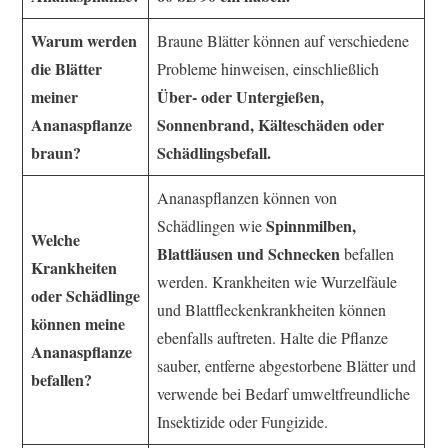
Warum werden
Braune Blätter können auf verschiedene
die Blätter
Probleme hinweisen, einschließlich
meiner
Über- oder Untergießen,
Ananaspflanze
Sonnenbrand, Kälteschäden oder
braun?
Schädlingsbefall.
Ananaspflanzen können von
Spinnmilben,
Schädlingen wie
Welche
Blattläusen und Schnecken
befallen
Krankheiten
werden. Krankheiten wie Wurzelfäule
oder Schädlinge
und Blattfleckenkrankheiten können
können meine
ebenfalls auftreten. Halte die Pflanze
Ananaspflanze
sauber, entferne abgestorbene Blätter und
befallen?
verwende bei Bedarf umweltfreundliche
Insektizide oder Fungizide.