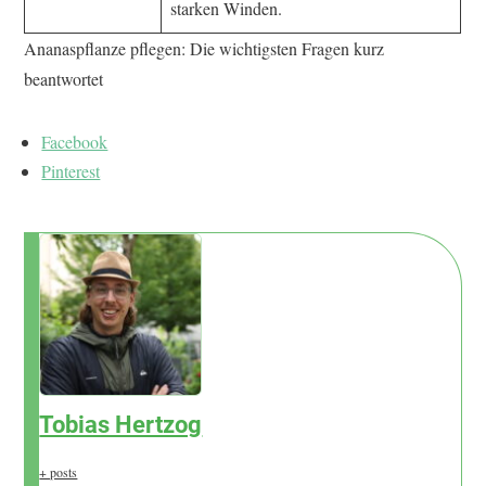
starken Winden.
Ananaspflanze pflegen: Die wichtigsten Fragen kurz
beantwortet
Facebook
Pinterest
Tobias Hertzog
+ posts