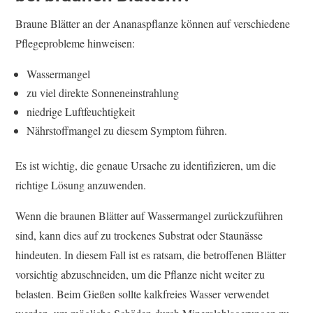
Braune Blätter an der Ananaspflanze können auf verschiedene
Pflegeprobleme hinweisen:
Wassermangel
zu viel direkte Sonneneinstrahlung
niedrige Luftfeuchtigkeit
Nährstoffmangel zu diesem Symptom führen.
Es ist wichtig, die genaue Ursache zu identifizieren, um die
richtige Lösung anzuwenden.
Wenn die braunen Blätter auf Wassermangel zurückzuführen
sind, kann dies auf zu trockenes Substrat oder Staunässe
hindeuten. In diesem Fall ist es ratsam, die betroffenen Blätter
vorsichtig abzuschneiden, um die Pflanze nicht weiter zu
belasten. Beim Gießen sollte kalkfreies Wasser verwendet