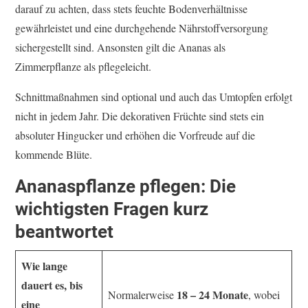
darauf zu achten, dass stets feuchte Bodenverhältnisse
gewährleistet und eine durchgehende Nährstoffversorgung
sichergestellt sind. Ansonsten gilt die Ananas als
Zimmerpflanze als pflegeleicht.
Schnittmaßnahmen sind optional und auch das Umtopfen erfolgt
nicht in jedem Jahr. Die dekorativen Früchte sind stets ein
absoluter Hingucker und erhöhen die Vorfreude auf die
kommende Blüte.
Ananaspflanze pflegen: Die
wichtigsten Fragen kurz
beantwortet
Wie lange
dauert es, bis
18 – 24 Monate
Normalerweise
, wobei
eine