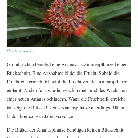
Hendri kumbang
Grundsätzlich benötigt eine Ananas als Zimmerpflanze keinen
Rückschnitt. Eine Ausnahme bildet die Frucht. Sobald die
Fruchtreife erreicht ist, wird die Frucht von der Ananaspflanze
entfernt. Andernfalls würde sie schimmeln und das Wachstum
einer neuen Ananas behindern. Wann die Fruchtreife erreicht
ist, zeigt die Blüte. Bis eine Ananaspflanze allerdings Blüten
bildet, können vier Jahre vergehen.
Die Blätter der Ananaspflanze benötigen keinen Rückschnitt.