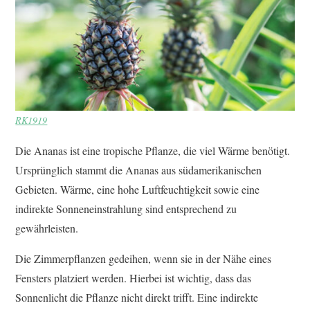
RK1919
Die Ananas ist eine tropische Pflanze, die viel Wärme benötigt.
Ursprünglich stammt die Ananas aus südamerikanischen
Gebieten. Wärme, eine hohe Luftfeuchtigkeit sowie eine
indirekte Sonneneinstrahlung sind entsprechend zu
gewährleisten.
Die Zimmerpflanzen gedeihen, wenn sie in der Nähe eines
Fensters platziert werden. Hierbei ist wichtig, dass das
Sonnenlicht die Pflanze nicht direkt trifft. Eine indirekte