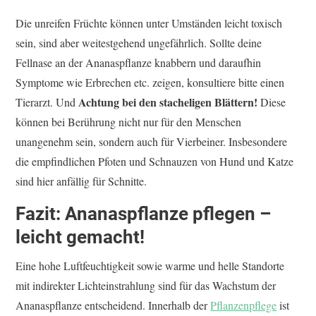
Die unreifen Früchte können unter Umständen leicht toxisch
sein, sind aber weitestgehend ungefährlich. Sollte deine
Fellnase an der Ananaspflanze knabbern und daraufhin
Symptome wie Erbrechen etc. zeigen, konsultiere bitte einen
Achtung bei den stacheligen Blättern!
Tierarzt. Und
Diese
können bei Berührung nicht nur für den Menschen
unangenehm sein, sondern auch für Vierbeiner. Insbesondere
die empfindlichen Pfoten und Schnauzen von Hund und Katze
sind hier anfällig für Schnitte.
Fazit: Ananaspflanze pflegen –
leicht gemacht!
Eine hohe Luftfeuchtigkeit sowie warme und helle Standorte
mit indirekter Lichteinstrahlung sind für das Wachstum der
Ananaspflanze entscheidend. Innerhalb der
Pflanzenpflege
ist