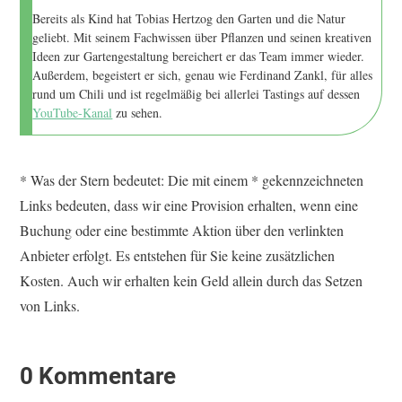
Bereits als Kind hat Tobias Hertzog den Garten und die Natur
geliebt. Mit seinem Fachwissen über Pflanzen und seinen kreativen
Ideen zur Gartengestaltung bereichert er das Team immer wieder.
Außerdem, begeistert er sich, genau wie Ferdinand Zankl, für alles
rund um Chili und ist regelmäßig bei allerlei Tastings auf dessen
YouTube-Kanal
zu sehen.
* Was der Stern bedeutet: Die mit einem * gekennzeichneten
Links bedeuten, dass wir eine Provision erhalten, wenn eine
Buchung oder eine bestimmte Aktion über den verlinkten
Anbieter erfolgt. Es entstehen für Sie keine zusätzlichen
Kosten. Auch wir erhalten kein Geld allein durch das Setzen
von Links.
0 Kommentare