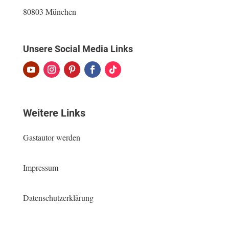
80803 München
Unsere Social Media Links
Weitere Links
Gastautor werden
Impressum
Datenschutzerklärung