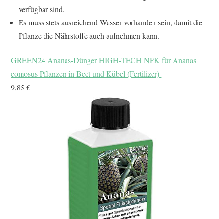
verfügbar sind.
Es muss stets ausreichend Wasser vorhanden sein, damit die
Pflanze die Nährstoffe auch aufnehmen kann.
GREEN24 Ananas-Dünger HIGH-TECH NPK für Ananas
comosus Pflanzen in Beet und Kübel (Fertilizer)
9,85 €