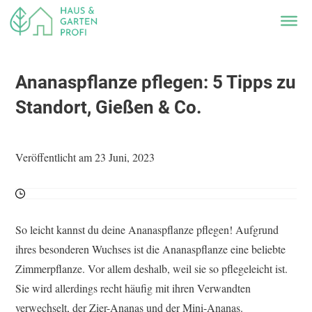
Ananaspflanze pflegen: 5 Tipps zu
Standort, Gießen & Co.
Veröffentlicht am 23 Juni, 2023
So leicht kannst du deine Ananaspflanze pflegen! Aufgrund
ihres besonderen Wuchses ist die Ananaspflanze eine beliebte
Zimmerpflanze. Vor allem deshalb, weil sie so pflegeleicht ist.
Sie wird allerdings recht häufig mit ihren Verwandten
verwechselt, der Zier-Ananas und der Mini-Ananas.