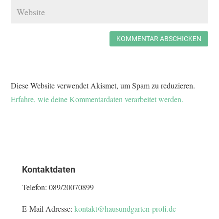
KOMMENTAR ABSCHICKEN
Diese Website verwendet Akismet, um Spam zu reduzieren.
Erfahre, wie deine Kommentardaten verarbeitet werden.
Kontaktdaten
Telefon:
089/20070899
E-Mail Adresse:
kontakt@hausundgarten-profi.de