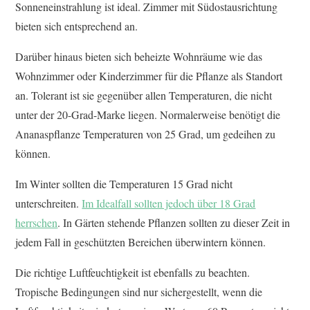
Sonneneinstrahlung ist ideal. Zimmer mit Südostausrichtung
bieten sich entsprechend an.
Darüber hinaus bieten sich beheizte Wohnräume wie das
Wohnzimmer oder Kinderzimmer für die Pflanze als Standort
an. Tolerant ist sie gegenüber allen Temperaturen, die nicht
unter der 20-Grad-Marke liegen. Normalerweise benötigt die
Ananaspflanze Temperaturen von 25 Grad, um gedeihen zu
können.
Im Winter sollten die Temperaturen 15 Grad nicht
unterschreiten.
Im Idealfall sollten jedoch über 18 Grad
herrschen
. In Gärten stehende Pflanzen sollten zu dieser Zeit in
jedem Fall in geschützten Bereichen überwintern können.
Die richtige Luftfeuchtigkeit ist ebenfalls zu beachten.
Tropische Bedingungen sind nur sichergestellt, wenn die