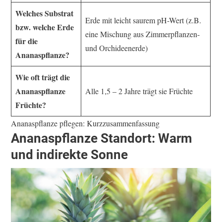
Welches Substrat
Erde mit leicht saurem pH-Wert (z.B.
bzw. welche Erde
eine Mischung aus Zimmerpflanzen-
für die
und Orchideenerde)
Ananaspflanze?
Wie oft trägt die
Ananaspflanze
Alle 1,5 – 2 Jahre trägt sie Früchte
Früchte?
Ananaspflanze pflegen: Kurzzusammenfassung
Ananaspflanze
Standort: Warm
und indirekte Sonne