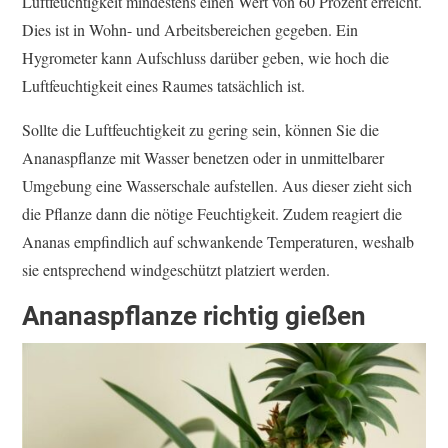
Luftfeuchtigkeit mindestens einen Wert von 60 Prozent erreicht.
Dies ist in Wohn- und Arbeitsbereichen gegeben. Ein
Hygrometer kann Aufschluss darüber geben, wie hoch die
Luftfeuchtigkeit eines Raumes tatsächlich ist.
Sollte die Luftfeuchtigkeit zu gering sein, können Sie die
Ananaspflanze mit Wasser benetzen oder in unmittelbarer
Umgebung eine Wasserschale aufstellen. Aus dieser zieht sich
die Pflanze dann die nötige Feuchtigkeit. Zudem reagiert die
Ananas empfindlich auf schwankende Temperaturen, weshalb
sie entsprechend windgeschützt platziert werden.
Ananaspflanze richtig gießen