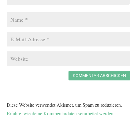
KOMMENTAR ABSCHICKEN
Diese Website verwendet Akismet, um Spam zu reduzieren.
Erfahre, wie deine Kommentardaten verarbeitet werden.