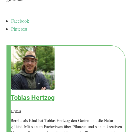
Facebook
Pinterest
Tobias Hertzog
+ posts
Bereits als Kind hat Tobias Hertzog den Garten und die Natur
geliebt. Mit seinem Fachwissen über Pflanzen und seinen kreativen