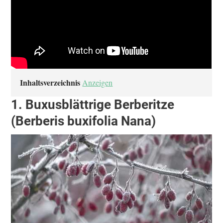
Inhaltsverzeichnis
Anzeigen
1. Buxusblättrige Berberitze
(Berberis buxifolia Nana)