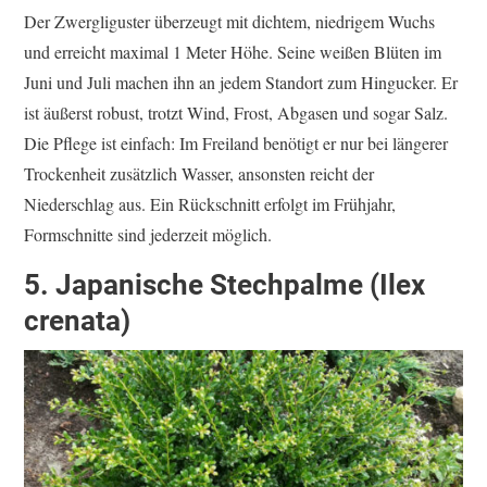
Der Zwergliguster überzeugt mit dichtem, niedrigem Wuchs
und erreicht maximal 1 Meter Höhe. Seine weißen Blüten im
Juni und Juli machen ihn an jedem Standort zum Hingucker. Er
ist äußerst robust, trotzt Wind, Frost, Abgasen und sogar Salz.
Die Pflege ist einfach: Im Freiland benötigt er nur bei längerer
Trockenheit zusätzlich Wasser, ansonsten reicht der
Niederschlag aus. Ein Rückschnitt erfolgt im Frühjahr,
Formschnitte sind jederzeit möglich.
5. Japanische Stechpalme (Ilex
crenata)