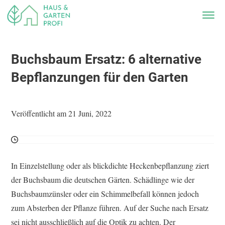
Buchsbaum Ersatz: 6 alternative
Bepflanzungen für den Garten
Veröffentlicht am 21 Juni, 2022
In Einzelstellung oder als blickdichte Heckenbepflanzung ziert
der Buchsbaum die deutschen Gärten. Schädlinge wie der
Buchsbaumzünsler oder ein Schimmelbefall können jedoch
zum Absterben der Pflanze führen. Auf der Suche nach Ersatz
sei nicht ausschließlich auf die Optik zu achten. Der