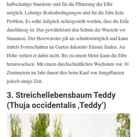
halbschattige Standorte sind für die Pflanzung der Eibe
möglich. Lehmige Bodenbedingungen sind für die Eibe kein
Problem. Es sollte lediglich sichergestellt werden, dass die Erde
durchlässig ist. Das gewährleistet den Schutz der Wurzeln vor
Staunässe. Der Herzwurzler gilt als schnittverträglich und kann
mittels Formschnitten im Garten dekorativ Einsatz finden. An
Höhe verliert er dabei nicht. Bis zu einem Meter kann die Eibe
heranwachsen. Mit einem durchschnittlichen Wachstum von 30
Zentimetern im Jahr dauert dies beim Kauf von Jungpflanzen
jedoch einige Zeit.
3. Streichellebensbaum Teddy
(Thuja occidentalis ‚Teddy‘)