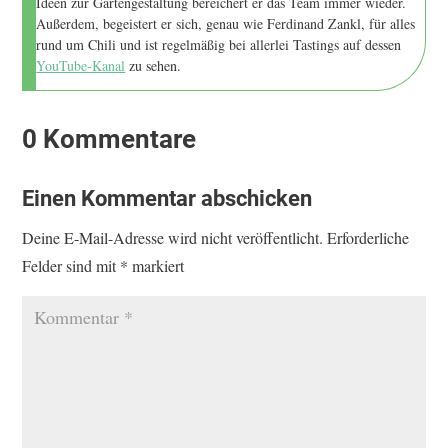
Ideen zur Gartengestaltung bereichert er das Team immer wieder.
Außerdem, begeistert er sich, genau wie Ferdinand Zankl, für alles
rund um Chili und ist regelmäßig bei allerlei Tastings auf dessen
YouTube-Kanal
zu sehen.
0 Kommentare
Einen Kommentar abschicken
Deine E-Mail-Adresse wird nicht veröffentlicht.
Erforderliche
Felder sind mit
*
markiert