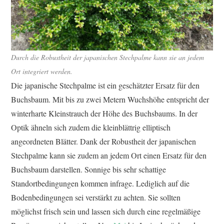
Durch die Robustheit der japanischen Stechpalme kann sie an jedem
Ort integriert werden.
Die japanische Stechpalme ist ein geschätzter Ersatz für den
Buchsbaum. Mit bis zu zwei Metern Wuchshöhe entspricht der
winterharte Kleinstrauch der Höhe des Buchsbaums. In der
Optik ähneln sich zudem die kleinblättrig elliptisch
angeordneten Blätter. Dank der Robustheit der japanischen
Stechpalme kann sie zudem an jedem Ort einen Ersatz für den
Buchsbaum darstellen. Sonnige bis sehr schattige
Standortbedingungen kommen infrage. Lediglich auf die
Bodenbedingungen sei verstärkt zu achten. Sie sollten
möglichst frisch sein und lassen sich durch eine regelmäßige