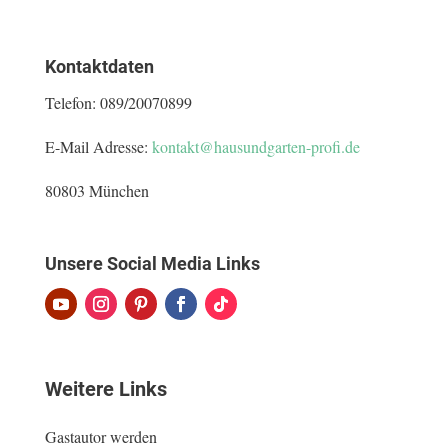
Kontaktdaten
Telefon:
089/20070899
E-Mail Adresse:
kontakt@hausundgarten-profi.de
80803 München
Unsere Social Media Links
Weitere Links
Gastautor werden