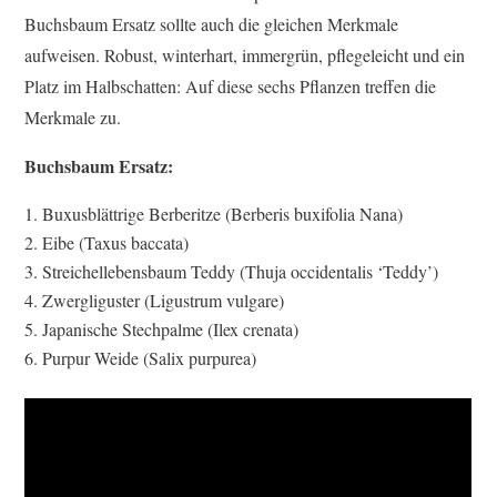
Buchsbaum Ersatz sollte auch die gleichen Merkmale
aufweisen. Robust, winterhart, immergrün, pflegeleicht und ein
Platz im Halbschatten: Auf diese sechs Pflanzen treffen die
Merkmale zu.
Buchsbaum Ersatz:
Buxusblättrige Berberitze (Berberis buxifolia Nana)
Eibe (Taxus baccata)
Streichellebensbaum Teddy (Thuja occidentalis ‘Teddy’)
Zwergliguster (Ligustrum vulgare)
Japanische Stechpalme (Ilex crenata)
Purpur Weide (Salix purpurea)