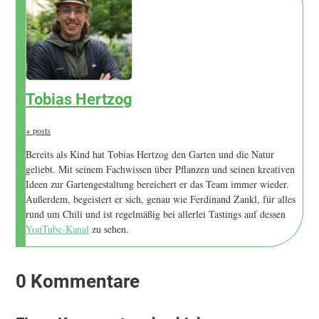
Tobias Hertzog
+ posts
Bereits als Kind hat Tobias Hertzog den Garten und die Natur
geliebt. Mit seinem Fachwissen über Pflanzen und seinen kreativen
Ideen zur Gartengestaltung bereichert er das Team immer wieder.
Außerdem, begeistert er sich, genau wie Ferdinand Zankl, für alles
rund um Chili und ist regelmäßig bei allerlei Tastings auf dessen
YouTube-Kanal
zu sehen.
0 Kommentare