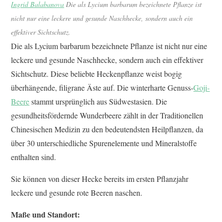
Ingrid Balabanova
Die als Lycium barbarum bezeichnete Pflanze ist
nicht nur eine leckere und gesunde Naschhecke, sondern auch ein
effektiver Sichtschutz.
Die als Lycium barbarum bezeichnete Pflanze ist nicht nur eine
leckere und gesunde Naschhecke, sondern auch ein effektiver
Sichtschutz. Diese beliebte Heckenpflanze weist bogig
überhängende, filigrane Äste auf. Die winterharte Genuss-
Goji-
Beere
stammt ursprünglich aus Südwestasien. Die
gesundheitsfördernde Wunderbeere zählt in der Traditionellen
Chinesischen Medizin zu den bedeutendsten Heilpflanzen, da
über 30 unterschiedliche Spurenelemente und Mineralstoffe
enthalten sind.
Sie können von dieser Hecke bereits im ersten Pflanzjahr
leckere und gesunde rote Beeren naschen.
Maße und Standort: