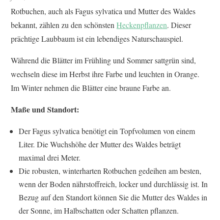
Rotbuchen, auch als Fagus sylvatica und Mutter des Waldes
bekannt, zählen zu den schönsten
Heckenpflanzen
. Dieser
prächtige Laubbaum ist ein lebendiges Naturschauspiel.
Während die Blätter im Frühling und Sommer sattgrün sind,
wechseln diese im Herbst ihre Farbe und leuchten in Orange.
Im Winter nehmen die Blätter eine braune Farbe an.
Maße und Standort:
Der Fagus sylvatica benötigt ein Topfvolumen von einem
Liter. Die Wuchshöhe der Mutter des Waldes beträgt
maximal drei Meter.
Die robusten, winterharten Rotbuchen gedeihen am besten,
wenn der Boden nährstoffreich, locker und durchlässig ist. In
Bezug auf den Standort können Sie die Mutter des Waldes in
der Sonne, im Halbschatten oder Schatten pflanzen.