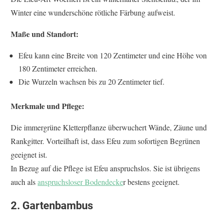
Winter eine wunderschöne rötliche Färbung aufweist.
Maße und Standort:
Efeu kann eine Breite von 120 Zentimeter und eine Höhe von
180 Zentimeter erreichen.
Die Wurzeln wachsen bis zu 20 Zentimeter tief.
Merkmale und Pflege:
Die immergrüne Kletterpflanze überwuchert Wände, Zäune und
Rankgitter. Vorteilhaft ist, dass Efeu zum sofortigen Begrünen
geeignet ist.
In Bezug auf die Pflege ist Efeu anspruchslos. Sie ist übrigens
auch als
anspruchsloser Bodendecke
r bestens geeignet.
2. Gartenbambus