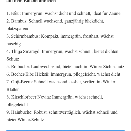
auf dem Balkon anbieten
.
Efeu: Immergrün, wächst dicht und schnell, ideal für Zäune
Bambus: Schnell wachsend, ganzjährig blickdicht,
platzsparend
Schirmbambus: Kompakt, immergrün, frosthart, wächst
buschig
Thuja Smaragd: Immergrün, wächst schnell, bietet dichten
Schutz
Rotbuche: Laubwechselnd, bietet auch im Winter Sichtschutz
Becher-Eibe Hicksii: Immergrün, pflegeleicht, wächst dicht
Goji-Beere: Schnell wachsend, essbar, verliert im Winter
Blätter
Kirschlorbeer Novita: Immergrün, wächst schnell,
pflegeleicht
Hainbuche: Robust, schnittverträglich, wächst schnell und
bietet Winter-Schutz