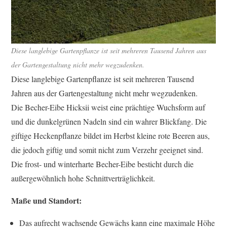
Diese langlebige Gartenpflanze ist seit mehreren Tausend Jahren aus
der Gartengestaltung nicht mehr wegzudenken.
Diese langlebige Gartenpflanze ist seit mehreren Tausend
Jahren aus der Gartengestaltung nicht mehr wegzudenken.
Die Becher-Eibe Hicksii weist eine prächtige Wuchsform auf
und die dunkelgrünen Nadeln sind ein wahrer Blickfang. Die
giftige Heckenpflanze bildet im Herbst kleine rote Beeren aus,
die jedoch giftig und somit nicht zum Verzehr geeignet sind.
Die frost- und winterharte Becher-Eibe besticht durch die
außergewöhnlich hohe Schnittverträglichkeit.
Maße und Standort:
Das aufrecht wachsende Gewächs kann eine maximale Höhe