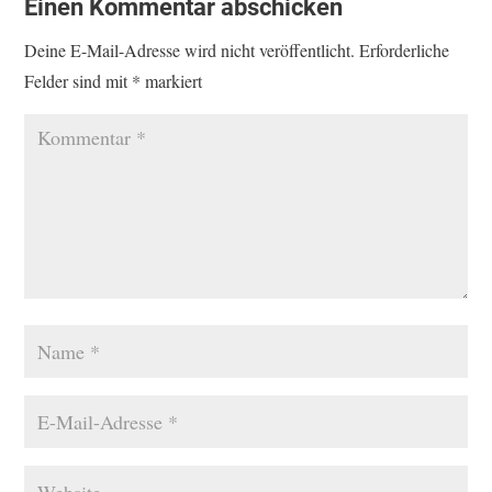
Einen Kommentar abschicken
Deine E-Mail-Adresse wird nicht veröffentlicht.
Erforderliche
Felder sind mit
*
markiert