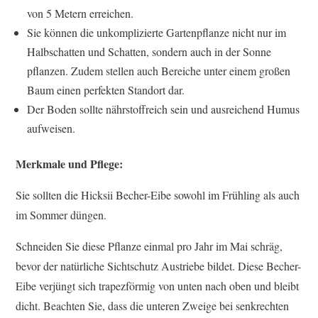
von 5 Metern erreichen.
Sie können die unkomplizierte Gartenpflanze nicht nur im
Halbschatten und Schatten, sondern auch in der Sonne
pflanzen. Zudem stellen auch Bereiche unter einem großen
Baum einen perfekten Standort dar.
Der Boden sollte nährstoffreich sein und ausreichend Humus
aufweisen.
Merkmale und Pflege:
Sie sollten die Hicksii Becher-Eibe sowohl im Frühling als auch
im Sommer düngen.
Schneiden Sie diese Pflanze einmal pro Jahr im Mai schräg,
bevor der natürliche Sichtschutz Austriebe bildet. Diese Becher-
Eibe verjüngt sich trapezförmig von unten nach oben und bleibt
dicht. Beachten Sie, dass die unteren Zweige bei senkrechten