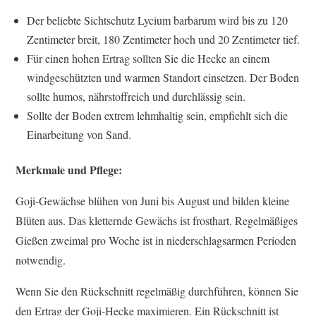
Der beliebte Sichtschutz Lycium barbarum wird bis zu 120
Zentimeter breit, 180 Zentimeter hoch und 20 Zentimeter tief.
Für einen hohen Ertrag sollten Sie die Hecke an einem
windgeschützten und warmen Standort einsetzen. Der Boden
sollte humos, nährstoffreich und durchlässig sein.
Sollte der Boden extrem lehmhaltig sein, empfiehlt sich die
Einarbeitung von Sand.
Merkmale und Pflege:
Goji-Gewächse blühen von Juni bis August und bilden kleine
Blüten aus. Das kletternde Gewächs ist frosthart. Regelmäßiges
Gießen zweimal pro Woche ist in niederschlagsarmen Perioden
notwendig.
Wenn Sie den Rückschnitt regelmäßig durchführen, können Sie
den Ertrag der Goji-Hecke maximieren. Ein Rückschnitt ist