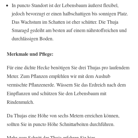
In puncto Standort ist der Lebensbaum äußerst flexibel,
jedoch bevorzugt er einen halbschattigen bis sonnigen Platz.
Das Wachstum im Schatten ist eher schütter. Die Thuja
Smaragd gedeiht am besten auf einem nährstoffreichen und
durchlässigen Boden.
Merkmale und Pflege:
Für eine dichte Hecke benötigen Sie drei Thujas pro laufendem
Meter. Zum Pflanzen empfehlen wir mit dem Aushub
vermischte Pflanzenerde. Wässern Sie das Erdreich nach dem
Einpflanzen und schützen Sie den Lebensbaum mit
Rindenmulch.
Da Thujas eine Höhe von sechs Metern erreichen können,
sollten Sie in puncto Höhe Schnittarbeiten durchführen.
Mehr zum Schnitt der Thuja erfahren Sie hier.