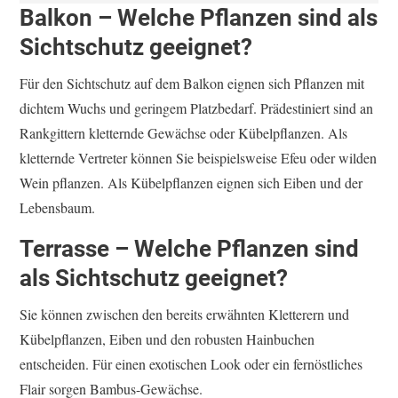
Balkon – Welche Pflanzen sind als
Sichtschutz geeignet?
Für den Sichtschutz auf dem Balkon eignen sich Pflanzen mit
dichtem Wuchs und geringem Platzbedarf. Prädestiniert sind an
Rankgittern kletternde Gewächse oder Kübelpflanzen. Als
kletternde Vertreter können Sie beispielsweise Efeu oder wilden
Wein pflanzen. Als Kübelpflanzen eignen sich Eiben und der
Lebensbaum.
Terrasse –
Welche Pflanzen sind
als Sichtschutz geeignet?
Sie können zwischen den bereits erwähnten Kletterern und
Kübelpflanzen, Eiben und den robusten Hainbuchen
entscheiden. Für einen exotischen Look oder ein fernöstliches
Flair sorgen Bambus-Gewächse.