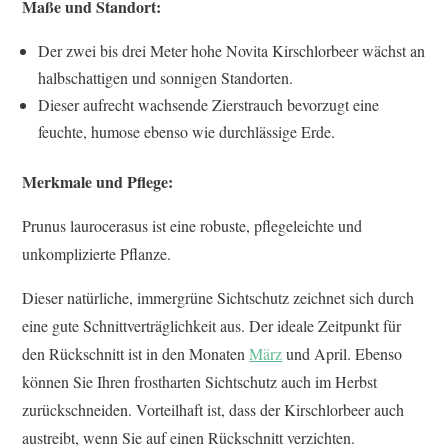
Maße und Standort:
Der zwei bis drei Meter hohe Novita Kirschlorbeer wächst an
halbschattigen und sonnigen Standorten.
Dieser aufrecht wachsende Zierstrauch bevorzugt eine
feuchte, humose ebenso wie durchlässige Erde.
Merkmale und Pflege:
Prunus laurocerasus ist eine robuste, pflegeleichte und
unkomplizierte Pflanze.
Dieser natürliche, immergrüne Sichtschutz zeichnet sich durch
eine gute Schnittverträglichkeit aus. Der ideale Zeitpunkt für
den Rückschnitt ist in den Monaten
März
und April. Ebenso
können Sie Ihren frostharten Sichtschutz auch im Herbst
zurückschneiden. Vorteilhaft ist, dass der Kirschlorbeer auch
austreibt, wenn Sie auf einen Rückschnitt verzichten.