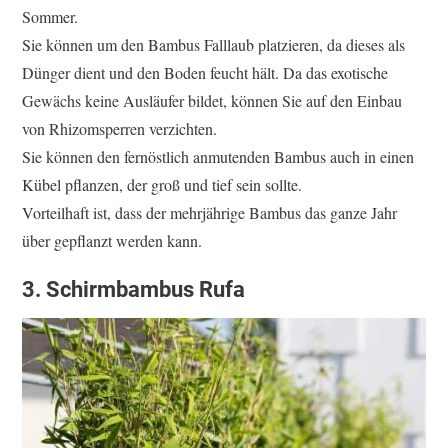
Sommer.
Sie können um den Bambus Falllaub platzieren, da dieses als
Dünger dient und den Boden feucht hält. Da das exotische
Gewächs keine Ausläufer bildet, können Sie auf den Einbau
von Rhizomsperren verzichten.
Sie können den fernöstlich anmutenden Bambus auch in einen
Kübel pflanzen, der groß und tief sein sollte.
Vorteilhaft ist, dass der mehrjährige Bambus das ganze Jahr
über gepflanzt werden kann.
3. Schirmbambus Rufa