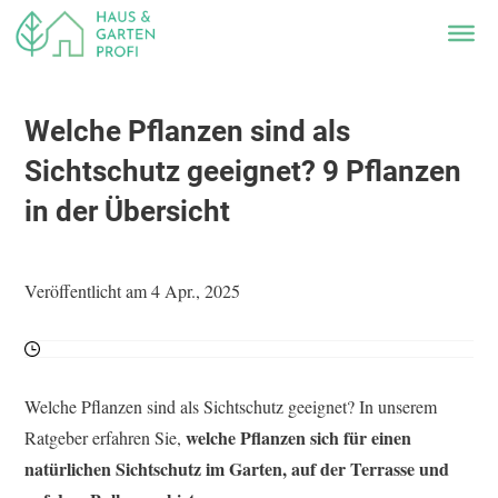
Welche Pflanzen sind als
Sichtschutz geeignet? 9 Pflanzen
in der Übersicht
Veröffentlicht am 4 Apr., 2025
Welche Pflanzen sind als Sichtschutz geeignet? In unserem
welche Pflanzen sich für einen
Ratgeber erfahren Sie,
natürlichen Sichtschutz im Garten, auf der Terrasse und