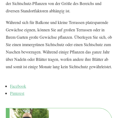
der Sichtschutz-Pflanzen von der Größe des Bereichs und
diversen Standortfaktoren abhängig ist.
Während sich für Balkone und kleine Terrassen platzsparende
Gewächse eignen, können Sie auf großen Terrassen oder in
Ihrem Garten große Gewächse pflanzen. Überlegen Sie sich, ob
Sie einen immergrünen Sichtschutz oder einen Sichtschutz zum
Naschen bevorzugen. Während einige Pflanzen das ganze Jahr
über Nadeln oder Blätter tragen, werfen andere ihre Blätter ab
und somit ist einige Monate lang kein Sichtschutz gewährleistet.
Facebook
Pinterest