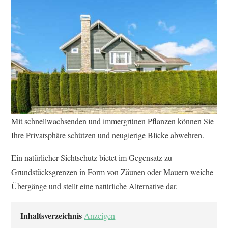
Mit schnellwachsenden und immergrünen Pflanzen können Sie
Ihre Privatsphäre schützen und neugierige Blicke abwehren.
Ein natürlicher Sichtschutz bietet im Gegensatz zu
Grundstücksgrenzen in Form von Zäunen oder Mauern weiche
Übergänge und stellt eine natürliche Alternative dar.
Inhaltsverzeichnis
Anzeigen