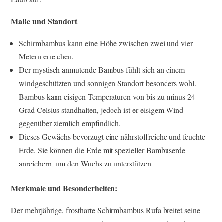
Maße und Standort
Schirmbambus kann eine Höhe zwischen zwei und vier
Metern erreichen.
Der mystisch anmutende Bambus fühlt sich an einem
windgeschützten und sonnigen Standort besonders wohl.
Bambus kann eisigen Temperaturen von bis zu minus 24
Grad Celsius standhalten, jedoch ist er eisigem Wind
gegenüber ziemlich empfindlich.
Dieses Gewächs bevorzugt eine nährstoffreiche und feuchte
Erde. Sie können die Erde mit spezieller Bambuserde
anreichern, um den Wuchs zu unterstützen.
Merkmale und Besonderheiten:
Der mehrjährige, frostharte Schirmbambus Rufa breitet seine