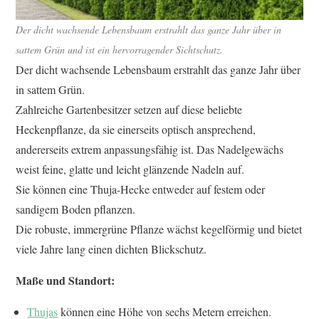
Der dicht wachsende Lebensbaum erstrahlt das ganze Jahr über in
sattem Grün und ist ein hervorragender Sichtschutz.
Der dicht wachsende Lebensbaum erstrahlt das ganze Jahr über
in sattem Grün.
Zahlreiche Gartenbesitzer setzen auf diese beliebte
Heckenpflanze, da sie einerseits optisch ansprechend,
andererseits extrem anpassungsfähig ist. Das Nadelgewächs
weist feine, glatte und leicht glänzende Nadeln auf.
Sie können eine Thuja-Hecke entweder auf festem oder
sandigem Boden pflanzen.
Die robuste, immergrüne Pflanze wächst kegelförmig und bietet
viele Jahre lang einen dichten Blickschutz.
Maße und Standort:
Thujas
können eine Höhe von sechs Metern erreichen.