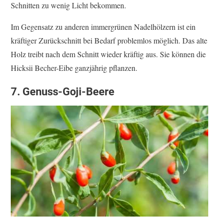
Schnitten zu wenig Licht bekommen.
Im Gegensatz zu anderen immergrünen Nadelhölzern ist ein
kräftiger Zurückschnitt bei Bedarf problemlos möglich. Das alte
Holz treibt nach dem Schnitt wieder kräftig aus. Sie können die
Hicksii Becher-Eibe ganzjährig pflanzen.
7. Genuss-Goji-Beere