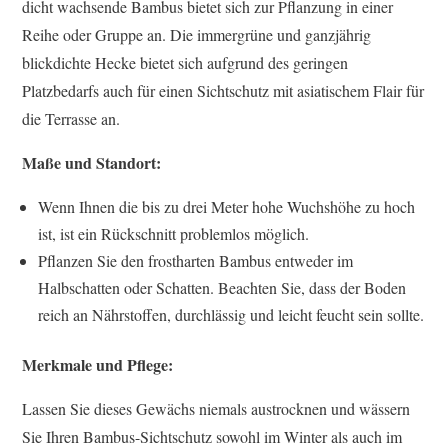
dicht wachsende Bambus bietet sich zur Pflanzung in einer
Reihe oder Gruppe an. Die immergrüne und ganzjährig
blickdichte Hecke bietet sich aufgrund des geringen
Platzbedarfs auch für einen Sichtschutz mit asiatischem Flair für
die Terrasse an.
Maße und Standort:
Wenn Ihnen die bis zu drei Meter hohe Wuchshöhe zu hoch
ist, ist ein Rückschnitt problemlos möglich.
Pflanzen Sie den frostharten Bambus entweder im
Halbschatten oder Schatten. Beachten Sie, dass der Boden
reich an Nährstoffen, durchlässig und leicht feucht sein sollte.
Merkmale und Pflege:
Lassen Sie dieses Gewächs niemals austrocknen und wässern
Sie Ihren Bambus-Sichtschutz sowohl im Winter als auch im