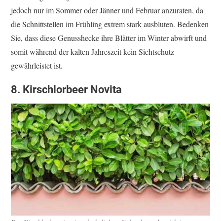
jedoch nur im Sommer oder Jänner und Februar anzuraten, da
die Schnittstellen im Frühling extrem stark ausbluten. Bedenken
Sie, dass diese Genusshecke ihre Blätter im Winter abwirft und
somit während der kalten Jahreszeit kein Sichtschutz
gewährleistet ist.
8. Kirschlorbeer Novita