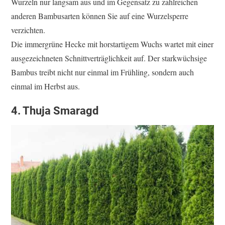
Wurzeln nur langsam aus und im Gegensatz zu zahlreichen
anderen Bambusarten können Sie auf eine Wurzelsperre
verzichten.
Die immergrüne Hecke mit horstartigem Wuchs wartet mit einer
ausgezeichneten Schnittverträglichkeit auf. Der starkwüchsige
Bambus treibt nicht nur einmal im Frühling, sondern auch
einmal im Herbst aus.
4. Thuja Smaragd