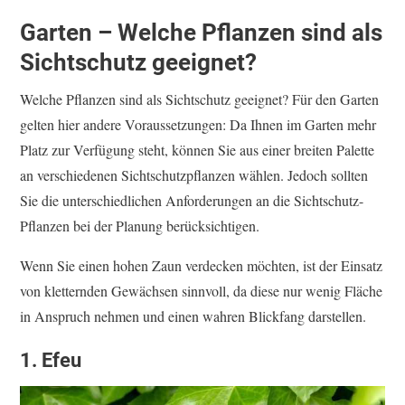
Garten
–
Welche Pflanzen sind als
Sichtschutz geeignet?
Welche Pflanzen sind als Sichtschutz geeignet? Für den Garten
gelten hier andere Voraussetzungen: Da Ihnen im Garten mehr
Platz zur Verfügung steht, können Sie aus einer breiten Palette
an verschiedenen Sichtschutzpflanzen wählen. Jedoch sollten
Sie die unterschiedlichen Anforderungen an die Sichtschutz-
Pflanzen bei der Planung berücksichtigen.
Wenn Sie einen hohen Zaun verdecken möchten, ist der Einsatz
von kletternden Gewächsen sinnvoll, da diese nur wenig Fläche
in Anspruch nehmen und einen wahren Blickfang darstellen.
1. Efeu