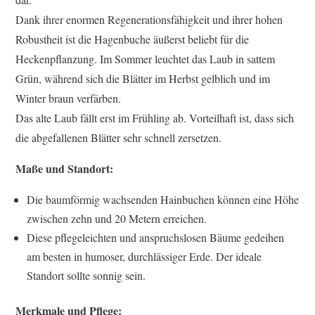
Dank ihrer enormen Regenerationsfähigkeit und ihrer hohen
Robustheit ist die Hagenbuche äußerst beliebt für die
Heckenpflanzung. Im Sommer leuchtet das Laub in sattem
Grün, während sich die Blätter im Herbst gelblich und im
Winter braun verfärben.
Das alte Laub fällt erst im Frühling ab. Vorteilhaft ist, dass sich
die abgefallenen Blätter sehr schnell zersetzen.
Maße und Standort:
Die baumförmig wachsenden Hainbuchen können eine Höhe
zwischen zehn und 20 Metern erreichen.
Diese pflegeleichten und anspruchslosen Bäume gedeihen
am besten in humoser, durchlässiger Erde. Der ideale
Standort sollte sonnig sein.
Merkmale und Pflege: