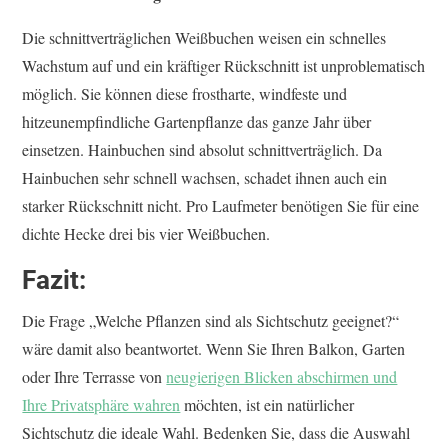
Die schnittverträglichen Weißbuchen weisen ein schnelles
Wachstum auf und ein kräftiger Rückschnitt ist unproblematisch
möglich. Sie können diese frostharte, windfeste und
hitzeunempfindliche Gartenpflanze das ganze Jahr über
einsetzen. Hainbuchen sind absolut schnittverträglich. Da
Hainbuchen sehr schnell wachsen, schadet ihnen auch ein
starker Rückschnitt nicht. Pro Laufmeter benötigen Sie für eine
dichte Hecke drei bis vier Weißbuchen.
Fazit:
Die Frage „Welche Pflanzen sind als Sichtschutz geeignet?“
wäre damit also beantwortet. Wenn Sie Ihren Balkon, Garten
oder Ihre Terrasse von
neugierigen Blicken abschirmen und
Ihre Privatsphäre wahren
möchten, ist ein natürlicher
Sichtschutz die ideale Wahl. Bedenken Sie, dass die Auswahl