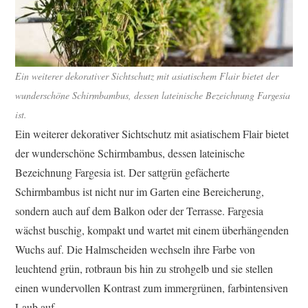
Ein weiterer dekorativer Sichtschutz mit asiatischem Flair bietet der
wunderschöne Schirmbambus, dessen lateinische Bezeichnung Fargesia
ist.
Ein weiterer dekorativer Sichtschutz mit asiatischem Flair bietet
der wunderschöne Schirmbambus, dessen lateinische
Bezeichnung Fargesia ist. Der sattgrün gefächerte
Schirmbambus ist nicht nur im Garten eine Bereicherung,
sondern auch auf dem Balkon oder der Terrasse. Fargesia
wächst buschig, kompakt und wartet mit einem überhängenden
Wuchs auf. Die Halmscheiden wechseln ihre Farbe von
leuchtend grün, rotbraun bis hin zu strohgelb und sie stellen
einen wundervollen Kontrast zum immergrünen, farbintensiven
Laub auf.